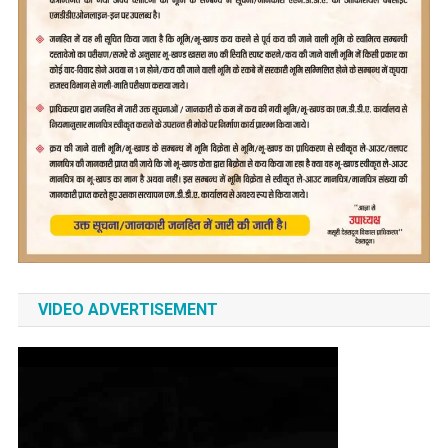
VIDEO ADVERTISEMENT