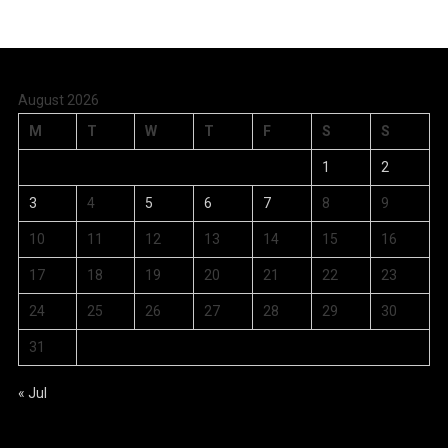
August 2026
M
T
W
T
F
S
S
1
2
3
4
5
6
7
8
9
10
11
12
13
14
15
16
17
18
19
20
21
22
23
24
25
26
27
28
29
30
31
« Jul