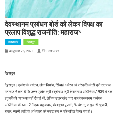
देवस्थानम प्रबंधन बोर्ड को लेकर विपक्ष का
प्रलाप विशुद्ध राजनीति: महाराज*
उत्तराखंड
देहरादून
Shoorveer
August 26, 2021
देहरादून
देहरादून। प्रदेश के पर्यटन, लोक निर्माण, सिंचाई, धर्मस्व एवं संस्कृति मंत्री श्री सतपाल
महाराज ने कहा है कि उत्तर प्रदेश श्री बद्रीनाथ-श्री केदारनाथ अधिनियम,1939 में हक
हकूकों की व्यवस्था नहीं दी गई थी, लेकिन उत्तराखंड चार धाम देवस्थानम प्रबंधन
अधिनियम की धारा-2 में हक-हकूकदार, वंशानुगत पुजारी, गैर वंशानुगत पुजारी, पुजारी,
रावल, न्यासी आदि के अधिकारों को स्पष्ट रूप से परिभाषित किया गया है।