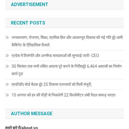
ADVERTISEMENT
RECENT POSTS
जनकल्याण, रोजगार, शिक्षा, श्रमिक हित और आधारभूत विकास को नई गति @ धामी
कैबिनेट के ऐतिहासिक फैसले
प्रदेश में विसंगति और अनमैप्ड मतदाताओं की सुनवाई जारी- CEO
30 सितंबर तक सभी लंबित आवास पूरे करने के निर्देश@ 6,464 आवासों का निर्माण
कार्य पूरा
एमडीडीए बोर्ड बैठक @ 25 विकास प्रस्तावों को मिली मंजूरी,
10 अगस्त को हर की पौड़ी से निकलेगी 22 किलोमीटर लंबी पैदल कावड़ यात्रा
AUTHOR MESSAGE
हमारे बारे में/about us