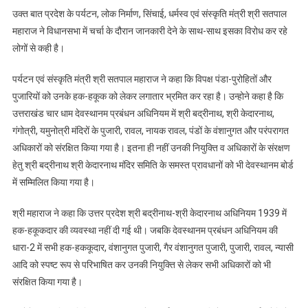
उक्त बात प्रदेश के पर्यटन, लोक निर्माण, सिंचाई, धर्मस्व एवं संस्कृति मंत्री श्री सतपाल
महाराज ने विधानसभा में चर्चा के दौरान जानकारी देने के साथ-साथ इसका विरोध कर रहे
लोगों से कही है।
पर्यटन एवं संस्कृति मंत्री श्री सतपाल महाराज ने कहा कि विपक्ष पंडा-पुरोहितों और
पुजारियों को उनके हक-हकूक को लेकर लगातार भ्रमित कर रहा है। उन्होने कहा है कि
उत्तराखंड चार धाम देवस्थानम प्रबंधन अधिनियम में श्री बद्रीनाथ, श्री केदारनाथ,
गंगोत्री, यमुनोत्री मंदिरों के पुजारी, रावल, नायक रावल, पंडों के वंशानुगत और परंपरागत
अधिकारों को संरक्षित किया गया है। इतना ही नहीं उनकी नियुक्ति व अधिकारों के संरक्षण
हेतु श्री बद्रीनाथ श्री केदारनाथ मंदिर समिति के समस्त प्रावधानों को भी देवस्थानम बोर्ड
में सम्मिलित किया गया है।
श्री महाराज ने कहा कि उत्तर प्रदेश श्री बद्रीनाथ-श्री केदारनाथ अधिनियम 1939 में
हक-हकूकदार की व्यवस्था नहीं दी गई थी। जबकि देवस्थानम प्रबंधन अधिनियम की
धारा-2 में सभी हक-हककूदार, वंशानुगत पुजारी, गैर वंशानुगत पुजारी, पुजारी, रावल, न्यासी
आदि को स्पष्ट रूप से परिभाषित कर उनकी नियुक्ति से लेकर सभी अधिकारों को भी
संरक्षित किया गया है।