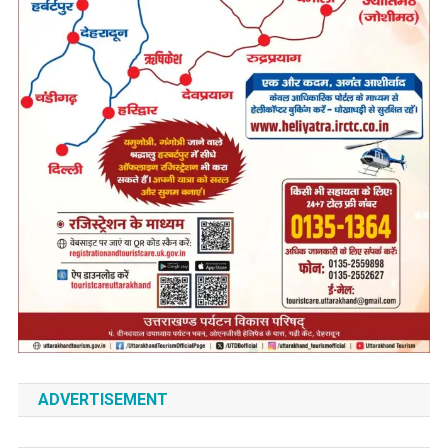
ADVERTISEMENT