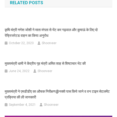
RELATED POSTS
कृषि मंत्री गणेश जोशी ने माता मंगला से भेंट कर गढ़वाल और कुमाऊं के लिए दो
रेफ्रिजरेटड वाहन का किया अनुरोध
October 22, 2023
Shoorveer
मुख्यमंत्री धामी ने केंद्रीय गृह मंत्री अमित शाह से शिष्टाचार भेंट की
June 24, 2022
Shoorveer
मुख्यमंत्री ने एमडीडीए का औचक निरीक्षण@नक्शे पास किये जाने व वन टाइम सेटलमेंट
प्रक्रिया की ली जानकारी
September 4, 2021
Shoorveer