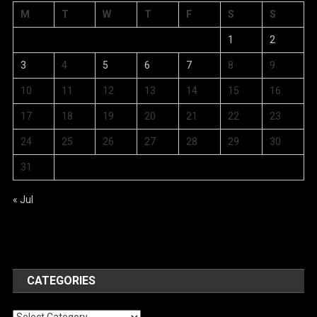
M
T
W
T
F
S
S
1
2
3
4
5
6
7
8
9
10
11
12
13
14
15
16
17
18
19
20
21
22
23
24
25
26
27
28
29
30
31
« Jul
CATEGORIES
Categories