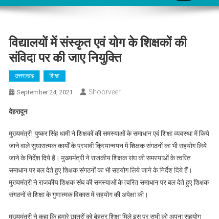
विद्यालयों में संस्कृत एवं योग के शिक्षकों की
संविदा पर की जाए नियुक्ति
उत्तराखंड
शिक्षा
Shoorveer
September 24, 2021
देहरादून
मुख्यमंत्री पुष्कर सिंह धामी ने शिक्षकों की समस्याओं के समाधान एवं शिक्षा व्यवस्था में किये
जाने वाले सुधारात्मक कार्यों के प्रभावी क्रियान्वयन में शिक्षक संगठनों का भी सहयोग लिये
जाने के निर्देश दिये हैं। मुख्यमंत्री ने राजकीय शिक्षक संघ की समस्याओं के त्वरित
समाधान पर बल देते हुए शिक्षक संगठनों का भी सहयोग लिये जाने के निर्देश दिये हैं।
मुख्यमंत्री ने राजकीय शिक्षक संघ की समस्याओं के त्वरित समाधान पर बल देते हुए शिक्षक
संगठनों से शिक्षा के गुणात्मक विकास में सहयोग की अपेक्षा की।
मुख्यमंत्री ने कहा कि हमारे छात्रों को बेहतर शिक्षा मिले इस पर सभी को अपना सहयोग