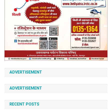
ADVERTISEMENT
ADVERTISEMENT
RECENT POSTS