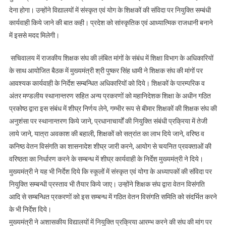
देना होगा। उन्होंने विद्यालयों में संस्कृत एवं योग के शिक्षकों की संविदा पर नियुक्ति सम्बंधी
कार्यवाही किये जाने की बात कही। प्रदेश को सांस्कृतिक एवं आध्यात्मिक राजधानी बनाने
में इससे मदद मिलेगी।
सचिवालय में राजकीय शिक्षक संघ की लंबित मांगों के संबंध में शिक्षा विभाग के अधिकारियों
के साथ आयोजित बैठक में मुख्यमंत्री श्री पुष्कर सिंह धामी ने शिक्षक संघ की मांगों पर
आवश्यक कार्यवाही के निर्देश सम्बन्धित अधिकारियों को दिये। शिक्षकों के पारम्परिक व
अंतर मण्डलीय स्थानान्तरण सहित अन्य प्रकरणों को महानिदेशक शिक्षा के अधीन गठित
प्रकोष्ठ द्वारा इस संबंध में शीघ्र निर्णय लेने, गम्भीर रूप से बीमार शिक्षकों की शिक्षक संघ की
अनुशंसा पर स्थानान्तरण किये जाने, प्रधानाचार्यों की नियुक्ति संबंधी प्रक्रिया में तेजी
लाये जाने, यात्रा अवकाश की बहाली, शिक्षकों को सत्रांत का लाभ दिये जाने, वरिष्ठ व
कनिष्ठ वेतन विसंगति का शासनादेश शीघ्र जारी करने, आयोग से चयनित प्रवक्ताओं की
वरिष्ठता का निर्धारण करने के सम्बन्ध में शीघ्र कार्यवाही के निर्देश मुख्यमंत्री ने दिये।
मुख्यमंत्री ने यह भी निर्देश दिये कि स्कूलों में संस्कृत एवं योगा के अध्यापकों की संविदा पर
नियुक्ति सम्बन्धी प्रस्ताव भी तैयार किये जाए। उन्होंने शिक्षक संघ द्वारा वेतन विसंगति
आदि से सम्बन्धित प्रकरणों को इस सम्बन्ध में गठित वेतन विसंगति समिति को संदर्भित करने
के भी निर्देश दिये।
मुख्यमंत्री ने अशासकीय विद्यालयों में नियुक्ति प्रक्रिया आरम्भ करने की संघ की मांग पर