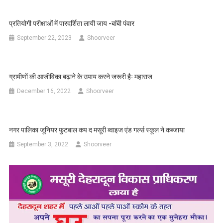
प्रतियोगी परीक्षाओं में पारदर्शिता लायी जाय -बाॅबी पंवार
September 22, 2023
Shoorveer
ग्रामीणों की आजीव‍िका बढ़ाने के उपाय करने जरूरी हैः महाराज
December 16, 2022
Shoorveer
नगर पालिका जूनियर फुटबाल कप द मसूरी ब्वाइज एंड गर्ल्स स्कूल ने कब्जाया
September 3, 2022
Shoorveer