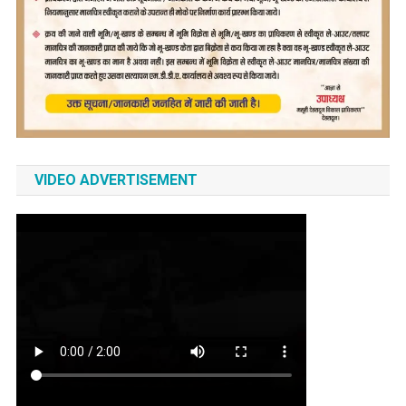
VIDEO ADVERTISEMENT