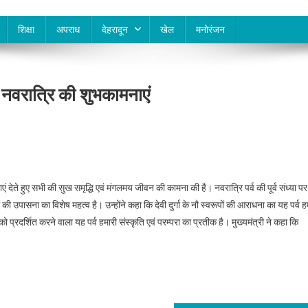
शिक्षा
अपराध
देहरादून
खेल
मनोरंजन
ीय नवरात्रि की शुभकामनाएं
एं देते हुए सभी की सुख समृद्धि एवं मंगलमय जीवन की कामना की है। नवरात्रि पर्व की पूर्व संध्या पर
ूपों की उपासना का विशेष महत्व है। उन्होंने कहा कि देवी दुर्गा के नौ स्वरूपों की आराधना का यह पर्व हम
ो प्रदर्शित करने वाला यह पर्व हमारी संस्कृति एवं परम्परा का प्रतीक है। मुख्यमंत्री ने कहा कि