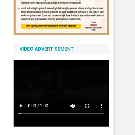
VIDEO ADVERTISEMENT