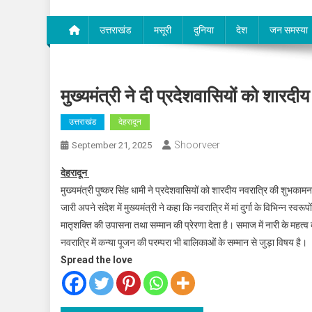
उत्तराखंड
मसूरी
दुनिया
देश
जन समस्या
मुख्यमंत्री ने दी प्रदेशवासियों को शारद
उत्तराखंड
देहरादून
Shoorveer
September 21, 2025
देहरादून
मुख्यमंत्री पुष्कर सिंह धामी ने प्रदेशवासियों को शारदीय नवरात्रि की शुभकामना
जारी अपने संदेश में मुख्यमंत्री ने कहा कि नवरात्रि में मां दुर्गा के विभिन्न स्वर
मातृशक्ति की उपासना तथा सम्मान की प्रेरणा देता है। समाज में नारी के महत्व क
नवरात्रि में कन्या पूजन की परम्परा भी बालिकाओं के सम्मान से जुड़ा विषय है।
Spread the love