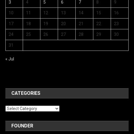
3
4
5
6
7
8
9
10
11
12
13
14
15
16
17
18
19
20
21
22
23
24
25
26
27
28
29
30
31
« Jul
CATEGORIES
Categories
FOUNDER