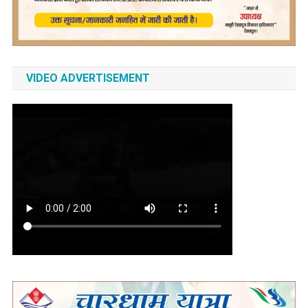
VIDEO ADVERTISEMENT