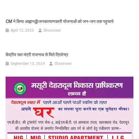
CM ने किया आह्वान@जनकल्याणकारी योजनाओं को जन-जन तक पहुचाये
April 12, 2023
Shoorveer
केंद्रीय रक्षा मंत्री राजनाथ से मिले त्रिवेन्द्र
September 13, 2024
Shoorveer