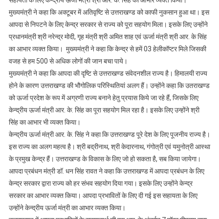
सहायता के लिए केन्द्रीय ऊर्जा मंत्री श्री आर. के. सिंह का आभार व्यक्त किया।
मुख्यमंत्री ने कहा कि अक्टूबर में अतिवृष्टि से उत्तराखण्ड को काफी नुकसान हुआ था। इस
आपदा से निपटने के लिए केन्द्र सरकार से राज्य को पूरा सहयोग मिला। इसके लिए उन्होंने
प्रधानमंत्री श्री नरेन्द्र मोदी, गृह मंत्री श्री अमित शाह एवं ऊर्जा मंत्री श्री आर. के सिंह
का आभार व्यक्त किया। मुख्यमंत्री ने कहा कि केन्द्र से हमें 03 हेलीकॉप्टर मिले जिसकी
वजह से हम 500 से अधिक लोगों की जान बचा पाये।
मुख्यमंत्री ने कहा कि आपदा की दृष्टि से उत्तराखण्ड संवेदनशील राज्य है। हिमालयी राज्य
होने के कारण उत्तराखण्ड की भौगोलिक परिस्थितियां अलग हैं। उन्होंने कहा कि उतराखण्ड
को ऊर्जा प्रदेश के रूप में अग्रणी राज्य बनाने हेतु प्रयास किये जा रहे हैं, जिसके लिए
केन्द्रीय ऊर्जा मंत्री आर. के. सिंह का पूरा सहयोग मिल रहा है। इसके लिए उन्होंने श्री
सिंह का आभार भी व्यक्त किया।
केन्द्रीय ऊर्जा मंत्री आर. के. सिंह ने कहा कि उत्तराखण्ड पूरे देश के लिए पूजनीय राज्य है।
इस राज्य का अलग महत्व है। श्री बद्रीनाथ, श्री केदारनाथ, गंगोत्री एवं यमुनोत्री आस्था
के प्रमुख केन्द्र हैं। उत्तराखण्ड के विकास के लिए जो हो सकता है, सब किया जायेगा।
आपदा प्रबंधन मंत्री डॉ. धन सिंह रावत ने कहा कि उत्तराखण्ड में आपदा प्रबंधन के लिए
केन्द्र सरकार द्वारा राज्य को हर संभव सहयोग दिया गया। इसके लिए उन्होंने केन्द्र
सरकार का आभार व्यक्त किया। आपदा प्रभावितों के लिए दी गई इस सहायता के लिए
उन्होंने केन्द्रीय ऊर्जा मंत्री का आभार व्यक्त किया।