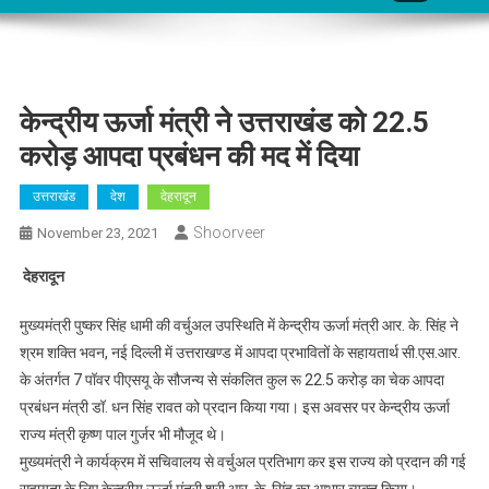
केन्द्रीय ऊर्जा मंत्री ने उत्तराखंड को 22.5
करोड़ आपदा प्रबंधन की मद में दिया
उत्तराखंड
देश
देहरादून
Shoorveer
November 23, 2021
देहरादून
मुख्यमंत्री पुष्कर सिंह धामी की वर्चुअल उपस्थिति में केन्द्रीय ऊर्जा मंत्री आर. के. सिंह ने
श्रम शक्ति भवन, नई दिल्ली में उत्तराखण्ड में आपदा प्रभावितों के सहायतार्थ सी.एस.आर.
के अंतर्गत 7 पॉवर पीएसयू के सौजन्य से संकलित कुल रू 22.5 करोड़ का चेक आपदा
प्रबंधन मंत्री डॉ. धन सिंह रावत को प्रदान किया गया। इस अवसर पर केन्द्रीय ऊर्जा
राज्य मंत्री कृष्ण पाल गुर्जर भी मौजूद थे।
मुख्यमंत्री ने कार्यक्रम में सचिवालय से वर्चुअल प्रतिभाग कर इस राज्य को प्रदान की गई