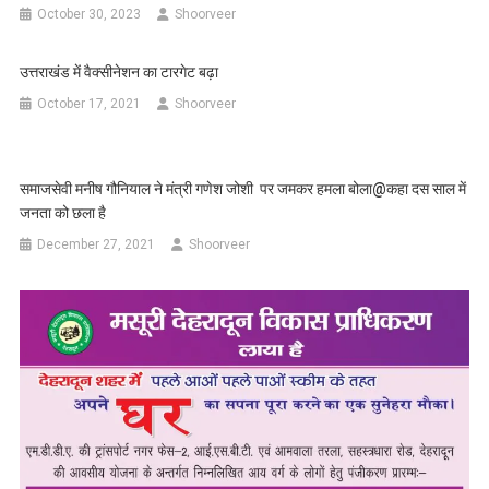
October 30, 2023
Shoorveer
उत्तराखंड में वैक्सीनेशन का टारगेट बढ़ा
October 17, 2021
Shoorveer
समाजसेवी मनीष गौनियाल ने मंत्री गणेश जोशी पर जमकर हमला बोला@कहा दस साल में
जनता को छला है
December 27, 2021
Shoorveer