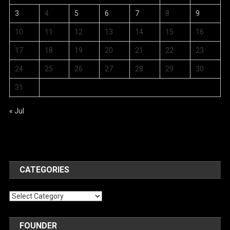
3
4
5
6
7
8
9
10
11
12
13
14
15
16
17
18
19
20
21
22
23
24
25
26
27
28
29
30
31
« Jul
CATEGORIES
Categories
FOUNDER