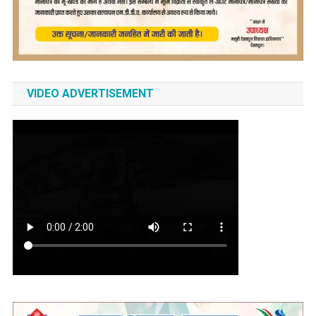
VIDEO ADVERTISEMENT