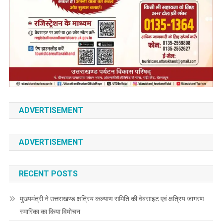
ADVERTISEMENT
ADVERTISEMENT
RECENT POSTS
मुख्यमंत्री ने उत्तराखण्ड क्षत्रिय कल्याण समिति की वेबसाइट एवं क्षत्रिय जागरण
स्मारिका का किया विमोचन