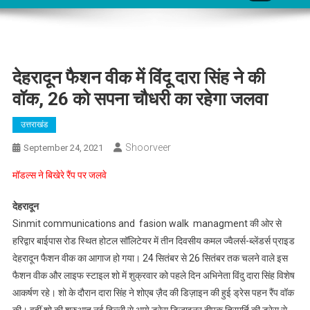
देहरादून फैशन वीक में विंदू दारा सिंह ने की
वॉक, 26 को सपना चौधरी का रहेगा जलवा
उत्तराखंड
Shoorveer
September 24, 2021
मॉडल्स ने बिखेरे रैंप पर जलवे
देहरादून
Sinmit communications and fasion walk managment की ओर से
हरिद्वार बाईपास रोड स्थित होटल सॉलिटेयर में तीन दिवसीय कमल ज्वैलर्स-ब्लेंडर्स प्राइड
देहरादून फैशन वीक का आगाज हो गया। 24 सितंबर से 26 सितंबर तक चलने वाले इस
फैशन वीक और लाइफ स्टाइल शो में शुक्रवार को पहले दिन अभिनेता विंदु दारा सिंह विशेष
आकर्षण रहे। शो के दौरान दारा सिंह ने शोएब ज़ैद की डिज़ाइन की हुई ड्रेस पहन रैंप वॉक