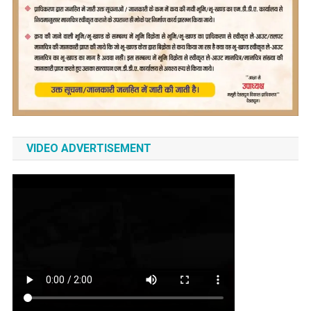
VIDEO ADVERTISEMENT