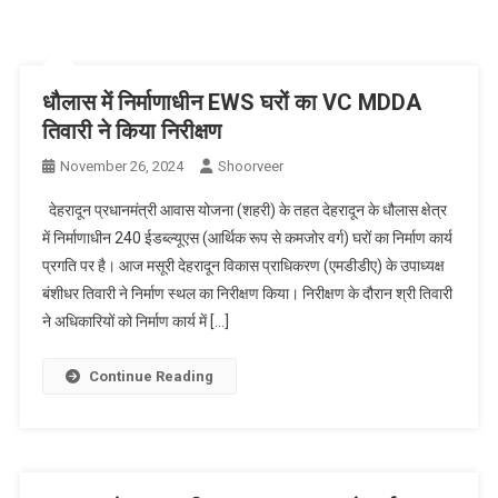
धौलास में निर्माणाधीन EWS घरों का VC MDDA
तिवारी ने किया निरीक्षण
November 26, 2024
Shoorveer
देहरादून प्रधानमंत्री आवास योजना (शहरी) के तहत देहरादून के धौलास क्षेत्र
में निर्माणाधीन 240 ईडब्ल्यूएस (आर्थिक रूप से कमजोर वर्ग) घरों का निर्माण कार्य
प्रगति पर है। आज मसूरी देहरादून विकास प्राधिकरण (एमडीडीए) के उपाध्यक्ष
बंशीधर तिवारी ने निर्माण स्थल का निरीक्षण किया। निरीक्षण के दौरान श्री तिवारी
ने अधिकारियों को निर्माण कार्य में […]
Continue Reading