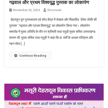
गढ़वाल और प्रथम विश्वयुद्ध पुस्तक का लोकार्पण
November 26, 2024
Shoorveer
देहरादून दून पुस्तकालय एवं शोध केंद्र में लेखक और शिक्षाविद देवेश जोशी की
पुस्तक ‘ गढ़वाल और प्रथम विश्वयुद्ध’ का लोकार्पण किया गया। लोकार्पण
समारोह में मुख्य अतिथि के तौर पर श्रीमती राधा रतूड़ी मुख्य सचिव उत्तराखण्ड
शासन थीं. मुख्य सचिव राधा रतूड़ी ने कहा कि छ: वर्षों के अथक परिश्रम और
गहन शोध […]
Continue Reading