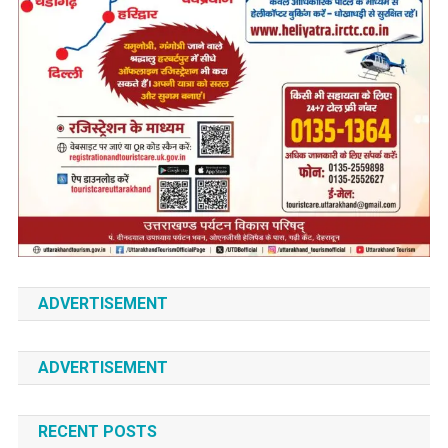
ADVERTISEMENT
ADVERTISEMENT
RECENT POSTS