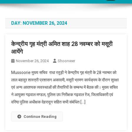
DAY:
NOVEMBER 26, 2024
केन्द्रीय गृह मंत्री अमित शाह 28 नवम्बर को मसूरी
आयेंगे
November 26, 2024
Shoorveer
Mussoorie मुख्य सचिव राधा रतूड़ी ने केन्द्रीय गृह मंत्री के 28 नवम्बर को
लाल बहादुर शास्त्री प्रशासन अकादमी, मसूरी भ्रमण कार्यक्रम के दौरान सुरक्षा
एवं अन्य आवश्यक व्यवस्थाओं की तैयारियों के सम्बन्ध में बैठक की। मुख्य सचिव
ने आयुक्त गढ़वाल मण्डल, पुलिस उप निरीक्षक गढ़वाल रेंज, जिलाधिकारी एवं
वरिष्ठ पुलिस अधीक्षक देहरादून सहित सभी संबंधित […]
Continue Reading