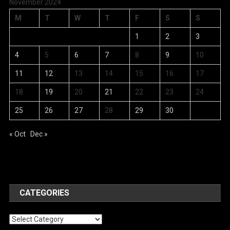
November 2024
M
T
W
T
F
S
S
1
2
3
4
5
6
7
8
9
10
11
12
13
14
15
16
17
18
19
20
21
22
23
24
25
26
27
28
29
30
« Oct
Dec »
CATEGORIES
Categories