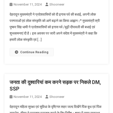
November 11, 2024
Shoorveer
देहरादून मुख्यमंत्री ने प्रदेशवासियों को दी इगास पर्व की बधाई, अपनी लोक
परम्पराओं एवं लोक संस्कृति को आगे बढ़ाने का किया आह्वान।* मुख्यमंत्री श्री
पुष्कर सिंह धामी ने प्रदेशवासियों को इगास पर्व /बूढ़ी दीपावली की बधाई एवं
शुभकामनाएं दी है। इस अवसर पर जारी अपने संदेश में मुख्यमंत्री ने कहा कि
हमारी लोक संस्कृति एवं […]
Continue Reading
जनता की दुश्वारियां कम करने सड़क पर निकले DM,
SSP
November 11, 2024
Shoorveer
देहरादून महिला सुरक्षा एवं सुविधा के दृष्टिगत शहर जल्द दिखेंगे पिंक बूथ एवं पिंक