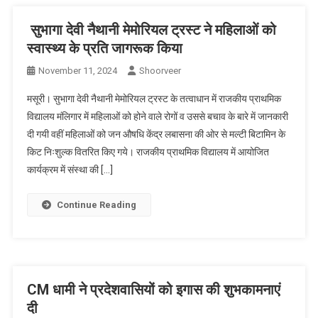
सुभागा देवी नैथानी मेमोरियल ट्रस्ट ने महिलाओं को
स्वास्थ्य के प्रति जागरूक किया
November 11, 2024
Shoorveer
मसूरी। सुभागा देवी नैथानी मेमोरियल ट्रस्ट के तत्वाधान में राजकीय प्राथमिक
विद्यालय मंलिगार में महिलाओं को होने वाले रोगों व उससे बचाव के बारे में जानकारी
दी गयी वहीं महिलाओं को जन औषधि केंद्र लबासना की ओर से मल्टी बिटामिन के
किट निःशुल्क वितरित किए गये। राजकीय प्राथमिक विद्यालय में आयोजित
कार्यक्रम में संस्था की […]
Continue Reading
CM धामी ने प्रदेशवासियों को इगास की शुभकामनाएं
दी