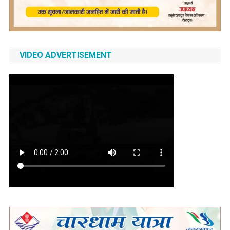
VIDEO ADVERTISEMENT