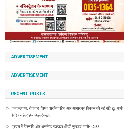
ADVERTISEMENT
ADVERTISEMENT
RECENT POSTS
जनकल्याण, रोजगार, शिक्षा, श्रमिक हित और आधारभूत विकास को नई गति @ धामी
कैबिनेट के ऐतिहासिक फैसले
प्रदेश में विसंगति और अनमैप्ड मतदाताओं की सुनवाई जारी- CEO