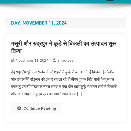
DAY:
NOVEMBER 11, 2024
मसूरी और रुद्रपुर ने कूड़े से बिजली का उत्पादन शुरू
किया
November 11, 2024
Shoorveer
देहरादून/मसूरी उत्तराखंड के दो शहरों में कूड़े से बनने लगी है बिजली ईकोलॉजी
और इकोनॉमी संतुलन को लेकर रंग ला रहे हैं सीएम पुष्कर सिंह धामी के प्रयास
वेस्ट टू एनर्जी मॉडल के तहत शहरों में पैदा होने वाले कूड़े से बनने लगी है बिजली
और खाद शहरों में कूड़ा प्रबंधन अपने आप में एक […]
Continue Reading