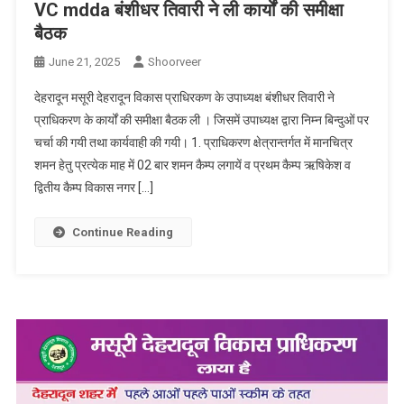
VC mdda बंशीधर तिवारी ने ली कार्यों की समीक्षा
बैठक
June 21, 2025
Shoorveer
देहरादून मसूरी देहरादून विकास प्राधिरकण के उपाध्यक्ष बंशीधर तिवारी ने
प्राधिकरण के कार्यों की समीक्षा बैठक ली । जिसमें उपाध्यक्ष द्वारा निम्न बिन्दुओं पर
चर्चा की गयी तथा कार्यवाही की गयी। 1. प्राधिकरण क्षेत्रान्तर्गत में मानचित्र
शमन हेतु प्रत्येक माह में 02 बार शमन कैम्प लगायें व प्रथम कैम्प ऋषिकेश व
द्वितीय कैम्प विकास नगर […]
Continue Reading