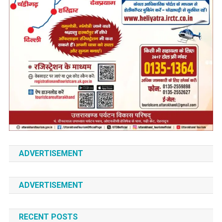
ADVERTISEMENT
ADVERTISEMENT
RECENT POSTS