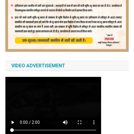
VIDEO ADVERTISEMENT