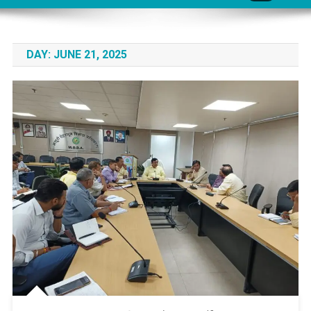
DAY:
JUNE 21, 2025