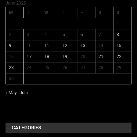
June 2025
M
T
W
T
F
S
S
1
2
3
4
5
6
7
8
9
10
11
12
13
14
15
16
17
18
19
20
21
22
23
24
25
26
27
28
29
30
« May
Jul »
CATEGORIES