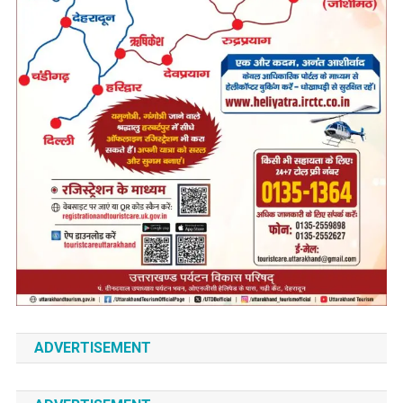
ADVERTISEMENT