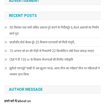
ADVERTISEMENT
RECENT POSTS
30 सितंबर तक सभी लंबित आवास पूरे करने के निर्देश@ 6,464 आवासों का निर्माण
कार्य पूरा
एमडीडीए बोर्ड बैठक @ 25 विकास प्रस्तावों को मिली मंजूरी,
10 अगस्त को हर की पौड़ी से निकलेगी 22 किलोमीटर लंबी पैदल कावड़ यात्रा
CM ने दी 150 cr के विकास योजनाओं की वित्तीय स्वीकृति
झुमैलो ग्रुप@”सखी री अब झूलन जाऊं, आया तीज का त्यौहार”तीज पर महिलाओं ने
जमकर नृत्य किया
AUTHOR MESSAGE
हमारे बारे में/about us