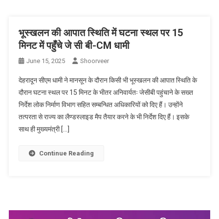
भूस्खलन की आपात स्थिति में घटना स्थल पर 15
मिनट में पहुँचे जे सी बी-CM धामी
June 15, 2025
Shoorveer
देहरादून सीएम धामी ने मानसून के दौरान किसी भी भूस्खलन की आपात स्थिति के
दौरान घटना स्थल पर 15 मिनट के भीतर अनिवार्यतः जेसीबी पहुंचाने के सख्त
निर्देश लोक निर्माण विभाग सहित सम्बन्धित अधिकारियों को दिए हैं। उन्होंने
तत्परता से राज्य का लैण्डस्लाइड मैप तैयार करने के भी निर्देश दिए हैं। इसके
साथ ही मुख्यमंत्री […]
Continue Reading