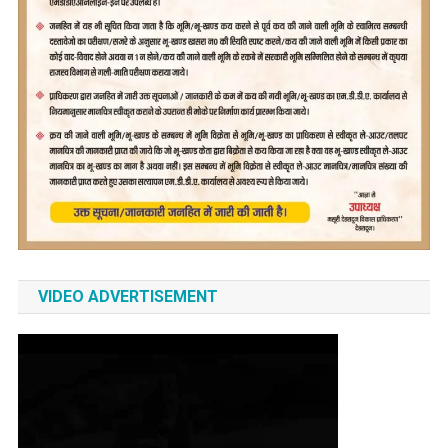
VIDEO ADVERTISEMENT