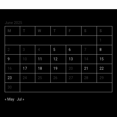
June 2025
M
T
W
T
F
S
S
1
2
3
4
5
6
7
8
9
10
11
12
13
14
15
16
17
18
19
20
21
22
23
24
25
26
27
28
29
30
« May
Jul »