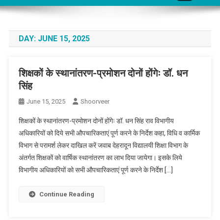
DAY:
JUNE 15, 2025
शिक्षकों के स्थानांतरण-प्रमोशन दोनों होंगेः डॉ. धन
सिंह
June 15, 2025
Shoorveer
शिक्षकों के स्थानांतरण-प्रमोशन दोनों होंगेः डॉ. धन सिंह राव विभागीय
अधिकारियों को दिये सभी औपचारिकताएं पूर्ण करने के निर्देश कहा, विधि व कार्मिक
विभाग से परामर्श लेकर दाखिल करें जवाब देहरादून विद्यालयी शिक्षा विभाग के
अंतर्गत शिक्षकों को वार्षिक स्थानांतरण का लाभ दिया जायेगा। इसके लिये
विभागीय अधिकारियों को सभी औपचारिकताएं पूर्ण करने के निर्देश […]
Continue Reading