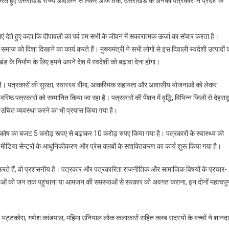
 करते हुए उत्तराखंड राज्य आंदोलन से लेकर आज तक, उत्तराखंड के अनेकों पत्रकारों ने प्रदेश के
ाएं देते हुए कहा कि दीपावली का पर्व हम सभी के जीवन में सकारात्मक ऊर्जा का संचार करता है।
माज को दिशा दिखाने का कार्य करते हैं। मुख्यमंत्री ने सभी लोगों से इस दिवाली स्वदेशी उत्पादों 
के निर्माण के लिए हमने अपने देश में स्वदेशी को बढ़ावा देना होगा।
ल है। पत्रकारों की सुरक्षा, स्वास्थ्य बीमा, आकस्मिक सहायता और आवासीय योजनाओं को लेकर
ठ पत्रकारों को सम्मानित किया जा रहा है। पत्रकारों की पेंशन में वृद्धि, विभिन्न जिलों से देहराद
 की उचित व्यवस्था करने का भी प्रयास किया गया है।
ाण कोष का बजट 5 करोड़ रूपए से बढ़ाकर 10 करोड़ रुपए किया गया है। पत्रकारों के स्वास्थ्य को
में मीडिया सेन्टरों के आधुनिकीकरण और प्रेस क्लबों के सशक्तिकरण का कार्य शुरू किया गया है।
 करते हैं, वो प्रशंसनीय है। पत्रकार और पत्रकारिता राजनीतिक और सामाजिक विषयों के प्रचार-
नाओं को जन तक पहुंचाना या आमजन की समस्याओं से सरकार को अवगत कराना, इन दोनों महत्वपूर्
 भट्टकोरा, गणेश कांडपाल, महिमा उनियाल लोक कलाकारों सहित क्लब सदस्यों के बच्चों ने शानद