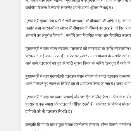
भी निर्माण कार्य किया जाएगा। मुख्यमंत्री ने पत्रकारों के योगदान की सराहना
सर्वांगीण विकास में लेखनी के जरिए अपनी अहम भूमिका निभाई है।
मुख्यमंत्री पुष्कर सिंह धामी ने सभी पत्रकारों को दीपावली की अग्रिम शुभकामन
उन्होंने कहा पत्रकारों का जीवन भी दीपावली के दीपकों की तरह है, जो दिन-रात स
अपनाने का अनुरोध किया है। उन्होंने कहा विकसित भारत और विकसित उत्तराखंड 
मुख्यमंत्री ने कहा राज्य सरकार, पत्रकारों की समस्याओं के प्रति संवेदनशी
सरकार ने कई कदम उठाए हैं। वरिष्ठ पत्रकार सम्मान योजना के अंतर्गत अनेक वरिष्
आने वाले पत्रकारों को पूर्व की भांति सूचना विभाग के जरिये देहरादून में रहने
मुख्यमंत्री ने कहा मुख्यमंत्री पत्रकार पेंशन योजना के तहत पत्रकार कल्य
ध्यान में रखते हुए स्वास्थ्य शिविरों का भी आयोजन किया जा रहा है। राज्यभर 
मुख्यमंत्री ने कहा पत्रकार, सच्चाई और जनहित के लिए जिस समर्पण से कार्य
प्रसार से कई ज्यादा लोकतंत्र को जीवित रखते हैं। सरकार की विभिन्न योज
दायित्वों को भी पत्रकार निभाते हैं।
संस्कृति विभाग के दल व युवा गायक रजनीकांत सेमवाल, सौरभ मैठाणी, मनमोहन