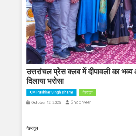
उत्तरांचल प्रेस क्लब में दीपावली का 
दिलाया भरोसा
CM Pushkar Singh Dhami
देहरादून
Shoorveer
October 12, 2025
देहरादून