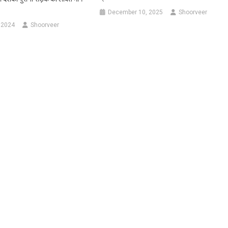
December 10, 2025
Shoorveer
 2024
Shoorveer