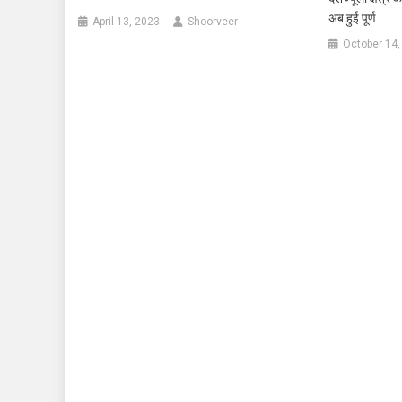
अब हुई पूर्ण
April 13, 2023
Shoorveer
October 14,