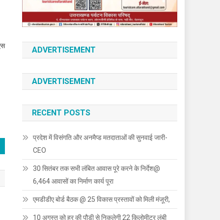
एस
ADVERTISEMENT
ADVERTISEMENT
RECENT POSTS
प्रदेश में विसंगति और अनमैप्ड मतदाताओं की सुनवाई जारी-
CEO
30 सितंबर तक सभी लंबित आवास पूरे करने के निर्देश@
6,464 आवासों का निर्माण कार्य पूरा
एमडीडीए बोर्ड बैठक @ 25 विकास प्रस्तावों को मिली मंजूरी,
10 अगस्त को हर की पौड़ी से निकलेगी 22 किलोमीटर लंबी