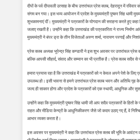
दीपों के पर्व दीपावली उत्साह के बीच उत्तरांचल प्रेस क्लब, देहरादून में 
संगम बन गया। इस भव्य आयोजन में प्रदेश के मुख्यमंत्री पुष्कर सिंह धामी मुख्
शुभकामनाएं दीं। मुख्यमंत्री ने पत्रकारों के योगदान की सराहना करते हुए क
जलाए रखती है। उन्होंने कहा कि उत्तराखंड की पत्रकारिता ने राज्य निर्
मुख्यमंत्री ने बंपर ड्रा के तीन विजेताओं अरुण शर्मा, नारायण परगाईं और निश
प्रेस क्लब अध्यक्ष भूपेन्द्र सिंह कण्डारी ने इस शुभ अवसर पर उत्तरांचल प
बल्कि आपसी सौहार्द, संवाद और सम्मान का भी प्रतीक है। प्रेस क्लब सदैव से 
हमारा प्रयास रहा है कि उत्तराखंड में पत्रकारों को न केवल अपने पेशे के लिए
उपलब्ध हो। इसी भावना से हमने उत्तरांचल प्रेस क्लब भवन और अतिथि गृह के निर्
जल्द ही साकार होगा और प्रदेश के पत्रकारों को एक स्थायी, आधुनिक और सुसज
उन्होंने कहा कि मुख्यमंत्री पुष्कर सिंह धामी जी आप सदैव पत्रकारों के हितों
राहत और मीडिया केन्द्रों के आधुनिकीकरण जैसे जो कदम उठाए गए हैं, वे निश्
आभार व्यक्त करता है।
इस अवसर पर मुख्यमंत्री ने कहा कि उत्तरांचल प्रेस क्लब की भूमि के आवंटन की 