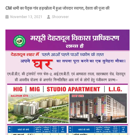
CM धामी का पैतृक गांव हड़खोला में हुआ जोरदार स्वागत, देवता की पूजा की
November 13, 2021
Shoorveer