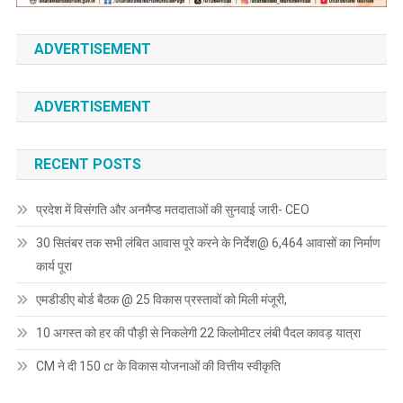
ADVERTISEMENT
ADVERTISEMENT
RECENT POSTS
प्रदेश में विसंगति और अनमैप्ड मतदाताओं की सुनवाई जारी- CEO
30 सितंबर तक सभी लंबित आवास पूरे करने के निर्देश@ 6,464 आवासों का निर्माण
कार्य पूरा
एमडीडीए बोर्ड बैठक @ 25 विकास प्रस्तावों को मिली मंजूरी,
10 अगस्त को हर की पौड़ी से निकलेगी 22 किलोमीटर लंबी पैदल कावड़ यात्रा
CM ने दी 150 cr के विकास योजनाओं की वित्तीय स्वीकृति