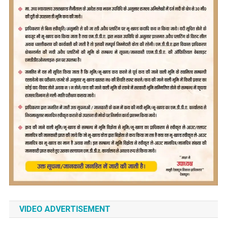
VIDEO ADVERTISEMENT