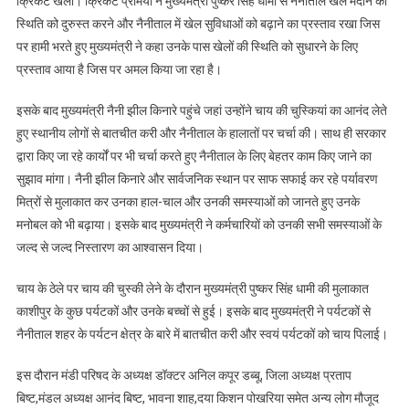
क्रिकेट खेला। क्रिकेट प्रेमियों ने मुख्यमंत्री पुष्कर सिंह धामी से नैनीताल खेल मैदान की
स्थिति को दुरुस्त करने और नैनीताल में खेल सुविधाओं को बढ़ाने का प्रस्ताव रखा जिस
पर हामी भरते हुए मुख्यमंत्री ने कहा उनके पास खेलों की स्थिति को सुधारने के लिए
प्रस्ताव आया है जिस पर अमल किया जा रहा है।
इसके बाद मुख्यमंत्री नैनी झील किनारे पहुंचे जहां उन्होंने चाय की चुस्कियां का आनंद लेते
हुए स्थानीय लोगों से बातचीत करी और नैनीताल के हालातों पर चर्चा की। साथ ही सरकार
द्वारा किए जा रहे कार्यों पर भी चर्चा करते हुए नैनीताल के लिए बेहतर काम किए जाने का
सुझाव मांगा। नैनी झील किनारे और सार्वजनिक स्थान पर साफ सफाई कर रहे पर्यावरण
मित्रों से मुलाकात कर उनका हाल-चाल और उनकी समस्याओं को जानते हुए उनके
मनोबल को भी बढ़ाया। इसके बाद मुख्यमंत्री ने कर्मचारियों को उनकी सभी समस्याओं के
जल्द से जल्द निस्तारण का आश्वासन दिया।
चाय के ठेले पर चाय की चुस्की लेने के दौरान मुख्यमंत्री पुष्कर सिंह धामी की मुलाकात
काशीपुर के कुछ पर्यटकों और उनके बच्चों से हुई। इसके बाद मुख्यमंत्री ने पर्यटकों से
नैनीताल शहर के पर्यटन क्षेत्र के बारे में बातचीत करी और स्वयं पर्यटकों को चाय पिलाई।
इस दौरान मंडी परिषद के अध्यक्ष डॉक्टर अनिल कपूर डब्बू, जिला अध्यक्ष प्रताप
बिष्ट,मंडल अध्यक्ष आनंद बिष्ट, भावना शाह,दया किशन पोखरिया समेत अन्य लोग मौजूद