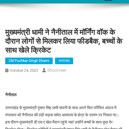
मुख्यमंत्री धामी ने नैनीताल में मॉर्निंग वॉक के
दौरान लोगों से मिलकर लिया फीडबैक, बच्चों के
साथ खेले क्रिकेट
CM Pushkar Singh Dhami
उत्तराखंड
Shoorveer
October 24, 2023
नैनीताल
उत्तराखंड के मुख्यमंत्री पुष्कर सिंह धामी सादगी के साथ अपने चित परिचित अंदाज में
मंगलवार को नैनीताल की ठंडी सड़क समेत आसपास के क्षेत्र के भ्रमण पर निकल गए।
इस दौरान मुख्यमंत्री डी एस ए खेल मैदान पहुंचे जहां उन्होंने बच्चों के साथ कुछ देर