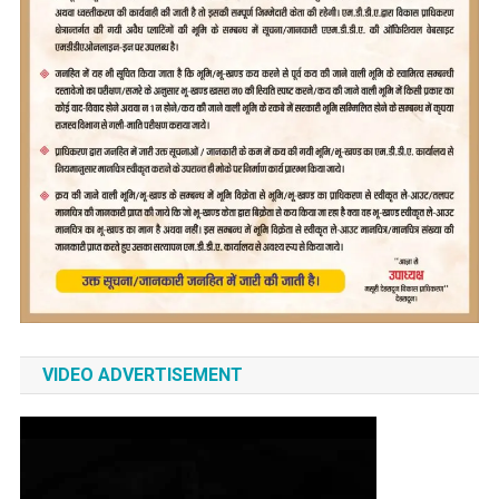
VIDEO ADVERTISEMENT