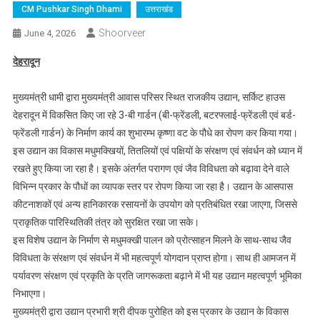
CM Pushkar Singh Dhami
उत्तराखंड
Shoorveer
June 4, 2026
देहरादून
मुख्यमंत्री धामी द्वारा मुख्यमंत्री आवास परिसर स्थित राजकीय उद्यान, सर्किट हाउस
देहरादून में विकसित किए जा रहे 3-बी गार्डन (बी-फ्रेंडली, बटरफ्लाई-फ्रेंडली एवं बर्ड-
फ्रेंडली गार्डन) के निर्माण कार्य का शुभारम्भ कृष्णा वट के पौधे का रोपण कर किया गया।
इस उद्यान का विकास मधुमक्खियों, तितलियों एवं पक्षियों के संरक्षण एवं संवर्धन को ध्यान में
रखते हुए किया जा रहा है। इसके अंतर्गत परागण एवं जैव विविधता को बढ़ावा देने वाले
विभिन्न प्रकार के पौधों का व्यापक स्तर पर रोपण किया जा रहा है। उद्यान के आसपास
कीटनाशकों एवं अन्य हानिकारक रसायनों के उपयोग को प्रतिबंधित रखा जाएगा, जिससे
प्राकृतिक पारिस्थितिकी तंत्र को सुरक्षित रखा जा सके।
इस विशेष उद्यान के निर्माण से मधुमक्खी पालन को प्रोत्साहन मिलने के साथ-साथ जैव
विविधता के संरक्षण एवं संवर्धन में भी महत्वपूर्ण योगदान प्राप्त होगा। साथ ही आमजन में
पर्यावरण संरक्षण एवं प्रकृति के प्रति जागरूकता बढ़ाने में भी यह उद्यान महत्वपूर्ण भूमिका
निभाएगा।
मुख्यमंत्री द्वारा उद्यान प्रभारी श्री दीपक पुरोहित को इस प्रकार के उद्यान के विकास