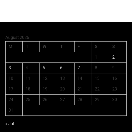
August 2026
M
T
W
T
F
S
S
1
2
3
4
5
6
7
8
9
10
11
12
13
14
15
16
17
18
19
20
21
22
23
24
25
26
27
28
29
30
31
« Jul