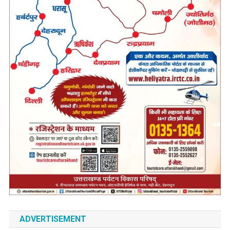
ADVERTISEMENT