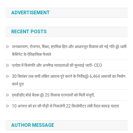
ADVERTISEMENT
RECENT POSTS
जनकल्याण, रोजगार, शिक्षा, श्रमिक हित और आधारभूत विकास को नई गति @ धामी
कैबिनेट के ऐतिहासिक फैसले
प्रदेश में विसंगति और अनमैप्ड मतदाताओं की सुनवाई जारी- CEO
30 सितंबर तक सभी लंबित आवास पूरे करने के निर्देश@ 6,464 आवासों का निर्माण
कार्य पूरा
एमडीडीए बोर्ड बैठक @ 25 विकास प्रस्तावों को मिली मंजूरी,
10 अगस्त को हर की पौड़ी से निकलेगी 22 किलोमीटर लंबी पैदल कावड़ यात्रा
AUTHOR MESSAGE