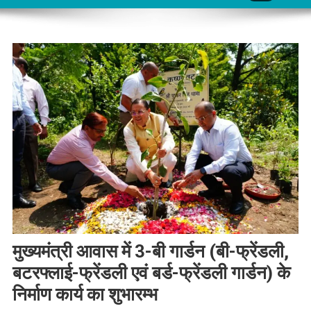
मुख्यमंत्री आवास में 3-बी गार्डन (बी-फ्रेंडली,
बटरफ्लाई-फ्रेंडली एवं बर्ड-फ्रेंडली गार्डन) के
निर्माण कार्य का शुभारम्भ