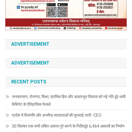
ADVERTISEMENT
ADVERTISEMENT
RECENT POSTS
जनकल्याण, रोजगार, शिक्षा, श्रमिक हित और आधारभूत विकास को नई गति @ धामी
कैबिनेट के ऐतिहासिक फैसले
प्रदेश में विसंगति और अनमैप्ड मतदाताओं की सुनवाई जारी- CEO
30 सितंबर तक सभी लंबित आवास पूरे करने के निर्देश@ 6,464 आवासों का निर्माण