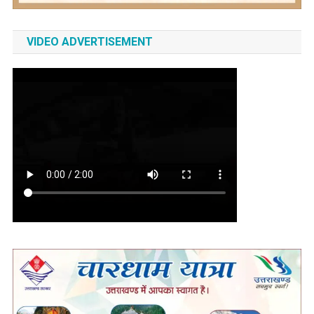
VIDEO ADVERTISEMENT