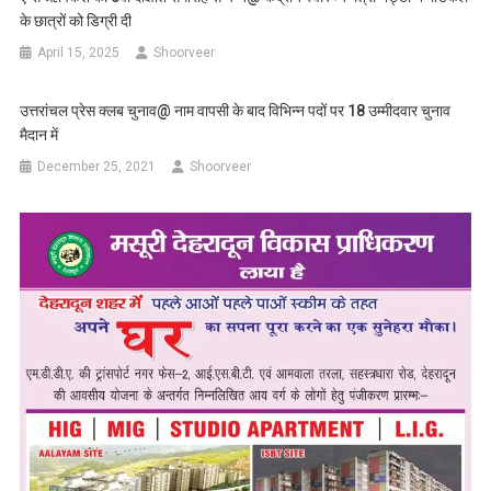
के छात्रों को डिग्री दी
April 15, 2025
Shoorveer
उत्तरांचल प्रेस क्लब चुनाव@ नाम वापसी के बाद विभिन्न पदों पर 18 उम्मीदवार चुनाव
मैदान में
December 25, 2021
Shoorveer