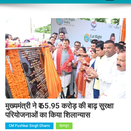
मुख्यमंत्री ने ₹ 65.95 करोड़ की बाढ़ सुरक्षा
परियोजनाओं का किया शिलान्यास
CM Pushkar Singh Dhami
देहरादून