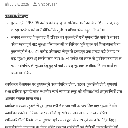
Shoorveer
July 5, 2026
चम्पावत/देहरादून
मुख्यमंत्री ने ₹ 65.95 करोड़ की बाढ़ सुरक्षा परियोजनाओं का किया शिलान्यास, कहा-
शारदा तटबंध आने वाली पीढ़ियों के सुरक्षित भविष्य की मजबूत नींव बनेगा
जनपद चम्पावत के बूमघाट में रविवार को मुख्यमंत्री श्री पुष्कर सिंह धामी ने जनपद
की दो महत्वपूर्ण बाढ़ सुरक्षा परियोजनाओं का विधिवत भूमि पूजन एवं शिलान्यास किया।
मुख्यमंत्री ने ₹ 60.21 करोड़ की लागत से बूम से टनकपुर तक शारदा नदी के तट पर
बाढ़ सुरक्षा (तटबंध) निर्माण कार्य तथा ₹ 5.74 करोड़ की लागत से पूर्णागिरी तहसील के
ग्राम छीनीगोठ की सुरक्षा हेतु हुड्डी नदी पर बाढ़ सुरक्षात्मक दीवार निर्माण कार्य का
शिलान्यास किया।
कार्यक्रम में आगमन पर मुख्यमंत्री का पारंपरिक टीका, पटका, कुमाऊँनी टोपी, पुष्पवर्षा
तथा छोलिया नृत्य के साथ स्थानीय स्वयं सहायता समूह की महिलाओं एवं क्षेत्रवासियों द्वारा
आत्मीय स्वागत किया गया।
कार्यक्रम स्थल पहुंचने से पूर्व मुख्यमंत्री ने शारदा नदी पर संचालित बाढ़ सुरक्षा निर्माण
कार्यों का स्थलीय निरीक्षण कर कार्यों की प्रगति का जायजा लिया तथा संबंधित
अधिकारियों को निर्माण कार्य गुणवत्ता एवं समयबद्धता के साथ पूर्ण करने के निर्देश दिए।
मुख्यमंत्री ने कार्यक्रम के दौरान मंदिर प्रबंधन समितियों, पूर्व सैनिकों, जनप्रतिनिधियों,