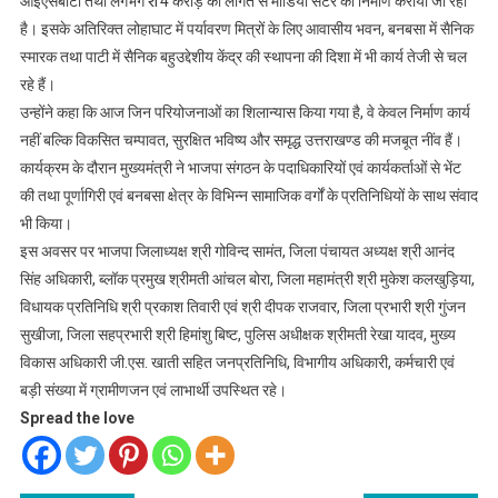
आईएसबीटी तथा लगभग ₹ 14 करोड़ की लागत से मीडिया सेंटर का निर्माण कराया जा रहा
है। इसके अतिरिक्त लोहाघाट में पर्यावरण मित्रों के लिए आवासीय भवन, बनबसा में सैनिक
स्मारक तथा पाटी में सैनिक बहुउद्देशीय केंद्र की स्थापना की दिशा में भी कार्य तेजी से चल
रहे हैं।
उन्होंने कहा कि आज जिन परियोजनाओं का शिलान्यास किया गया है, वे केवल निर्माण कार्य
नहीं बल्कि विकसित चम्पावत, सुरक्षित भविष्य और समृद्ध उत्तराखण्ड की मजबूत नींव हैं।
कार्यक्रम के दौरान मुख्यमंत्री ने भाजपा संगठन के पदाधिकारियों एवं कार्यकर्ताओं से भेंट
की तथा पूर्णागिरी एवं बनबसा क्षेत्र के विभिन्न सामाजिक वर्गों के प्रतिनिधियों के साथ संवाद
भी किया।
इस अवसर पर भाजपा जिलाध्यक्ष श्री गोविन्द सामंत, जिला पंचायत अध्यक्ष श्री आनंद
सिंह अधिकारी, ब्लॉक प्रमुख श्रीमती आंचल बोरा, जिला महामंत्री श्री मुकेश कलखुड़िया,
विधायक प्रतिनिधि श्री प्रकाश तिवारी एवं श्री दीपक राजवार, जिला प्रभारी श्री गुंजन
सुखीजा, जिला सहप्रभारी श्री हिमांशु बिष्ट, पुलिस अधीक्षक श्रीमती रेखा यादव, मुख्य
विकास अधिकारी जी.एस. खाती सहित जनप्रतिनिधि, विभागीय अधिकारी, कर्मचारी एवं
बड़ी संख्या में ग्रामीणजन एवं लाभार्थी उपस्थित रहे।
Spread the love