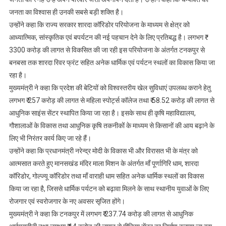
जनता का विश्वास ही उनकी सबसे बड़ी शक्ति है।
उन्होंने कहा कि राज्य सरकार शारदा कॉरिडोर परियोजना के माध्यम से क्षेत्र को
आध्यात्मिक, सांस्कृतिक एवं बपर्यटन की नई पहचान देने के लिए प्रतिबद्ध है। लगभग ₹
3300 करोड़ की लागत से विकसित की जा रही इस परियोजना के अंतर्गत टनकपुर से
बनबसा तक शारदा रिवर फ्रंट सहित अनेक धार्मिक एवं पर्यटन स्थलों का विकास किया जा
रहा है।
मुख्यमंत्री ने कहा कि प्रदेश की बेटियों को विश्वस्तरीय खेल सुविधाएं उपलब्ध कराने हेतु
लगभग ₹ 257 करोड़ की लागत से महिला स्पोर्ट्स कॉलेज तथा ₹ 58.52 करोड़ की लागत से
आधुनिक साइंस सेंटर स्थापित किया जा रहा है। इसके साथ ही कृषि महाविद्यालय,
गौशालाओं के विकास तथा आधुनिक कृषि तकनीकों के माध्यम से किसानों की आय बढ़ाने के
लिए भी निरंतर कार्य किए जा रहे हैं।
उन्होंने कहा कि प्रधानमंत्री नरेन्द्र मोदी के विकास भी और विरासत भी के मंत्र को
आत्मसात करते हुए मानसखंड मंदिर माला मिशन के अंतर्गत माँ पूर्णागिरि धाम, शारदा
कॉरिडोर, गोल्ज्यू कॉरिडोर तथा माँ वाराही धाम सहित अनेक धार्मिक स्थलों का विकास
किया जा रहा है, जिससे धार्मिक पर्यटन को बढ़ावा मिलने के साथ स्थानीय युवाओं के लिए
रोजगार एवं स्वरोजगार के नए अवसर सृजित होंगे।
मुख्यमंत्री ने कहा कि टनकपुर में लगभग ₹ 237.74 करोड़ की लागत से आधुनिक