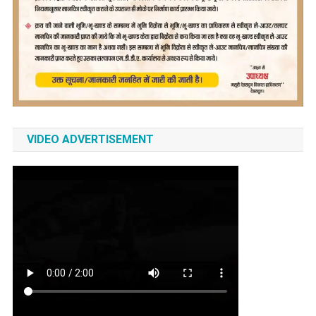
VIDEO ADVERTISEMENT