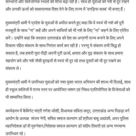
संस्थानों और सार्वजनिक स्थलों की शोभा बढ़ा रही हैं। साथ ही युवाओं को नशे से दूर रखने
और उनकी ऊर्जा को सकारात्मक दिशा देने के लिए राज्य में ‘दगड़िया क्लब’ भी बनाए हैं।
मुख्यमंत्री धामी ने प्रदेश के युवाओं से अपील करते हुए कहा कि वे स्वयं भी नशे को पूरी
मजबूती के साथ “ना” कहें और अपने साथियों को भी नशे के लिए “ना’’ कहने के लिए प्रेरित
करें। उन्होंने कहा कि सरकार उत्तराखंड को देश का अग्रणी राज्य बनाने के लिए अपने
विकल्प रहित संकल्प के साथ निरंतर कार्य कर रही है। परन्तु ये संकल्प तभी सिद्ध हो
सकता है, जब हमारी युवा पीढ़ी अपनी पूरी ऊर्जा, क्षमता और दृढ़ संकल्प के साथ हमारा
सहयोग करे और नशे जैसी बुराइयों से स्वयं भी दूर रहे तथा दूसरों को भी दूर रखने का
संकल्प ले।
मुख्यमंत्री धामी ने उपस्थित युवाओं को नशा मुक्त भारत अभियान की शपथ भी दिलाई, साथ
ही स्कूल कॉलेजों में राज्य स्तर पर आयोजित भाषण एवं निंबध प्रतियोगिता के विजेताओं को
भी सम्मानित किया।
कार्यक्रम में कैबिनेट मंत्री गणेश जोशी, विधायक सविता कपूर, उत्तराखंड अन्य पिछड़ा वर्ग
आयोग के अध्यक्ष संजय नेगी, सचिव समाज कल्याण डॉ श्रीधर बाबू अद्यांकी, अपर पुलिस
महानिदेशक डॉ वी मुरुगेशन,निदेशक समाज कल्याण डॉ संदीप तिवारी एवं अन्य गणमान्य
उपस्थित रहे।