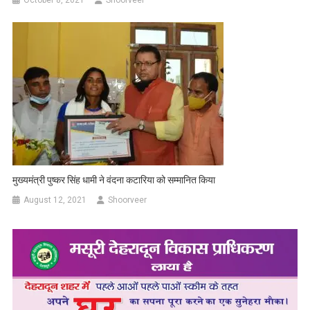
October 8, 2021
Shoorveer
मुख्यमंत्री पुष्कर सिंह धामी ने वंदना कटारिया को सम्मानित किया
August 12, 2021
Shoorveer