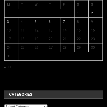
M
T
W
T
F
S
S
1
2
3
4
5
6
7
8
9
10
11
12
13
14
15
16
17
18
19
20
21
22
23
24
25
26
27
28
29
30
31
« Jul
CATEGORIES
Categories