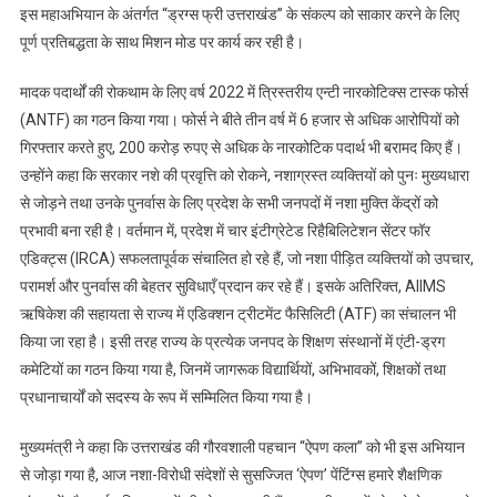
इस महाअभियान के अंतर्गत “ड्रग्स फ्री उत्तराखंड” के संकल्प को साकार करने के लिए
पूर्ण प्रतिबद्धता के साथ मिशन मोड पर कार्य कर रही है।
मादक पदार्थों की रोकथाम के लिए वर्ष 2022 में त्रिस्तरीय एन्टी नारकोटिक्स टास्क फोर्स
(ANTF) का गठन किया गया। फोर्स ने बीते तीन वर्ष में 6 हजार से अधिक आरोपियों को
गिरफ्तार करते हुए, 200 करोड़ रुपए से अधिक के नारकोटिक पदार्थ भी बरामद किए हैं।
उन्होंने कहा कि सरकार नशे की प्रवृत्ति को रोकने, नशाग्रस्त व्यक्तियों को पुनः मुख्यधारा
से जोड़ने तथा उनके पुनर्वास के लिए प्रदेश के सभी जनपदों में नशा मुक्ति केंद्रों को
प्रभावी बना रही है। वर्तमान में, प्रदेश में चार इंटीग्रेटेड रिहैबिलिटेशन सेंटर फॉर
एडिक्ट्स (IRCA) सफलतापूर्वक संचालित हो रहे हैं, जो नशा पीड़ित व्यक्तियों को उपचार,
परामर्श और पुनर्वास की बेहतर सुविधाएँ प्रदान कर रहे हैं। इसके अतिरिक्त, AIIMS
ऋषिकेश की सहायता से राज्य में एडिक्शन ट्रीटमेंट फैसिलिटी (ATF) का संचालन भी
किया जा रहा है। इसी तरह राज्य के प्रत्येक जनपद के शिक्षण संस्थानों में एंटी-ड्रग
कमेटियों का गठन किया गया है, जिनमें जागरूक विद्यार्थियों, अभिभावकों, शिक्षकों तथा
प्रधानाचार्यों को सदस्य के रूप में सम्मिलित किया गया है।
मुख्यमंत्री ने कहा कि उत्तराखंड की गौरवशाली पहचान “ऐपण कला” को भी इस अभियान
से जोड़ा गया है, आज नशा-विरोधी संदेशों से सुसज्जित ‘ऐपण’ पेंटिंग्स हमारे शैक्षणिक