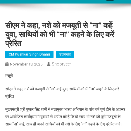
सीएम ने कहा, नशे को मजबूती से “ना” कहें
युवा, साथियों को भी “ना’’ कहने के लिए करें
प्रेरित
CM Pushkar Singh Dhami
उत्तराखंड
Shoorveer
November 18, 2025
मसूरी
सीएम ने कहा, नशे को मजबूती से “ना” कहें युवा, साथियों को भी “ना’’ कहने के लिए करें
प्रेरित
मुख्यमंत्री श्री पुष्कर सिंह धामी ने नशामुक्त भारत अभियान के पांच वर्ष पूर्ण होने के अवसर
पर आयोजित कार्यक्रम में युवाओं से अपील की है कि वो स्वयं भी नशे को पूरी मजबूती के
साथ “ना” कहें, साथ ही अपने साथियों को भी नशे के लिए “ना’’ कहने के लिए प्रेरित करें।