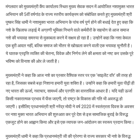
मंगलवार को मुख्यमंत्री कैंप कार्यालय स्थित मुख्य सेवक सदन में आयोजित नशामुक्त भारत
अभियान की 5वीं वर्षगांठ के राज्य स्तरीय कार्यक्रम को संबोधित करते हुए मुख्यमंत्री श्री
पुष्कर सिंह धामी ने नशामुक्त भारत अभियान के पांच वर्ष पूर्ण होने की बधाई देत हुए कहा कि
नशे के खिलाफ लड़ाई में अग्रणी भूमिका निभाने वाले कर्मवीरों के सहयोग से आज समाज
नशे की भयावह समस्या से मुकाबला करने में सक्षम हो रहा है। उन्होनें कहा कि नशा केवल
एक बुरी आदत नहीं, बल्कि समाज को भीतर से खोखला करने वाली एक भयावह चुनौती है।
ये घातक प्रवृत्ति व्यक्ति की चेतना, विवेक और निर्णय लेने की क्षमता को नष्ट कर उसके पूरे
भविष्य को विनाश की ओर ले जाती है।
मुख्यमंत्री ने कहा कि आज नशे का प्रसार वैश्विक स्तर पर एक ‘साइलेंट वॉर’ की तरह हो
रहा है, जिसका सबसे बड़ा निशाना हमारी युवा शक्ति है। उन्होंने कहा कि हमारी युवा पीढ़ी ही
नए भारत की ऊर्जा, नवाचार, सामर्थ्य और प्रगति का वास्तविक आधार है। यदि यही ऊर्जा
किसी नकारात्मक प्रभाव में फँस जाएगी, तो राष्ट्र के विकास की गति भी अवरुद्ध हो
जाएगी। इसीलिए प्रधानमंत्री श्री नरेंद्र मोदी ने वर्ष 2020 में स्वतंत्रता दिवस के अवसर
पर नशा मुक्त भारत अभियान की शुरुआत कर पूरे देश से इस सामाजिक बुराई के विरुद्ध
एकजुट होने का आह्वान किया और इसे एक व्यापक जन-आंदोलन का स्वरूप प्रदान किया।
मुख्यमंत्री धामी ने कहा कि प्रधानमंत्री जी की प्रेरणा से राज्य सरकार भी नशे के विरुद्ध