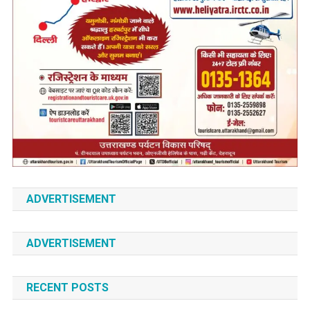
ADVERTISEMENT
ADVERTISEMENT
RECENT POSTS