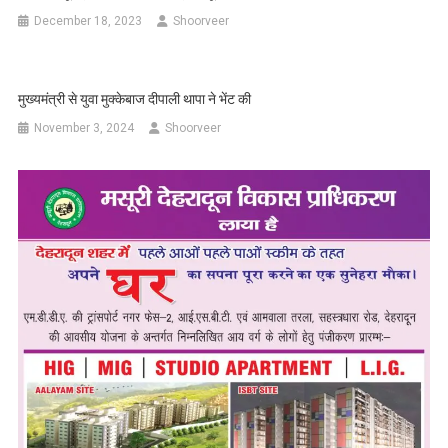
December 18, 2023
Shoorveer
मुख्यमंत्री से युवा मुक्केबाज दीपाली थापा ने भेंट की
November 3, 2024
Shoorveer