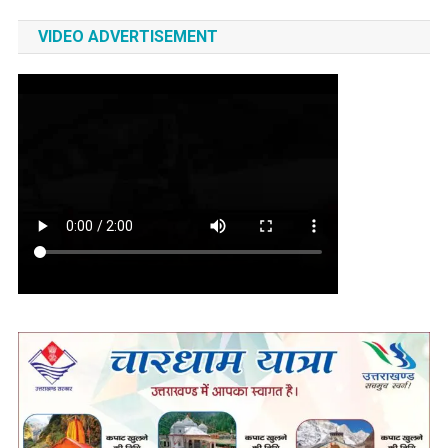
VIDEO ADVERTISEMENT