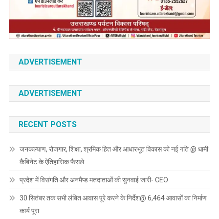
ADVERTISEMENT
ADVERTISEMENT
RECENT POSTS
जनकल्याण, रोजगार, शिक्षा, श्रमिक हित और आधारभूत विकास को नई गति @ धामी
कैबिनेट के ऐतिहासिक फैसले
प्रदेश में विसंगति और अनमैप्ड मतदाताओं की सुनवाई जारी- CEO
30 सितंबर तक सभी लंबित आवास पूरे करने के निर्देश@ 6,464 आवासों का निर्माण
कार्य पूरा