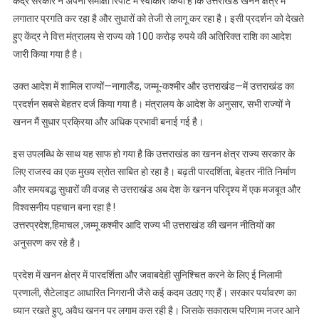
केंद्र सरकार ने अपनी समीक्षा रिपोर्ट में स्वीकार किया है कि उत्तराखंड खनन क्षेत्र में
लगातार प्रगति कर रहा है और सुधारों को तेजी से लागू कर रहा है। इसी प्रदर्शन को देखते
हुए केंद्र ने वित्त मंत्रालय से राज्य को 100 करोड़ रुपये की अतिरिक्त राशि का आदेश
जारी किया गया है है।
उक्त आदेश में शामिल राज्यों—नागालैंड, जम्मू-कश्मीर और उत्तराखंड—में उत्तराखंड का
प्रदर्शन सबसे बेहतर दर्ज किया गया है। मंत्रालय के आदेश के अनुसार, सभी राज्यों ने
खनन मैं सुधार प्रक्रिया और अधिक प्रभावी बनाई गई है।
इस उपलब्धि के साथ यह साफ हो गया है कि उत्तराखंड का खनन क्षेत्र राज्य सरकार के
लिए राजस्व का एक मुख्य स्रोत साबित हो रहा है। बढ़ती पारदर्शिता, बेहतर नीति निर्माण
और समयबद्ध सुधारों की वजह से उत्तराखंड अब देश के खनन परिदृश्य में एक मजबूत और
विश्वसनीय पहचान बना रहा है !
उत्तरप्रदेश,हिमाचल ,जम्मू कश्मीर आदि राज्य भी उत्तराखंड की खनन नीतियों का
अनुसरण कर रहे है।
प्रदेश में खनन क्षेत्र में पारदर्शिता और जवाबदेही सुनिश्चित करने के लिए ई निलामी
प्रणाली, सैटेलाइट आधारित निगरानी जैसे कई कदम उठाए गए हैं। सरकार पर्यावरण का
ध्यान रखते हुए, अवैध खनन पर लगाम कस रही है। जिसके सकारात्म परिणाम नजर आने