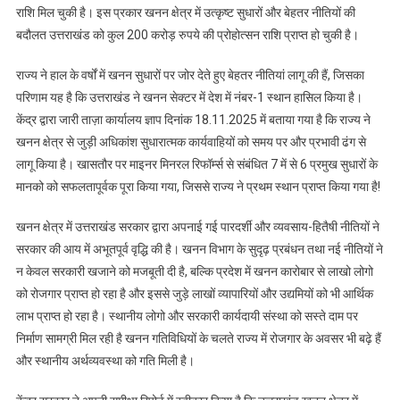
राशि मिल चुकी है। इस प्रकार खनन क्षेत्र में उत्कृष्ट सुधारों और बेहतर नीतियों की
बदौलत उत्तराखंड को कुल 200 करोड़ रुपये की प्रोहोत्सन राशि प्राप्त हो चुकी है।
राज्य ने हाल के वर्षों में खनन सुधारों पर जोर देते हुए बेहतर नीतियां लागू की हैं, जिसका
परिणाम यह है कि उत्तराखंड ने खनन सेक्टर में देश में नंबर-1 स्थान हासिल किया है।
केंद्र द्वारा जारी ताज़ा कार्यालय ज्ञाप दिनांक 18.11.2025 में बताया गया है कि राज्य ने
खनन क्षेत्र से जुड़ी अधिकांश सुधारात्मक कार्यवाहियों को समय पर और प्रभावी ढंग से
लागू किया है। खासतौर पर माइनर मिनरल रिफॉर्म्स से संबंधित 7 में से 6 प्रमुख सुधारों के
मानको को सफलतापूर्वक पूरा किया गया, जिससे राज्य ने प्रथम स्थान प्राप्त किया गया है!
खनन क्षेत्र में उत्तराखंड सरकार द्वारा अपनाई गई पारदर्शी और व्यवसाय-हितैषी नीतियों ने
सरकार की आय में अभूतपूर्व वृद्धि की है। खनन विभाग के सुदृढ़ प्रबंधन तथा नई नीतियों ने
न केवल सरकारी खजाने को मजबूती दी है, बल्कि प्रदेश में खनन कारोबार से लाखो लोगो
को रोजगार प्राप्त हो रहा है और इससे जुड़े लाखों व्यापारियों और उद्यमियों को भी आर्थिक
लाभ प्राप्त हो रहा है। स्थानीय लोगो और सरकारी कार्यदायी संस्था को सस्ते दाम पर
निर्माण सामग्री मिल रही है खनन गतिविधियों के चलते राज्य में रोजगार के अवसर भी बढ़े हैं
और स्थानीय अर्थव्यवस्था को गति मिली है।