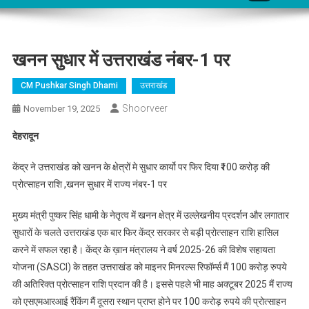
खनन सुधार में उत्तराखंड नंबर-1 पर
CM Pushkar Singh Dhami
उत्तराखंड
Shoorveer
November 19, 2025
देहरादून
केंद्र ने उत्तराखंड को खनन के क्षेत्रों मे सुधार कार्यो पर फिर दिया ₹100 करोड़ की
प्रोत्साहन राशि ,खनन सुधार में राज्य नंबर-1 पर
मुख्य मंत्री पुष्कर सिंह धामी के नेतृत्व में खनन क्षेत्र में उल्लेखनीय प्रदर्शन और लगातार
सुधारों के चलते उत्तराखंड एक बार फिर केंद्र सरकार से बड़ी प्रोत्साहन राशि हासिल
करने में सफल रहा है। केंद्र के ख़ान मंत्रालय ने वर्ष 2025-26 की विशेष सहायता
योजना (SASCI) के तहत उत्तराखंड को माइनर मिनरल्स रिफॉर्म्स मैं 100 करोड़ रुपये
की अतिरिक्त प्रोत्साहन राशि प्रदान की है। इससे पहले भी माह अक्टूबर 2025 मैं राज्य
को एसएमआरआई रैंकिंग मैं दूसरा स्थान प्राप्त होने पर 100 करोड़ रुपये की प्रोत्साहन