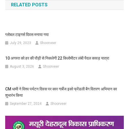
RELATED POSTS
ग्लोबल टाइगर्स दिवस मनाया गया
July 29, 2023
Shoorveer
10 अगस्त को हर की पौड़ी से निकलेगी 22 किलोमीटर लंबी पैदल कावड़ यात्रा
August 3, 2026
Shoorveer
CM धामी ने विश्व पर्यटन दिवस पर कार गार्बेज इको फ्रेंडली बैग वितरण अभियान का
शुभारंभ किया
September 27, 2024
Shoorveer