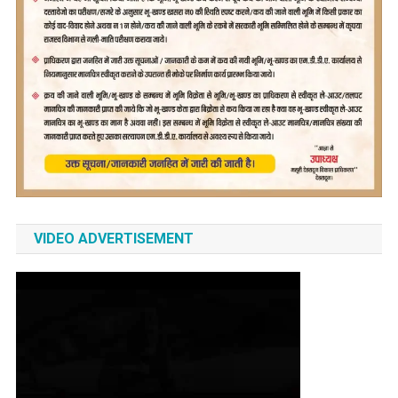
VIDEO ADVERTISEMENT