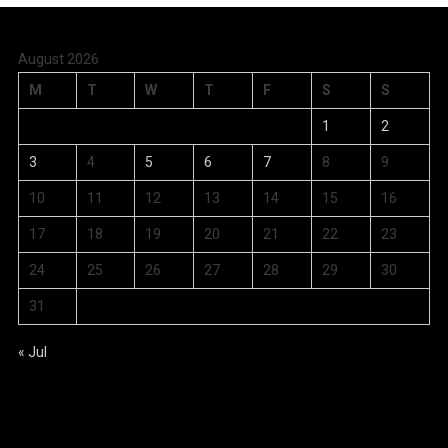
August 2026
M
T
W
T
F
S
S
1
2
3
4
5
6
7
8
9
10
11
12
13
14
15
16
17
18
19
20
21
22
23
24
25
26
27
28
29
30
31
« Jul