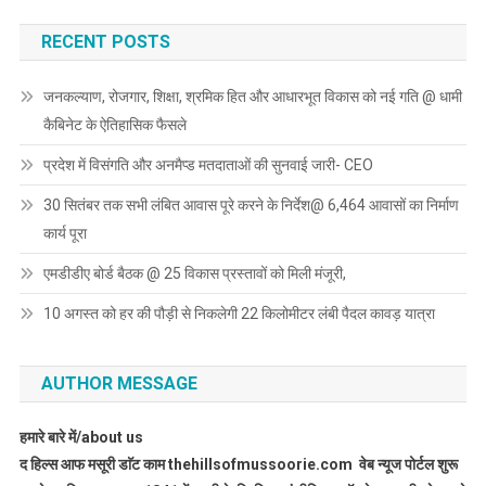
RECENT POSTS
जनकल्याण, रोजगार, शिक्षा, श्रमिक हित और आधारभूत विकास को नई गति @ धामी
कैबिनेट के ऐतिहासिक फैसले
प्रदेश में विसंगति और अनमैप्ड मतदाताओं की सुनवाई जारी- CEO
30 सितंबर तक सभी लंबित आवास पूरे करने के निर्देश@ 6,464 आवासों का निर्माण
कार्य पूरा
एमडीडीए बोर्ड बैठक @ 25 विकास प्रस्तावों को मिली मंजूरी,
10 अगस्त को हर की पौड़ी से निकलेगी 22 किलोमीटर लंबी पैदल कावड़ यात्रा
AUTHOR MESSAGE
हमारे बारे में/about us
द हिल्स आफ मसूरी डाॅट काम thehillsofmussoorie.com वेब न्यूज पोर्टल शुरू