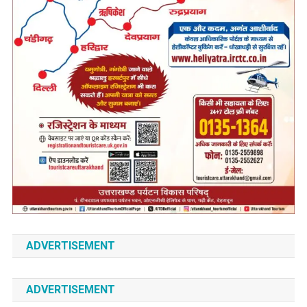
ADVERTISEMENT
ADVERTISEMENT