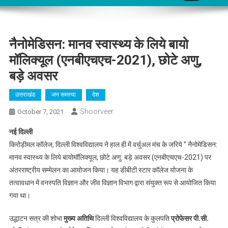
नैनोमेडिसन: मानव स्वास्थ्य के लिये बायो
मॉलिक्यूल (एनबीएचएच-2021), छोटे अणु,
बड़े अवसर
उत्तराखंड
जन समस्या
देश
Shoorveer
October 7, 2021
नई दिल्ली
किरोड़ीमल कॉलेज, दिल्ली विश्वविद्यालय ने हाल ही में वर्चुअल मंच के जरिये ” नैनोमेडिसन:
मानव स्वास्थ्य के लिये बायोमॉलिक्यूल, छोटे अणु: बड़े अवसर (एनबीएचएच-2021) पर
अंतरराष्ट्रीय सम्मेलन का आयोजन किया। यह डीबीटी स्टार कॉलेज योजना के
तत्वावधान में वनस्पति विज्ञान और जीव विज्ञान विभाग द्वारा संयुक्त रूप से आयोजित किया
गया था।
उद्धाटन सत्र की शोभा
मुख्य अतिथि
दिल्ली विश्वविद्यालय के कुलपति
प्रोफेसर पी.सी.