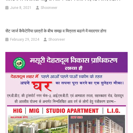
June 8, 2021
Shoorveer
सेंट जार्ज कैफेेटेरिया छात्रों के बीच समझ व मित्रता बढाने में मददगार होगा
February 29, 2024
Shoorveer