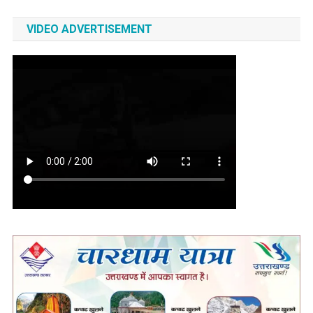
VIDEO ADVERTISEMENT