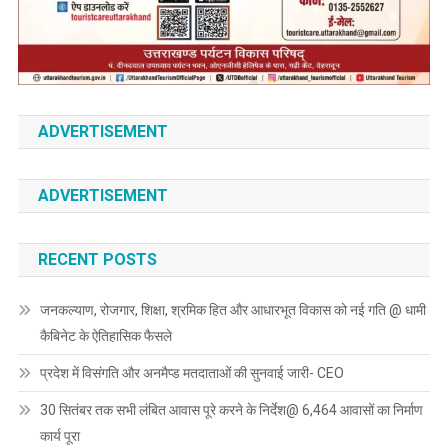
ADVERTISEMENT
ADVERTISEMENT
RECENT POSTS
जनकल्याण, रोजगार, शिक्षा, श्रमिक हित और आधारभूत विकास को नई गति @ धामी
कैबिनेट के ऐतिहासिक फैसले
प्रदेश में विसंगति और अनमैप्ड मतदाताओं की सुनवाई जारी- CEO
30 सितंबर तक सभी लंबित आवास पूरे करने के निर्देश@ 6,464 आवासों का निर्माण
कार्य पूरा