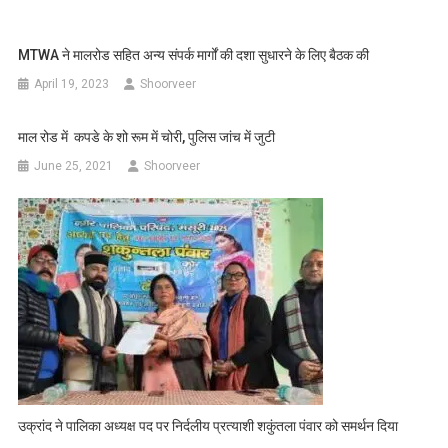
MTWA ने मालरोड सहित अन्य संपर्क मार्गों की दशा सुधारने के लिए बैठक की
April 19, 2023
Shoorveer
माल रोड में कपडे के शो रूम में चोरी, पुलिस जांच में जुटी
June 25, 2021
Shoorveer
उक्रांद ने पालिका अध्यक्ष पद पर निर्दलीय प्रत्याशी शकुंतला पंवार को समर्थन दिया