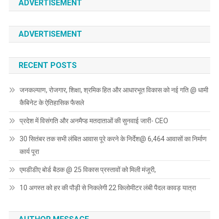
ADVERTISEMENT
ADVERTISEMENT
RECENT POSTS
जनकल्याण, रोजगार, शिक्षा, श्रमिक हित और आधारभूत विकास को नई गति @ धामी
कैबिनेट के ऐतिहासिक फैसले
प्रदेश में विसंगति और अनमैप्ड मतदाताओं की सुनवाई जारी- CEO
30 सितंबर तक सभी लंबित आवास पूरे करने के निर्देश@ 6,464 आवासों का निर्माण
कार्य पूरा
एमडीडीए बोर्ड बैठक @ 25 विकास प्रस्तावों को मिली मंजूरी,
10 अगस्त को हर की पौड़ी से निकलेगी 22 किलोमीटर लंबी पैदल कावड़ यात्रा