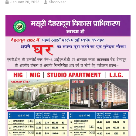
January 20, 2025
Shoorveer