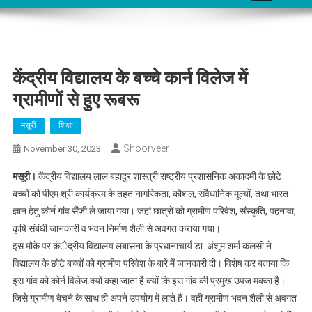
केंद्रीय विद्यालय के बच्चे कार्न विलेज में
ग्रामीणों से हुए रूबरू
मसूरी
शिक्षा
Shoorveer
November 30, 2023
मसूरी।
केंद्रीय विद्यालय लाल बहादुर शास्त्री राष्ट्रीय प्रशासनिक अकादमी के छोटे
बच्चों को पीएम श्री कार्यक्रम के तहत नागरिकता, कौशल, संवैधानिक मूल्यों, तथा भारत
ज्ञान हेतु कोर्न गांव सैंजी ले जाया गया। जहां छात्रों को ग्रामीण परिवेश, संस्कृति, पहनावा,
कृषि संबंधी जानकारी व भवन निर्माण शैली से अवगत कराया गया।
इस मौके पर कंेद्रीय विद्यालय लबासना के प्रधानाचार्य डा. अंशुम शर्मा कलसी ने
विद्यालय के छोटे बच्चों को ग्रामीण परिवेश के बारे में जानकारी दी। विशेष कर बताया कि
इस गांव को कोर्न विलेज क्यों कहा जाता है क्यों कि इस गांव की प्रमुख उपज मक्का है।
जिसे ग्रामीण बेचने के साथ ही अपने उपयोग में लाते हैं। वहीं ग्रामीण भवन शैली से अवगत