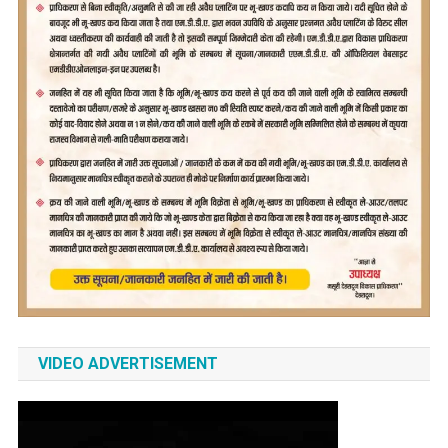
VIDEO ADVERTISEMENT