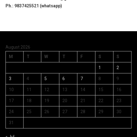
Ph.: 9837425521 (whatsapp)
August 2026
M
T
W
T
F
S
S
1
2
3
4
5
6
7
8
9
10
11
12
13
14
15
16
17
18
19
20
21
22
23
24
25
26
27
28
29
30
31
« Jul