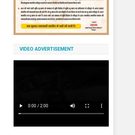
VIDEO ADVERTISEMENT