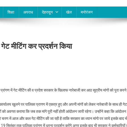
शिक्षा
अपराध
देहरादून
खेल
मनोरंजन
र गेट मीटिंग कर प्रदर्शन किया
्रांगण में गेट मीटिंग की व प्रदेश सरकार के खिलाफ नारेबाजी कर आठ सूत्रीय मांगों को पूरा करने
कार्यालय खुलने पर पालिका प्रागण में एकत्र हुए और अपनी मांगों को लेकर नारेबाजी के साथ ही गेट
ियों को अवगत कराया कि जब तक मांगे पूरी नहीं होती आंदोलन जारी रहेगा। उन्होंने कहा कि आंदोलन
 चरण में आज और कल गेट मीटिंग की जा रही है ताकि सरकार का ध्यान मांगो पर जाये इसके बाद भ
9 सितंबर तक पालिका प्रांगण में धरना प्रदर्शन करेंगे अगर इसके बाद भी सरकार ने कर्मचारियों 