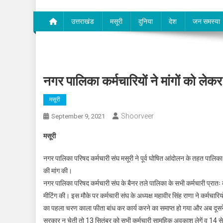
उत्तराखंड
मसूरी
दुनिया
देश
जन समस्या
नगर पालिका कर्मचारियों ने मांगों को लेक
मसूरी
Shoorveer
September 9, 2021
मसूरी
नगर पालिका परिषद कर्मचारी संघ मसूरी ने पूर्व घोषित आंदोलन के तहत पालिका प
की मांग की।
नगर पालिका परिषद कर्मचारी संघ के बैनर तले पालिका के सभी कर्मचारी प्रातः 
मीटिंग की। इस मौके पर कर्मचारी संघ के अध्यक्ष महावीर सिंह राणा ने कर्मचार
का पहला चरण काला फीता बांध कर कार्य करने का समाप्त हो गया और अब दूसरे
सरकार न चेती तो 13 सितंबर को सभी कर्मचारी सामूहिक अवकाश लेगें व 14 से 1