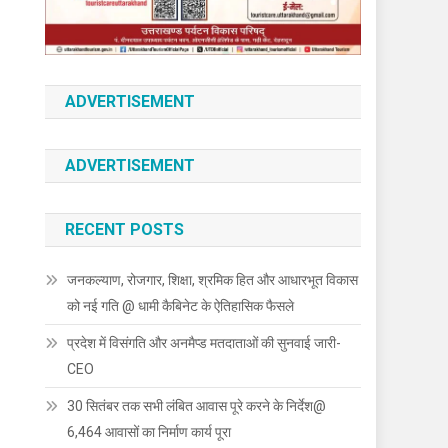
ADVERTISEMENT
ADVERTISEMENT
RECENT POSTS
जनकल्याण, रोजगार, शिक्षा, श्रमिक हित और आधारभूत विकास
को नई गति @ धामी कैबिनेट के ऐतिहासिक फैसले
प्रदेश में विसंगति और अनमैप्ड मतदाताओं की सुनवाई जारी-
CEO
30 सितंबर तक सभी लंबित आवास पूरे करने के निर्देश@
6,464 आवासों का निर्माण कार्य पूरा