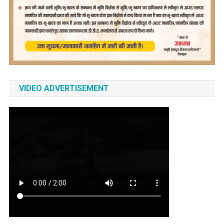
VIDEO ADVERTISEMENT