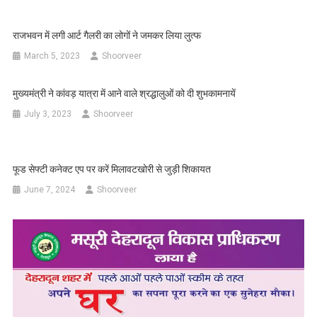
राजभवन में लगी आर्ट गैलरी का लोगों ने जमकर लिया लुत्फ
March 5, 2023
Shoorveer
मुख्यमंत्री ने कांवड़ यात्रा में आने वाले श्रद्धालुओं को दी शुभकामनायें
July 3, 2023
Shoorveer
फूड सेफ्टी कनेक्ट एप पर करें मिलावटखोरी से जुड़ी शिकायत
June 7, 2024
Shoorveer