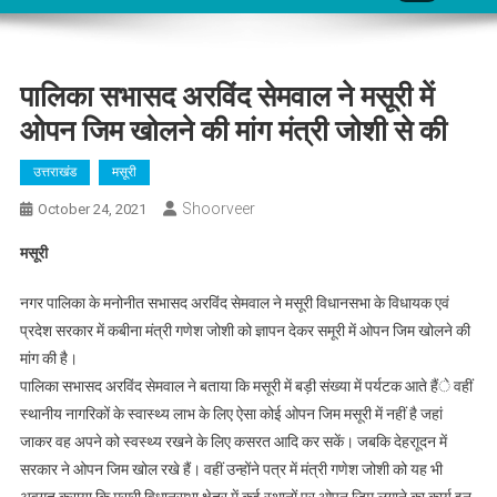
पालिका सभासद अरविंद सेमवाल ने मसूरी में
ओपन जिम खोलने की मांग मंत्री जोशी से की
उत्तराखंड
मसूरी
Shoorveer
October 24, 2021
मसूरी
नगर पालिका के मनोनीत सभासद अरविंद सेमवाल ने मसूरी विधानसभा के विधायक एवं
प्रदेश सरकार में कबीना मंत्री गणेश जोशी को ज्ञापन देकर समूरी में ओपन जिम खोलने की
मांग की है।
पालिका सभासद अरविंद सेमवाल ने बताया कि मसूरी में बड़ी संख्या में पर्यटक आते हैंे वहीं
स्थानीय नागरिकों के स्वास्थ्य लाभ के लिए ऐसा कोई ओपन जिम मसूरी में नहीं है जहां
जाकर वह अपने को स्वस्थ्य रखने के लिए कसरत आदि कर सकें। जबकि देहराूदन में
सरकार ने ओपन जिम खोल रखे हैं। वहीं उन्होंने पत्र में मंत्री गणेश जोशी को यह भी