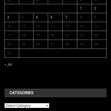
1
2
3
4
5
6
7
8
9
10
11
12
13
14
15
16
17
18
19
20
21
22
23
24
25
26
27
28
29
30
31
« Jul
CATEGORIES
Categories