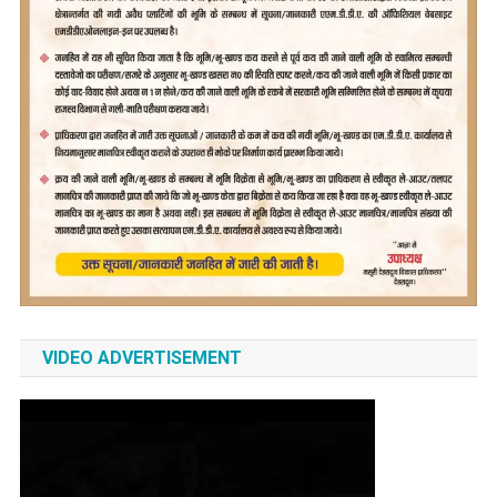
VIDEO ADVERTISEMENT