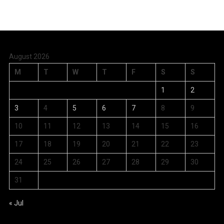
August 2026
M
T
W
T
F
S
S
1
2
3
4
5
6
7
8
9
10
11
12
13
14
15
16
17
18
19
20
21
22
23
24
25
26
27
28
29
30
31
« Jul