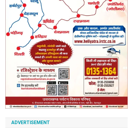
ADVERTISEMENT