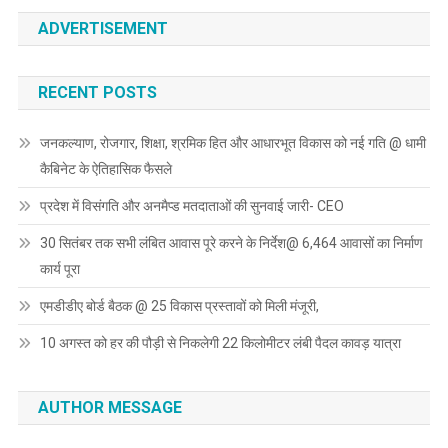
ADVERTISEMENT
RECENT POSTS
जनकल्याण, रोजगार, शिक्षा, श्रमिक हित और आधारभूत विकास को नई गति @ धामी
कैबिनेट के ऐतिहासिक फैसले
प्रदेश में विसंगति और अनमैप्ड मतदाताओं की सुनवाई जारी- CEO
30 सितंबर तक सभी लंबित आवास पूरे करने के निर्देश@ 6,464 आवासों का निर्माण
कार्य पूरा
एमडीडीए बोर्ड बैठक @ 25 विकास प्रस्तावों को मिली मंजूरी,
10 अगस्त को हर की पौड़ी से निकलेगी 22 किलोमीटर लंबी पैदल कावड़ यात्रा
AUTHOR MESSAGE