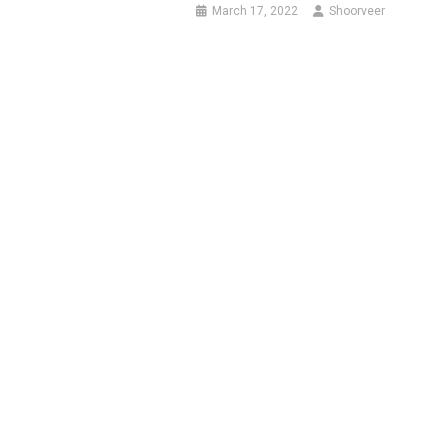
March 17, 2022
Shoorveer