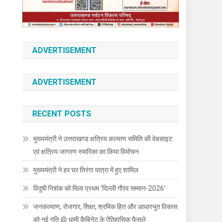
ADVERTISEMENT
ADVERTISEMENT
RECENT POSTS
मुख्यमंत्री ने उत्तराखण्ड क्षत्रिय कल्याण समिति की वेबसाइट
एवं क्षत्रिय जागरण स्मारिका का किया विमोचन
मुख्यमंत्री ने हर घर तिरंगा यात्रा में हुए शामिल
विदुषी निशंक को मिला प्रथम ‘दिल्ली गौरव सम्मान-2026’
जनकल्याण, रोजगार, शिक्षा, श्रमिक हित और आधारभूत विकास
को नई गति @ धामी कैबिनेट के ऐतिहासिक फैसले