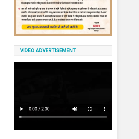
VIDEO ADVERTISEMENT