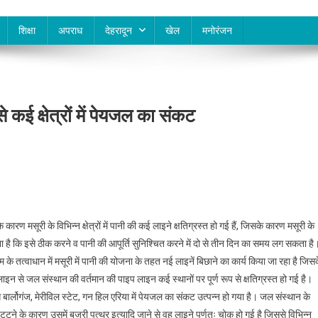
शिक्षा
अपराध
देहरादून
खेल
मनोरंजन
कई क्षेत्रों में पेयजल का संकट
ण मसूरी के विभिन्न क्षेत्रों में पानी की कई लाइने क्षतिग्रस्त हो गई हैं, जिसके कारण मसूरी के
हना है कि इसे ठीक करने व पानी की आपूर्ति सुनिश्चित करने में दो से तीन दिन का समय लग सकता है
 तत्वाधान में मसूरी में पानी की योजना के तहत नई लाइनें बिछाने का कार्य किया जा रहा है जिस
न से जल संस्थान की वर्तमान की पाइप लाइन कई स्थानों पर पूर्ण रूप से क्षतिग्रस्त हो गई है।
िससे बार्लोगंज, मेरीविल स्टेट, गन हिल एरिया में पेयजल का संकट उत्पन्न हो गया है। जल संस्थान के
टने के कारण उसमें बजरी पत्थर इत्यादि जाने से वह लाइने पूर्णतः चोक हो गई है जिससे विभिन्न