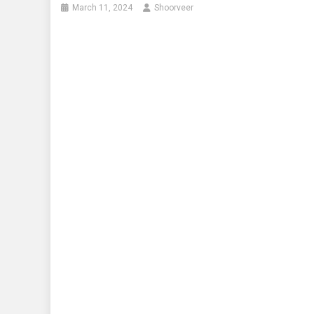
March 11, 2024
Shoorveer