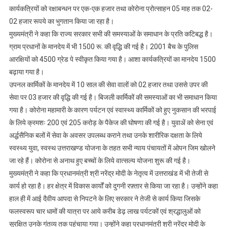
कार्यकत्रियों को रक्षाबन्धन पर एक-एक हजार तथा कोरोना प्रोत्साहन 05 माह तक 02-
02 हजार रूपये का भुगतान किया जा रहा है।
मुख्यमंत्री ने कहा कि राज्य सरकार सभी की समस्याओं के समाधान के प्रति कटिबद्ध है।
ग्राम प्रधानों के मानदेय में भी 1500 रू. की वृद्धि की गई है। 2001 बैच के पुलिस
आरक्षियों को 4500 ग्रेड पे स्वीकृत किया गया है। आशा कार्यकत्रियों का मानदेय 1500
बढ़ाया गया है।
उपनल कार्मिकों के मानदेय में 10 साल की सेवा वालों को 02 हजार तथा उससे उपर की
सेवा पर 03 हजार की वृद्धि की गई है। बिजली कार्मिकों की समस्याओं का भी समाधान किया
गया है। कोरोना महामारी के कारण पर्यटन एवं स्वास्थ्य कार्मिकों को हुए नुकसान की भरपाई
के लिये क्रमशः 200 एवं 205 करोड़ के पैकेज की घोषणा की गई है। युवाअें को सेना एवं
अर्द्धसैनिक बलों में सेवा के अवसर उपलब्ध कराने तथा उनके शारीरिक दक्षता के लिये
स्वस्थ्य युवा, स्वस्थ उत्तराखण्ड योजना के तहत सभी न्याय पंचायतों में ओपन जिम खोलने
जा रहे हैं। कोरोना से अनाथ हुए बच्चों के लिये वात्सल्य योजना शुरू की गई है।
मुख्यमंत्री ने कहा कि प्रधानमंत्री श्री नरेंद्र मोदी के नेतृत्व में उत्तराखंड में भी तेजी से
कार्य हो रहा है। हर क्षेत्र में विकास कार्यों को दुगनी रफ़्तार से किया जा रहा है। उन्होंने कहा
हाल ही में आई दैवीय आपदा से निपटने के लिए सरकार ने तेजी से कार्य किया जिसके
फलस्वरूप चार धामों की यात्रा पर आये करीब डेढ़ लाख पर्यटकों एवं श्रद्धालुओं को
सुरक्षित उनके गंतव्य तक पहुंचाया गया। उन्होंने कहा प्रधानमंत्री श्री नरेंद्र मोदी के