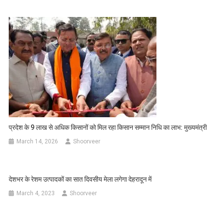
प्रदेश के 9 लाख से अधिक किसानों को मिल रहा किसान सम्मान निधि का लाभ: मुख्यमंत्री
March 14, 2026
Shoorveer
देशभर के रेशम उत्पादकों का सात दिवसीय मेला लगेगा देहरादून में
March 4, 2023
Shoorveer