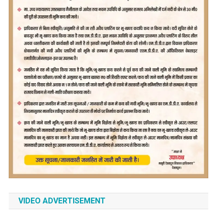
VIDEO ADVERTISEMENT