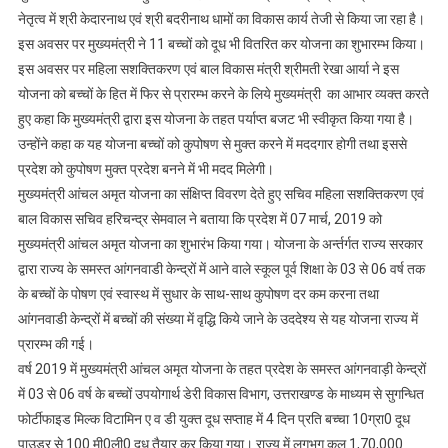
नेतृत्व में श्री केदारनाथ एवं श्री बदरीनाथ धामों का विकास कार्य तेजी से किया जा रहा है।
इस अवसर पर मुख्यमंत्री ने 11 बच्चों को दूध भी वितरित कर योजना का शुभारम्भ किया।
इस अवसर पर महिला सशक्तिकरण एवं बाल विकास मंत्री श्रीमती रेखा आर्या ने इस
योजना को बच्चों के हित में फिर से प्रारम्भ करने के लिये मुख्यमंत्री का आभार व्यक्त करते
हुए कहा कि मुख्यमंत्री द्वारा इस योजना के तहत पर्याप्त बजट भी स्वीकृत किया गया है।
उन्होंने कहा क यह योजना बच्चों को कुपोषण से मुक्त करने में मददगार होगी तथा इससे
प्रदेश को कुपोषण मुक्त प्रदेश बनने में भी मदद मिलेगी।
मुख्यमंत्री आंचल अमृत योजना का संक्षिप्त विवरण देते हुए सचिव महिला सशक्तिकरण एवं
बाल विकास सचिव हरिचन्द्र सेमवाल ने बताया कि प्रदेश में 07 मार्च, 2019 को
मुख्यमंत्री आंचल अमृत योजना का शुभारंभ किया गया। योजना के अर्न्तर्गत राज्य सरकार
द्वारा राज्य के समस्त आंगनवाडी केन्द्रों में आने वाले स्कूल पूर्व शिक्षा के 03 से 06 वर्ष तक
के बच्चों के पोषण एवं स्वास्थ में सुधार के साथ-साथ कुपोषण दर कम करना तथा
आंगनवाडी केन्द्रों में बच्चों की संख्या में वृद्धि किये जाने के उददेश्य से यह योजना राज्य में
प्रारम्भ की गई।
वर्ष 2019 में मुख्यमंत्री आंचल अमृत योजना के तहत प्रदेश के समस्त आंगनवाड़ी केन्द्रों
में 03 से 06 वर्ष के बच्चों उपयोगार्थ डेरी विकास विभाग, उत्तराखण्ड के माध्यम से सुगन्धित
फोर्टीफाइड मिल्क विटामिन ए व डी युक्त दूध सप्ताह में 4 दिन प्रति बच्चा 10ग्रा0 दूध
पाउडर से 100 मी0ली0 दूध तैयार कर किया गया। राज्य में लगभग कुल 1,70,000