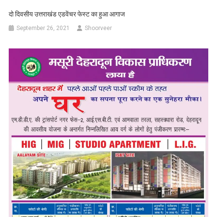
दो दिवसीय उत्तराखंड एडवेंचर फेस्ट का हुआ आगाज
September 26, 2021
Shoorveer