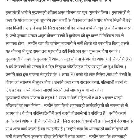
आंगनबाड़ी कार्यकत्रियों की लम्बित मांगों पर शीघ्र लिया जायेगा निर्णय
मुख्यमंत्री धामी ने मुख्यमंत्री आँचल अमृत योजना का पुनः शुभारंभ किया। मुख्यमंत्री ने
कहा कि योजना का पुनः शुभारंभ होना बच्चों के विकास एवं उन्हें पर्याप्त पोषण मिलने में बड़ी
मदद मिलेगी। उन्होंने कहा कि जिस प्रकार माँ का आंचल बच्चे की धूप-छांव से बचाव करता
है, उसी प्रकार आंचल अमृत योजना बच्चों में कुपोषण को दूर करने में निश्चित रूप से
सहायक होगा। उन्होंने कहा कि कोरोना महामारी ने सभी क्षेत्रों को प्रभावित किया, इससे
यह योजना भी कुछ समय तक प्रभावित रही जिसे अब पुनः शुरू कर दिया गया है।
मुख्यमंत्री ने कहा कि मुख्यमंत्री आंचल अमृत योजना के अंतर्गत आंगनबाड़ी केंद्रों में 3 से
6 वर्ष के बच्चों को सप्ताह में 4 दिन निशुल्क फोर्टीफाइड मीठा एवं सुगंधित दूध मिलेगा ।
उन्होंने कहा इस योजना से प्रदेश के 1 लाख 70 बच्चों को लाभ मिलेगा ,साथ ही बच्चों के
पोषण एवं स्वास्थ्य में सुधार होगा। उन्होंने कहा राज्य सरकार बच्चों, महिलाओं, बहनों के
लिए हर वह जरूरी योजना लाएगी जिससे उन्हें लाभ पहुंचाया जा सके।
मुख्यमंत्री पोषण योजना के तहत 01 लाख गर्भवती महिलाओं तथा 85 हजार धात्री
महिलाओं को लाभ मिलेगा। उन्होंने कहा कि वे आंगनवाड़ी कार्यकत्रियों की समस्याओं से
अवगत है। वे जिन परिस्थितियों में कार्य करती हैं उससे भी वे परिचित हैं। क्योंकि स्वयं
उनके बच्चे आंगनबाड़ी केन्द्रों में पढ़े हैं। जिस प्रकार वे बच्चों की इन केन्द्रों में देखभाल के
साथ अन्य कार्य करती हैं वह सराहनीय है। उन्होंने कहा कि आंगनवाड़ी कार्यकत्रियों की
मांगों से सम्बन्धित प्रस्ताव शीघ्र कैबिनेट में लाया जायेगा। उन्होंने कहा कि आंगनबाड़ी