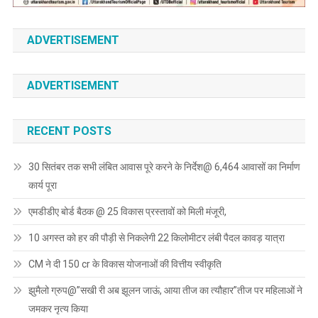
ADVERTISEMENT
ADVERTISEMENT
RECENT POSTS
30 सितंबर तक सभी लंबित आवास पूरे करने के निर्देश@ 6,464 आवासों का निर्माण
कार्य पूरा
एमडीडीए बोर्ड बैठक @ 25 विकास प्रस्तावों को मिली मंजूरी,
10 अगस्त को हर की पौड़ी से निकलेगी 22 किलोमीटर लंबी पैदल कावड़ यात्रा
CM ने दी 150 cr के विकास योजनाओं की वित्तीय स्वीकृति
झुमैलो ग्रुप@”सखी री अब झूलन जाऊं, आया तीज का त्यौहार”तीज पर महिलाओं ने
जमकर नृत्य किया