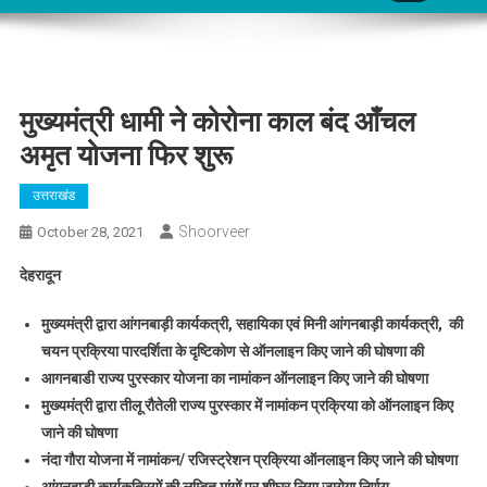
मुख्यमंत्री धामी ने कोरोना काल बंद आँचल
अमृत योजना फिर शुरू
उत्तराखंड
Shoorveer
October 28, 2021
देहरादून
मुख्यमंत्री द्वारा आंगनबाड़ी कार्यकत्री, सहायिका एवं मिनी आंगनबाड़ी कार्यकत्री, की
चयन प्रक्रिया पारदर्शिता के दृष्टिकोण से ऑनलाइन किए जाने की घोषणा की
आगनबाडी राज्य पुरस्कार योजना का नामांकन ऑनलाइन किए जाने की घोषणा
मुख्यमंत्री द्वारा तीलू रौतेली राज्य पुरस्कार में नामांकन प्रक्रिया को ऑनलाइन किए
जाने की घोषणा
नंदा गौरा योजना में नामांकन/ रजिस्ट्रेशन प्रक्रिया ऑनलाइन किए जाने की घोषणा