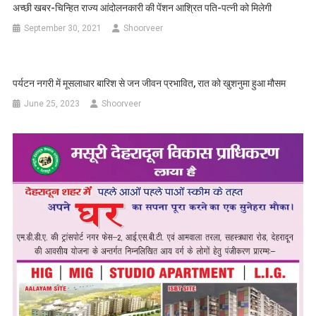
अच्छी खबर-चिन्हित राज्य आंदोलनकारी की पेंशन आश्रित पति-पत्नी को मिलेगी
September 30, 2021
Shoorveer
पर्यटन नगरी में मूसलाधार बारिश से जन जीवन प्रभावित, रात को खुशनुमा हुआ मौसम
June 25, 2023
Shoorveer