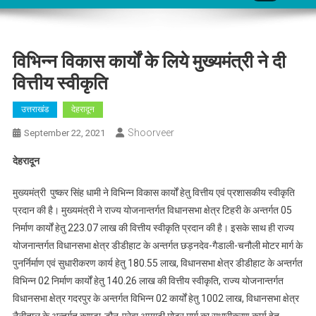
विभिन्न विकास कार्यों के लिये मुख्यमंत्री ने दी
वित्तीय स्वीकृति
उत्तराखंड
देहरादून
Shoorveer
September 22, 2021
देहरादून
मुख्यमंत्री पुष्कर सिंह धामी ने विभिन्न विकास कार्यों हेतु वित्तीय एवं प्रशासकीय स्वीकृति
प्रदान की है। मुख्यमंत्री ने राज्य योजनान्तर्गत विधानसभा क्षेत्र टिहरी के अन्तर्गत 05
निर्माण कार्यों हेतु 223.07 लाख की वित्तीय स्वीकृति प्रदान की है। इसके साथ ही राज्य
योजनान्तर्गत विधानसभा क्षेत्र डीडीहाट के अन्तर्गत छड़नदेव-गैडाली-चनौली मोटर मार्ग के
पुनर्निर्माण एवं सुधारीकरण कार्य हेतु 180.55 लाख, विधानसभा क्षेत्र डीडीहाट के अन्तर्गत
विभिन्न 02 निर्माण कार्यों हेतु 140.26 लाख की वित्तीय स्वीकृति, राज्य योजनान्तर्गत
विधानसभा क्षेत्र गदरपुर के अन्तर्गत विभिन्न 02 कार्यों हेतु 1002 लाख, विधानसभा क्षेत्र