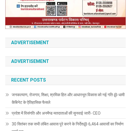
ADVERTISEMENT
ADVERTISEMENT
RECENT POSTS
जनकल्याण, रोजगार, शिक्षा, श्रमिक हित और आधारभूत विकास को नई गति @ धामी
कैबिनेट के ऐतिहासिक फैसले
प्रदेश में विसंगति और अनमैप्ड मतदाताओं की सुनवाई जारी- CEO
30 सितंबर तक सभी लंबित आवास पूरे करने के निर्देश@ 6,464 आवासों का निर्माण