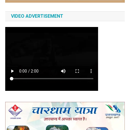
VIDEO ADVERTISEMENT