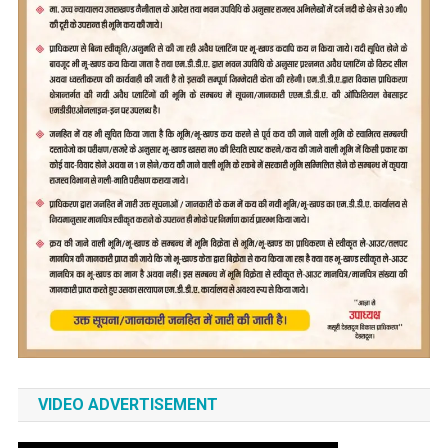
VIDEO ADVERTISEMENT