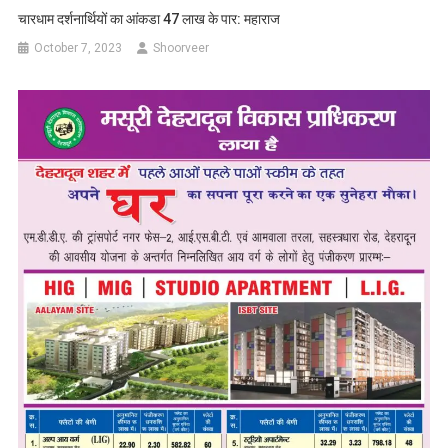
चारधाम दर्शनार्थियों का आंकडा 47 लाख के पार: महाराज
October 7, 2023
Shoorveer