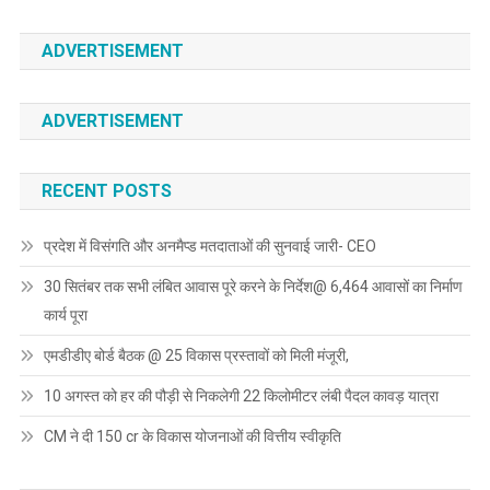
ADVERTISEMENT
ADVERTISEMENT
RECENT POSTS
प्रदेश में विसंगति और अनमैप्ड मतदाताओं की सुनवाई जारी- CEO
30 सितंबर तक सभी लंबित आवास पूरे करने के निर्देश@ 6,464 आवासों का निर्माण
कार्य पूरा
एमडीडीए बोर्ड बैठक @ 25 विकास प्रस्तावों को मिली मंजूरी,
10 अगस्त को हर की पौड़ी से निकलेगी 22 किलोमीटर लंबी पैदल कावड़ यात्रा
CM ने दी 150 cr के विकास योजनाओं की वित्तीय स्वीकृति