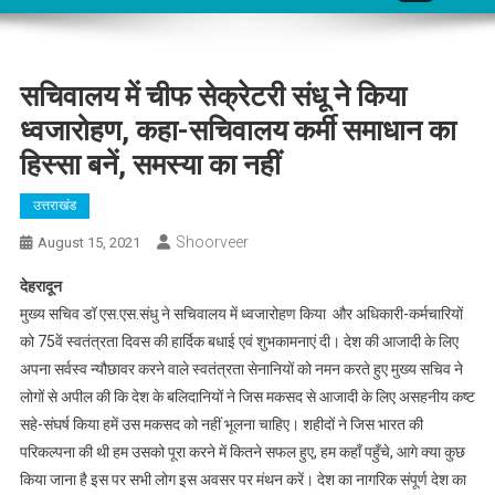
सचिवालय में चीफ सेक्रेटरी संधू ने किया
ध्वजारोहण, कहा-सचिवालय कर्मी समाधान का
हिस्सा बनें, समस्या का नहीं
उत्तराखंड
Shoorveer
August 15, 2021
देहरादून
मुख्य सचिव डॉ एस.एस.संधु ने सचिवालय में ध्वजारोहण किया और अधिकारी-कर्मचारियों
को 75वें स्वतंत्रता दिवस की हार्दिक बधाई एवं शुभकामनाएं दी। देश की आजादी के लिए
अपना सर्वस्व न्यौछावर करने वाले स्वतंत्रता सेनानियों को नमन करते हुए मुख्य सचिव ने
लोगों से अपील की कि देश के बलिदानियों ने जिस मकसद से आजादी के लिए असहनीय कष्ट
सहे-संघर्ष किया हमें उस मकसद को नहीं भूलना चाहिए। शहीदों ने जिस भारत की
परिकल्पना की थी हम उसको पूरा करने में कितने सफल हुए, हम कहाँ पहुँचे, आगे क्या कुछ
किया जाना है इस पर सभी लोग इस अवसर पर मंथन करें। देश का नागरिक संपूर्ण देश का