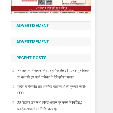
ADVERTISEMENT
ADVERTISEMENT
RECENT POSTS
जनकल्याण, रोजगार, शिक्षा, श्रमिक हित और आधारभूत विकास
को नई गति @ धामी कैबिनेट के ऐतिहासिक फैसले
प्रदेश में विसंगति और अनमैप्ड मतदाताओं की सुनवाई जारी-
CEO
30 सितंबर तक सभी लंबित आवास पूरे करने के निर्देश@
6,464 आवासों का निर्माण कार्य पूरा