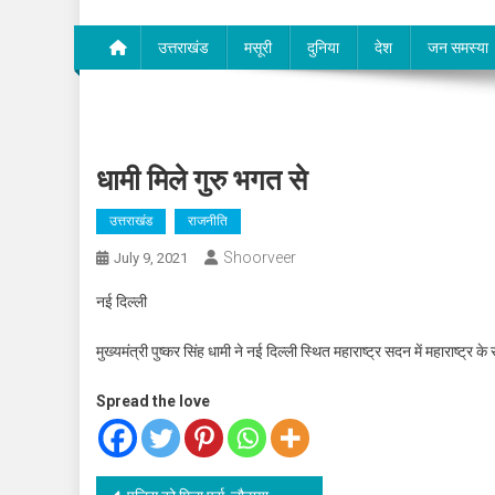
उत्तराखंड
मसूरी
दुनिया
देश
जन समस्या
धामी मिले गुरु भगत से
उत्तराखंड
राजनीति
Shoorveer
July 9, 2021
नई दिल्ली
मुख्यमंत्री पुष्कर सिंह धामी ने नई दिल्ली स्थित महाराष्ट्र सदन में महाराष्ट्र
Spread the love