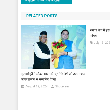
Post
पुलिस को मिला पर्स, लौटाया
navigation
RELATED POSTS
समाज सेवा में हं
सचिव
July 15, 20
मुख्यमंत्री ने लोक गायक नरेन्द्र सिंह नेगी को उत्तराखण्ड
लोक सम्मान से सम्मानित किया
August 12, 2024
Shoorveer