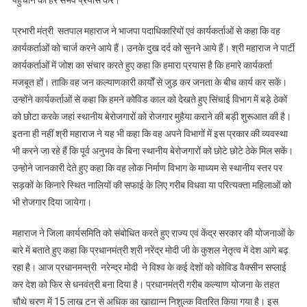
पहुंचाने का हर संभव प्रयास करें।
प्रभारी मंत्री सतपाल महाराज ने भाजपा पदाधिकारियों एवं कार्यकर्ताओं से कहा कि वह
कार्यकर्ताओं को चार्ज करने आये हैं। उनके दुख दर्द को सुनने आये हैं। श्री महाराज ने पार्टी
कार्यकर्ताओं में जोश का संचार करते हुए कहा कि हमारा प्रयास है कि हमारे कार्यकर्ता
मजबूत हों। ताकि वह जन कल्याणकारी कार्यों से जुड़ कर जनता के बीच कार्य कर सकें।
उन्होंने कार्यकर्ताओं से कहा कि हमने कोविड काल को देखते हुए सिंचाई विभाग में बड़े ठेकों
को छोटा करके जहां स्थानीय बेरोजगारों को रोजगार मुहैया कराने की बड़ी शुरूआत की है।
इतना ही नहीं श्री महाराज ने यह भी कहा कि वह अपने विभागों में इस प्रकार की व्यवस्था
भी करने जा रहे हैं कि पूर्व अनुभव के बिना स्थानीय बेरोजगारों को छोटे छोटे ठेके मिल सकें।
उन्होने जानकारी देते हुए कहा कि वह लोक निर्माण विभाग के माध्यम से स्थानीय स्तर पर
सड़कों के किनारे स्थित नालियों की सफाई के लिए गरीब विधवा या परित्यक्ता महिलाओं को
भी रोजगार दिया जायेगा।
महाराज ने जिला कार्यसमिति को संबोधित करते हुए राज्य एवं केंद्र सरकार की योजनाओं के
बारे में बताते हुए कहा कि प्रधानमंत्री श्री नरेंद्र मोदी जी के कुशल नेतृत्व में देश आगे बढ़
रहा है। आज प्रधानमन्त्री नरेन्द्र मोदी ने विश्व के कई देशों को कोविड वैक्सीन सप्लाई
कर देश को फिर से धनवंत्री बना दिया है। प्रधानमंत्री गरीब कल्याण योजना के तहत
चौथे चरण में 15 लाख टन से अधिक का खाद्यान्न निशुल्क वितरित किया गया है। इस