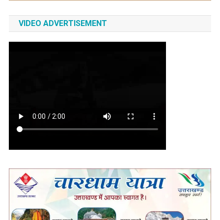
VIDEO ADVERTISEMENT