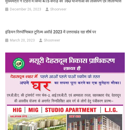
मुख्यमंत्री ने टिहरी में किया 415 करोड़ की 160 योजनाओं का लोकार्पण एवं शिलान्यास
December 26, 2023
Shoorveer
इंडियन रिस्पॉन्सिबल टूरिज़्म अवॉर्ड 2023 में उत्तराखंड रहा शीर्ष पर
March 20, 2023
Shoorveer