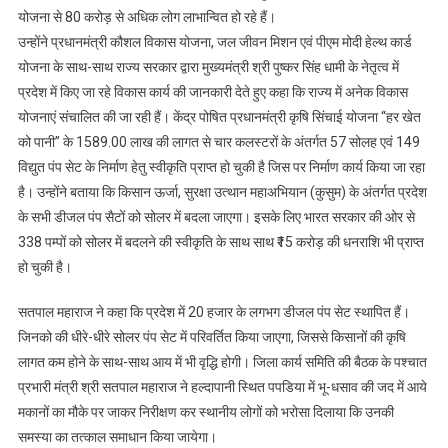
योजना से 80 करोड़ से अधिक लोग लाभान्वित हो रहे हैं।
उन्होंने प्रधानमंत्री कौशल विकास योजना, जल जीवन मिशन एवं पीएम मोदी हेल्थ कार्ड
योजना के साथ-साथ राज्य सरकार द्वारा मुख्यमंत्री श्री पुष्कर सिंह धामी के नेतृत्व में
प्रदेश में किए जा रहे विकास कार्य की जानकारी देते हुए कहा कि राज्य में अनेक विकास
योजनाएं संचालित की जा रही हैं। केंद्र पोषित प्रधानमंत्री कृषि सिंचाई योजना “हर खेत
को पानी” के 1589.00 लाख की लागत से चार कलस्टरों के अंतर्गत 57 सोलह एवं 149
विद्युत पंप सेट के निर्माण हेतु स्वीकृति प्राप्त हो चुकी है जिस पर निर्माण कार्य किया जा रहा
है। उन्होंने बताया कि किसान ऊर्जा, सुरक्षा उत्थान महाअभियान (कुसुम) के अंतर्गत प्रदेश
के सभी डीजल पंप सैटों को सोलर में बदला जाएगा। इसके लिए भारत सरकार की ओर से
338 पम्पों को सोलर में बदलने की स्वीकृति के साथ साथ ₹15 करोड़ की धनराशि भी प्राप्त
हो चुकी है।
सतपाल महाराज ने कहा कि प्रदेश में 20 हजार के लगभग डीजल पंप सेट स्थापित हैं।
जिनको की धीरे-धीरे सोलर पंप सेट में परिवर्तित किया जाएगा, जिससे किसानों की कृषि
लागत कम होने के साथ-साथ आय में भी वृद्धि होगी। जिला कार्य समिति की बैठक के पश्चात
प्रभारी मंत्री श्री सतपाल महाराज ने हल्दापानी स्थित पपडिया में भू-धसाव की जद में आये
मकानों का मौके पर जाकर निरीक्षण कर स्थानीय लोगों को भरोसा दिलाया कि उनकी
समस्या का तत्काल समाधान किया जायेगा।