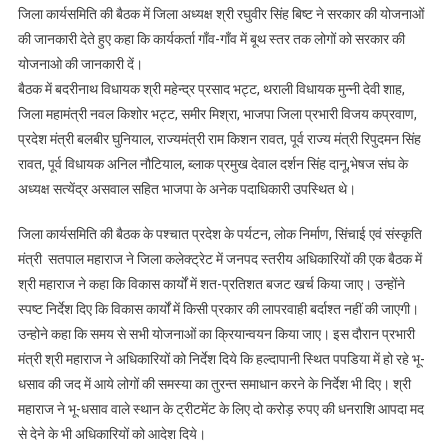
जिला कार्यसमिति की बैठक में जिला अध्यक्ष श्री रघुवीर सिंह बिष्ट ने सरकार की योजनाओं
की जानकारी देते हुए कहा कि कार्यकर्ता गाँव-गाँव में बूथ स्तर तक लोगों को सरकार की
योजनाओ की जानकारी दें।
बैठक में बदरीनाथ विधायक श्री महेन्द्र प्रसाद भट्ट, थराली विधायक मुन्नी देवी शाह,
जिला महामंत्री नवल किशोर भट्ट, समीर मिश्रा, भाजपा जिला प्रभारी विजय कप्रवाण,
प्रदेश मंत्री बलबीर घुनियाल, राज्यमंत्री राम किशन रावत, पूर्व राज्य मंत्री रिपुदमन सिंह
रावत, पूर्व विधायक अनिल नौटियाल, ब्लाक प्रमुख देवाल दर्शन सिंह दानू,भेषज संघ के
अध्यक्ष सत्येंद्र असवाल सहित भाजपा के अनेक पदाधिकारी उपस्थित थे।
जिला कार्यसमिति की बैठक के पश्चात प्रदेश के पर्यटन, लोक निर्माण, सिंचाई एवं संस्कृति
मंत्री सतपाल महाराज ने जिला कलेक्ट्रेट में जनपद स्तरीय अधिकारियों की एक बैठक में
श्री महाराज ने कहा कि विकास कार्यों में शत-प्रतिशत बजट खर्च किया जाए। उन्होंने
स्पष्ट निर्देश दिए कि विकास कार्यों में किसी प्रकार की लापरवाही बर्दाश्त नहीं की जाएगी।
उन्होने कहा कि समय से सभी योजनाओं का क्रियान्वयन किया जाए। इस दौरान प्रभारी
मंत्री श्री महाराज ने अधिकारियों को निर्देश दिये कि हल्दापानी स्थित पपडिया में हो रहे भू-
धसाव की जद में आये लोगों की समस्या का तुरन्त समाधान करने के निर्देश भी दिए। श्री
महाराज ने भू-धसाव वाले स्थान के ट्रीटमेंट के लिए दो करोड़ रुपए की धनराशि आपदा मद
से देने के भी अधिकारियों को आदेश दिये।