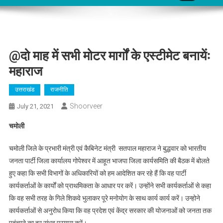
@दो माह में सभी मोटर मार्गों के एस्टीमेट बनायेंः
महाराज
उत्तराखंड
राजनीति
Shoorveer
July 21, 2021
चमोली
चमोली जिले के प्रभारी मंत्री एवं कैबिनेट मंत्री सतपाल महाराज ने बुद्धवार को भारतीय
जनता पार्टी जिला कार्यालय गोपेश्वर में आहूत भाजपा जिला कार्यसमिति की बैठक में बोलते
हुए कहा कि सभी विभागों के अधिकारियों को हम आदेशित कर रहे हैं कि वह पार्टी
कार्यकर्ताओं के कार्यों को प्राथमिकता के आधार पर करें। उन्होंने सभी कार्यकर्ताओं से कहा
कि वह सभी तरह के गिले शिकवे भुलाकर पूरे मनोयोग के साथ कार्य कार्य करें। उन्होने
कार्यकर्ताओं से अनुरोध किया कि वह प्रदेश एवं केंद्र सरकार की योजनाओं को जनता तक