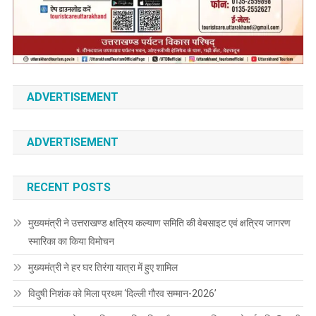
ADVERTISEMENT
ADVERTISEMENT
RECENT POSTS
मुख्यमंत्री ने उत्तराखण्ड क्षत्रिय कल्याण समिति की वेबसाइट एवं क्षत्रिय जागरण
स्मारिका का किया विमोचन
मुख्यमंत्री ने हर घर तिरंगा यात्रा में हुए शामिल
विदुषी निशंक को मिला प्रथम ‘दिल्ली गौरव सम्मान-2026’