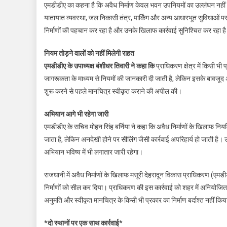
एमडीडीए का कहना है कि अवैध निर्माण केवल भवन उपनियमों का उल्लंघन नहीं हैं,
यातायात व्यवस्था, जल निकासी तंत्र, पार्किंग और अन्य आधारभूत सुविधाओं
निर्माणों की पहचान कर रहा है और उनके खिलाफ कार्रवाई सुनिश्चित कर रहा ह
नियम तोड़ने वालों को नहीं मिलेगी राहत
एमडीडीए के उपाध्यक्ष बंशीधर तिवारी ने कहा कि
प्राधिकरण क्षेत्र में किसी भ
जागरूकता के माध्यम से नियमों की जानकारी दी जाती है, लेकिन इसके बावजूद अव
शुरू करने से पहले मानचित्र स्वीकृत कराने की अपील की।
अभियान आगे भी रहेगा जारी
एमडीडीए के सचिव मोहन सिंह बर्निया ने कहा कि अवैध निर्माणों के खिलाफ नि
जाता है, लेकिन अनदेखी होने पर सीलिंग जैसी कार्रवाई अपरिहार्य हो जाती है।
अभियान भविष्य में भी लगातार जारी रहेगा।
राजधानी में अवैध निर्माणों के खिलाफ मसूरी देहरादून विकास प्राधिकरण (एमडी
निर्माणों को सील कर दिया। प्राधिकरण की इस कार्रवाई को शहर में अनियोजित
अनुमति और स्वीकृत मानचित्र के किसी भी प्रकार का निर्माण बर्दाश्त नहीं किया
*दो स्थानों पर एक साथ कार्रवाई*