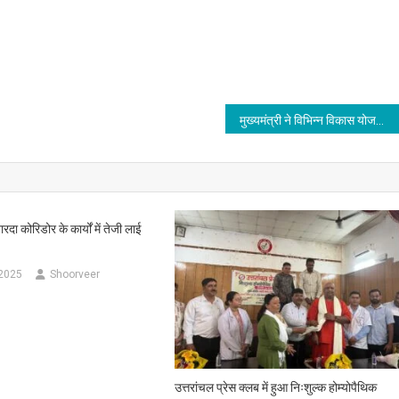
मुख्यमंत्री ने विभिन्न विकास योजनाओं के लिए ₹ 36 करोड की वित्तीय स्वीकृति दी
दा कोरिडोर के कार्यों में तेजी लाई
 2025
Shoorveer
उत्तरांचल प्रेस क्लब में हुआ निःशुल्क होम्योपैथिक