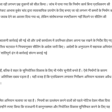
ी जा रही लगभग छह दुकानों को सील किया। जांच में पाया गया कि निर्माण कार्य बिना प्राधिकरण की
िकट आभास कुबेर चांद द्वारा व्यावसायिक उपयोग के लिए बनाए जा रहे लगभग नौ कमरों के निर्माण 
 कर जवाब देने का अवसर दिया गया था, लेकिन संतोषजनक स्पष्टीकरण नहीं मिलने पर सीलिंग की
लानी कार्रवाई की गई थी और उन्हें कार्यालय में उपस्थित होकर अपना पक्ष रखने के निर्देश दिए गए
गौरव चटवाल ने नियमानुसार सीलिंग के आदेश जारी किए। आदेशों के अनुपालन में सहायक अभियंत
ांतिपूर्ण ढंग से कार्रवाई संपन्न कराई गई
 बल्कि वे शहर के सुनियोजित विकास के लिए भी गंभीर चुनौती बनते हैं। ऐसे निर्माणों के कारण
 पर अतिरिक्त दबाव पड़ता है। यही वजह है कि प्राधिकरण लगातार निरीक्षण अभियान चलाकर अवैध
ै।
यमित अभियान चलाया जा रहा है। नियमों का उल्लंघन करने वालों को पहले नोटिस देकर मौका दिया
 उन्होंने स्पष्ट किया कि राजधानी में कानूनसम्मत और नियोजित विकास सुनिश्चित करने के लिए यह