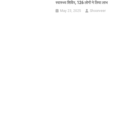
स्वास्थ्य शिविर, 126 लोगों ने लिया लाभ
May 23, 2025
Shoorveer