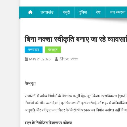
उत्तराखंड
मसूरी
दुनिया
देश
जन समस्या
बिना नक्शा स्वीकृति बनाए जा रहे व्यावस
उत्तराखंड
देहरादून
Shoorveer
May 21, 2026
देहरादून
राजधानी में अवैध निर्माणों के खिलाफ मसूरी देहरादून विकास प्राधिकरण (एमडी
निर्माणों को सील कर दिया। प्राधिकरण की इस कार्रवाई को शहर में अनियोजित
अनुमति और स्वीकृत मानचित्र के किसी भी प्रकार का निर्माण बर्दाश्त नहीं किया
शहर के नियोजित विकास पर फोकस