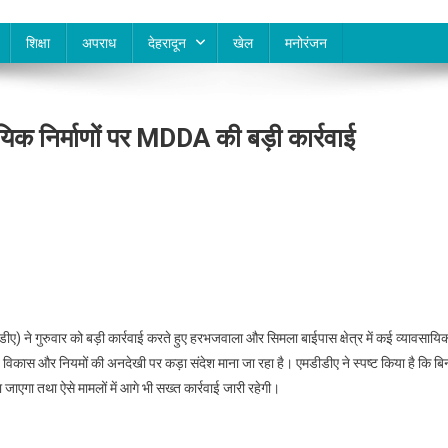
शिक्षा
अपराध
देहरादून
खेल
मनोरंजन
ायिक निर्माणों पर MDDA की बड़ी कार्रवाई
डीए) ने गुरुवार को बड़ी कार्रवाई करते हुए हरभजवाला और सिमला बाईपास क्षेत्र में कई व्यावसायि
 विकास और नियमों की अनदेखी पर कड़ा संदेश माना जा रहा है। एमडीडीए ने स्पष्ट किया है कि बि
 जाएगा तथा ऐसे मामलों में आगे भी सख्त कार्रवाई जारी रहेगी।