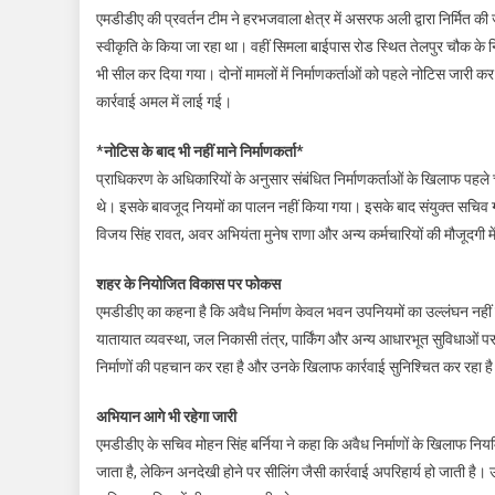
एमडीडीए की प्रवर्तन टीम ने हरभजवाला क्षेत्र में असरफ अली द्वारा निर्मित क
स्वीकृति के किया जा रहा था। वहीं सिमला बाईपास रोड स्थित तेलपुर चौक के न
भी सील कर दिया गया। दोनों मामलों में निर्माणकर्ताओं को पहले नोटिस जारी
कार्रवाई अमल में लाई गई।
*
नोटिस के बाद भी नहीं माने निर्माणकर्ता*
प्राधिकरण के अधिकारियों के अनुसार संबंधित निर्माणकर्ताओं के खिलाफ पहले चा
थे। इसके बावजूद नियमों का पालन नहीं किया गया। इसके बाद संयुक्त सचिव 
विजय सिंह रावत, अवर अभियंता मुनेष राणा और अन्य कर्मचारियों की मौजूदगी में श
शहर के नियोजित विकास पर फोकस
एमडीडीए का कहना है कि अवैध निर्माण केवल भवन उपनियमों का उल्लंघन नहीं हैं,
यातायात व्यवस्था, जल निकासी तंत्र, पार्किंग और अन्य आधारभूत सुविधाओं
निर्माणों की पहचान कर रहा है और उनके खिलाफ कार्रवाई सुनिश्चित कर रहा ह
अभियान आगे भी रहेगा जारी
एमडीडीए के सचिव मोहन सिंह बर्निया ने कहा कि अवैध निर्माणों के खिलाफ नि
जाता है, लेकिन अनदेखी होने पर सीलिंग जैसी कार्रवाई अपरिहार्य हो जाती है।