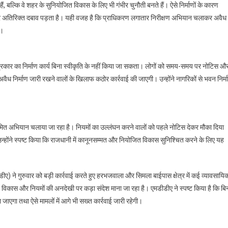
 बल्कि वे शहर के सुनियोजित विकास के लिए भी गंभीर चुनौती बनते हैं। ऐसे निर्माणों के कारण
 पर अतिरिक्त दबाव पड़ता है। यही वजह है कि प्राधिकरण लगातार निरीक्षण अभियान चलाकर अवैध
ै।
ी प्रकार का निर्माण कार्य बिना स्वीकृति के नहीं किया जा सकता। लोगों को समय-समय पर नोटिस औ
ैध निर्माण जारी रखने वालों के खिलाफ कठोर कार्रवाई की जाएगी। उन्होंने नागरिकों से भवन निर्म
यमित अभियान चलाया जा रहा है। नियमों का उल्लंघन करने वालों को पहले नोटिस देकर मौका दिया
 उन्होंने स्पष्ट किया कि राजधानी में कानूनसम्मत और नियोजित विकास सुनिश्चित करने के लिए यह
डीए) ने गुरुवार को बड़ी कार्रवाई करते हुए हरभजवाला और सिमला बाईपास क्षेत्र में कई व्यावसायि
 विकास और नियमों की अनदेखी पर कड़ा संदेश माना जा रहा है। एमडीडीए ने स्पष्ट किया है कि बि
 जाएगा तथा ऐसे मामलों में आगे भी सख्त कार्रवाई जारी रहेगी।