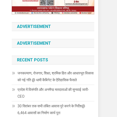
ADVERTISEMENT
ADVERTISEMENT
RECENT POSTS
जनकल्याण, रोजगार, शिक्षा, श्रमिक हित और आधारभूत विकास
को नई गति @ धामी कैबिनेट के ऐतिहासिक फैसले
प्रदेश में विसंगति और अनमैप्ड मतदाताओं की सुनवाई जारी-
CEO
30 सितंबर तक सभी लंबित आवास पूरे करने के निर्देश@
6,464 आवासों का निर्माण कार्य पूरा