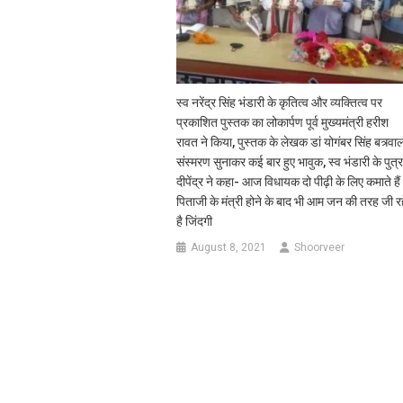
स्व नरेंद्र सिंह भंडारी के कृतित्व और व्यक्तित्व पर
प्रकाशित पुस्तक का लोकार्पण पूर्व मुख्यमंत्री हरीश
रावत ने किया, पुस्तक के लेखक डां योगंबर सिंह बत्र्वा
संस्मरण सुनाकर कई बार हुए भावुक, स्व भंडारी के पुत्
दीपेंद्र ने कहा- आज विधायक दो पीढ़ी के लिए कमाते हैं 
पिताजी के मंत्री होने के बाद भी आम जन की तरह जी र
है जिंदगी
August 8, 2021
Shoorveer