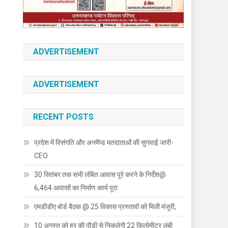
ADVERTISEMENT
ADVERTISEMENT
RECENT POSTS
प्रदेश में विसंगति और अनमैप्ड मतदाताओं की सुनवाई जारी-
CEO
30 सितंबर तक सभी लंबित आवास पूरे करने के निर्देश@
6,464 आवासों का निर्माण कार्य पूरा
एमडीडीए बोर्ड बैठक @ 25 विकास प्रस्तावों को मिली मंजूरी,
10 अगस्त को हर की पौड़ी से निकलेगी 22 किलोमीटर लंबी