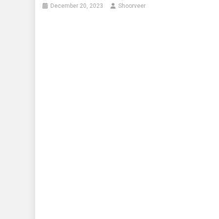
December 20, 2023
Shoorveer