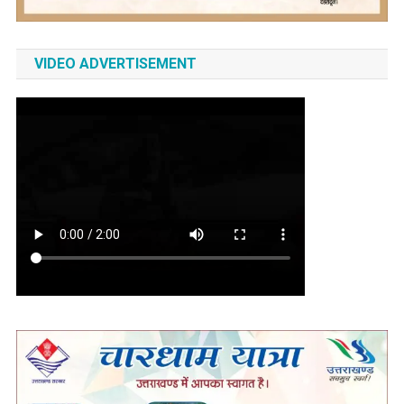
VIDEO ADVERTISEMENT