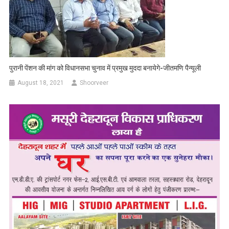
पुरानी पेंशन की मांग को विधानसभा चुनाव में प्रमुख मुददा बनायेगे-जीतमणि पैन्यूली
August 18, 2021
Shoorveer