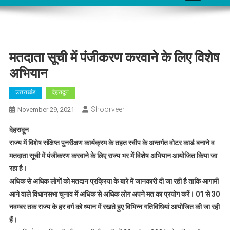
मतदाता सूची में पंजीकरण करवाने के लिए विशेष
अभियान
उत्तराखंड
देहरादून
Shoorveer
November 29, 2021
देहरादून
राज्य में विशेष संक्षिप्त पुनरीक्षण कार्यक्रम के तहत स्वीप के अन्तर्गत वोटर कार्ड बनाने व
मतदाता सूची में पंजीकरण करवाने के लिए राज्य भर में विशेष अभियान आयोजित किया जा
रहा है।
अधिक से अधिक लोगों को मतदान प्रक्रिया के बारे में जानकारी दी जा रही है ताकि आगामी
आने वाले विधानसभा चुनाव में अधिक से अधिक लोग अपने मत का प्रयोग करें। 01 से 30
नवम्बर तक राज्य के हर वर्ग को ध्यान में रखते हुए विभिन्न गतिविधियां आयोजित की जा रही
हैं।