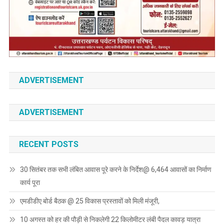
ADVERTISEMENT
ADVERTISEMENT
RECENT POSTS
30 सितंबर तक सभी लंबित आवास पूरे करने के निर्देश@ 6,464 आवासों का निर्माण
कार्य पूरा
एमडीडीए बोर्ड बैठक @ 25 विकास प्रस्तावों को मिली मंजूरी,
10 अगस्त को हर की पौड़ी से निकलेगी 22 किलोमीटर लंबी पैदल कावड़ यात्रा