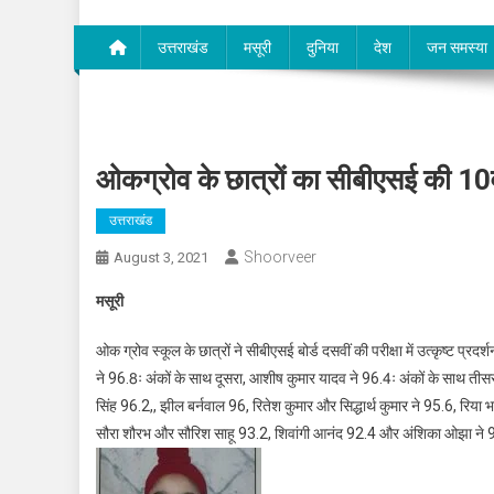
उत्तराखंड
मसूरी
दुनिया
देश
जन समस्या
ओकग्रोव के छात्रों का सीबीएसई की 10वीं बोर
उत्तराखंड
Shoorveer
August 3, 2021
मसूरी
ओक ग्रोव स्कूल के छात्रों ने सीबीएसई बोर्ड दसवीं की परीक्षा में उत्कृष्ट प्
ने 96.8ः अंकों के साथ दूसरा, आशीष कुमार यादव ने 96.4ः अंकों के साथ तीसरा
सिंह 96.2,, झील बर्नवाल 96, रितेश कुमार और सिद्धार्थ कुमार ने 95.6, रिया
सौरा शौरभ और सौरिश साहू 93.2, शिवांगी आनंद 92.4 और अंशिका ओझा ने 92.