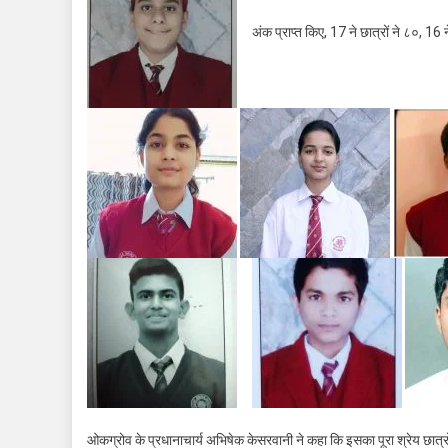
अंक प्राप्त किए, 17 ने छात्रों ने ८०, 
ओकग्रोव के प्रधानाचार्य अभिषेक केसरवानी ने कहा कि इसका पूरा श्रेय छात्