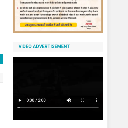
VIDEO ADVERTISEMENT