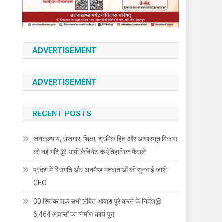
ADVERTISEMENT
ADVERTISEMENT
RECENT POSTS
जनकल्याण, रोजगार, शिक्षा, श्रमिक हित और आधारभूत विकास
को नई गति @ धामी कैबिनेट के ऐतिहासिक फैसले
प्रदेश में विसंगति और अनमैप्ड मतदाताओं की सुनवाई जारी-
CEO
30 सितंबर तक सभी लंबित आवास पूरे करने के निर्देश@
6,464 आवासों का निर्माण कार्य पूरा