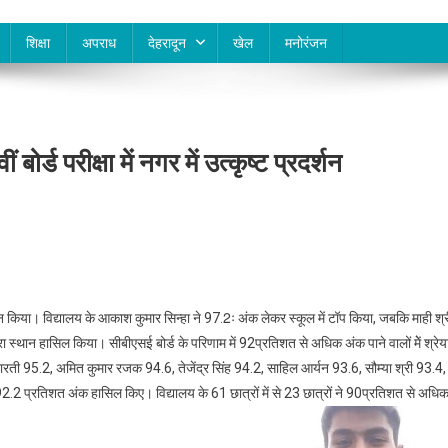
शिक्षा
अपराध
देहरादून
खेल
मनोरंजन
्ड परीक्षा में नगर में उत्कृष्ट प्रदर्शन
रदर्शन किया। विद्यालय के आकाश कुमार सिन्हा ने 97.2ः अंक लेकर स्कूल में टॉप किया, जबकि माही श्
 स्थान हासिल किया। सीबीएसई बोर्ड के परिणाम में 92प्रतिशत से अधिक अंक पाने वालों मेें श्रेय
 भारती 95.2, अमित कुमार रजक 94.6, तेजेंद्र सिंह 94.2, साहिल आर्यन 93.6, सौम्या श्री 93.4,
2 प्रतिशत अंक हासिल किए। विद्यालय के 61 छात्रों में से 23 छात्रों ने 90प्रतिशत से अधि