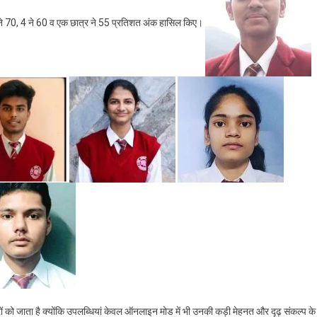
16 ने 70, 4 ने 60 व एक छात्र ने 55 प्रतिशत अंक हासिल किए।
रों को जाता है क्योंकि उपलब्धियां केवल ऑनलाइन मोड में भी उनकी कड़ी मेहनत और दृढ़ संकल्प के