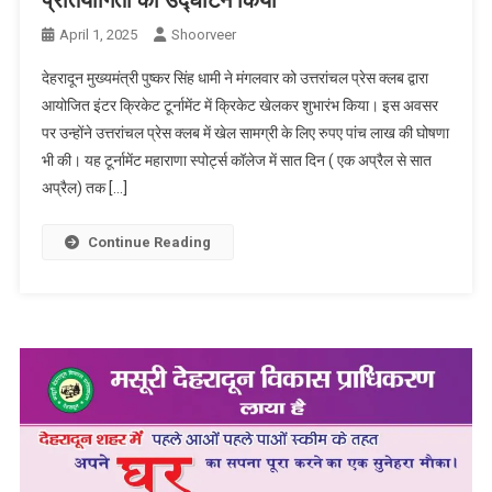
प्रतियोगिता का उद्घाटन किया
April 1, 2025
Shoorveer
देहरादून मुख्यमंत्री पुष्कर सिंह धामी ने मंगलवार को उत्तरांचल प्रेस क्लब द्वारा
आयोजित इंटर क्रिकेट टूर्नामेंट में क्रिकेट खेलकर शुभारंभ किया। इस अवसर
पर उन्होंने उत्तरांचल प्रेस क्लब में खेल सामग्री के लिए रुपए पांच लाख की घोषणा
भी की। यह टूर्नामेंट महाराणा स्पोर्ट्स कॉलेज में सात दिन ( एक अप्रैल से सात
अप्रैल) तक […]
Continue Reading