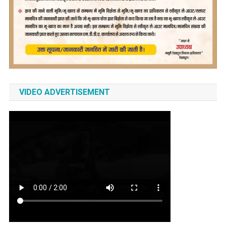
VIDEO ADVERTISEMENT