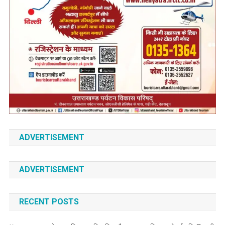
ADVERTISEMENT
ADVERTISEMENT
RECENT POSTS