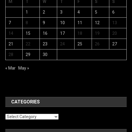
M
T
W
T
F
S
S
1
2
3
4
5
6
7
8
9
10
11
12
13
14
15
16
17
18
19
20
21
22
23
24
25
26
27
28
29
30
« Mar
May »
CATEGORIES
Categories