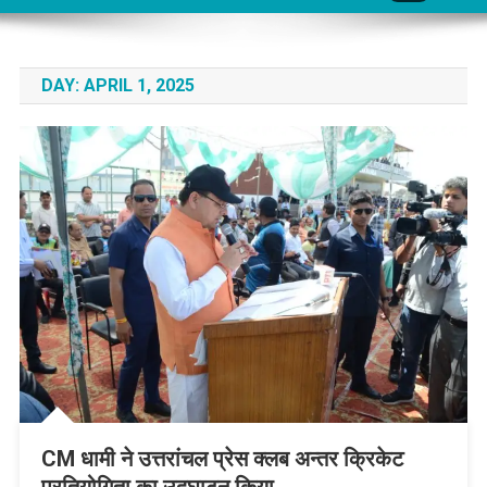
DAY:
APRIL 1, 2025
CM धामी ने उत्तरांचल प्रेस क्लब अन्तर क्रिकेट