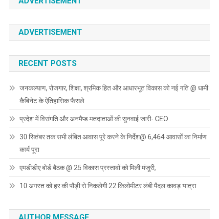
ADVERTISEMENT
ADVERTISEMENT
RECENT POSTS
जनकल्याण, रोजगार, शिक्षा, श्रमिक हित और आधारभूत विकास को नई गति @ धामी
कैबिनेट के ऐतिहासिक फैसले
प्रदेश में विसंगति और अनमैप्ड मतदाताओं की सुनवाई जारी- CEO
30 सितंबर तक सभी लंबित आवास पूरे करने के निर्देश@ 6,464 आवासों का निर्माण
कार्य पूरा
एमडीडीए बोर्ड बैठक @ 25 विकास प्रस्तावों को मिली मंजूरी,
10 अगस्त को हर की पौड़ी से निकलेगी 22 किलोमीटर लंबी पैदल कावड़ यात्रा
AUTHOR MESSAGE