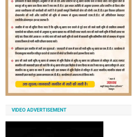
VIDEO ADVERTISEMENT