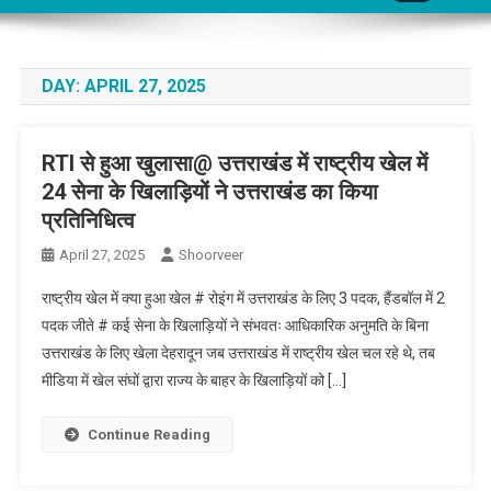
DAY:
APRIL 27, 2025
RTI से हुआ खुलासा@ उत्तराखंड में राष्ट्रीय खेल में
24 सेना के खिलाड़ियों ने उत्तराखंड का किया
प्रतिनिधित्व
April 27, 2025
Shoorveer
राष्ट्रीय खेल में क्या हुआ खेल # रोइंग में उत्तराखंड के लिए 3 पदक, हैंडबॉल में 2
पदक जीते # कई सेना के खिलाड़ियों ने संभवतः आधिकारिक अनुमति के बिना
उत्तराखंड के लिए खेला देहरादून जब उत्तराखंड में राष्ट्रीय खेल चल रहे थे, तब
मीडिया में खेल संघों द्वारा राज्य के बाहर के खिलाड़ियों को […]
Continue Reading