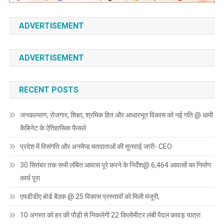
ADVERTISEMENT
ADVERTISEMENT
RECENT POSTS
जनकल्याण, रोजगार, शिक्षा, श्रमिक हित और आधारभूत विकास को नई गति @ धामी
कैबिनेट के ऐतिहासिक फैसले
प्रदेश में विसंगति और अनमैप्ड मतदाताओं की सुनवाई जारी- CEO
30 सितंबर तक सभी लंबित आवास पूरे करने के निर्देश@ 6,464 आवासों का निर्माण
कार्य पूरा
एमडीडीए बोर्ड बैठक @ 25 विकास प्रस्तावों को मिली मंजूरी,
10 अगस्त को हर की पौड़ी से निकलेगी 22 किलोमीटर लंबी पैदल कावड़ यात्रा