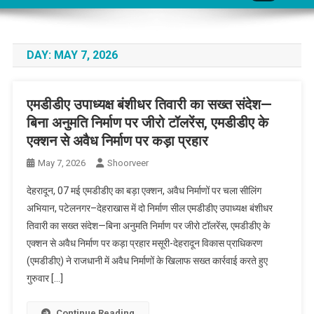
DAY:
MAY 7, 2026
एमडीडीए उपाध्यक्ष बंशीधर तिवारी का सख्त संदेश—
बिना अनुमति निर्माण पर जीरो टॉलरेंस, एमडीडीए के
एक्शन से अवैध निर्माण पर कड़ा प्रहार
May 7, 2026
Shoorveer
देहरादून, 07 मई एमडीडीए का बड़ा एक्शन, अवैध निर्माणों पर चला सीलिंग
अभियान, पटेलनगर–देहराखास में दो निर्माण सील एमडीडीए उपाध्यक्ष बंशीधर
तिवारी का सख्त संदेश—बिना अनुमति निर्माण पर जीरो टॉलरेंस, एमडीडीए के
एक्शन से अवैध निर्माण पर कड़ा प्रहार मसूरी-देहरादून विकास प्राधिकरण
(एमडीडीए) ने राजधानी में अवैध निर्माणों के खिलाफ सख्त कार्रवाई करते हुए
गुरुवार […]
Continue Reading