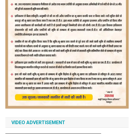
VIDEO ADVERTISEMENT