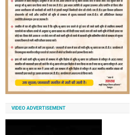
VIDEO ADVERTISEMENT