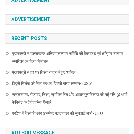
ADVERTISEMENT
ADVERTISEMENT
RECENT POSTS
मुख्यमंत्री ने उत्तराखण्ड क्षत्रिय कल्याण समिति की वेबसाइट एवं क्षत्रिय जागरण
स्मारिका का किया विमोचन
मुख्यमंत्री ने हर घर तिरंगा यात्रा में हुए शामिल
विदुषी निशंक को मिला प्रथम ‘दिल्ली गौरव सम्मान-2026’
जनकल्याण, रोजगार, शिक्षा, श्रमिक हित और आधारभूत विकास को नई गति @ धामी
कैबिनेट के ऐतिहासिक फैसले
प्रदेश में विसंगति और अनमैप्ड मतदाताओं की सुनवाई जारी- CEO
AUTHOR MESSAGE