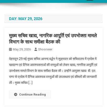
DAY:
MAY 29, 2026
मुख्य सचिव खाद्य, नागरिक आपूर्ति एवं उपभोक्ता मामले
विभाग के साथ समीक्षा बैठक की
May 29, 2026
Shoorveer
देहरादून 29 मई मुख्य सचिव आनन्द बर्द्धन ने शुक्रवार को सचिवालय में प्रदेश में
खाद्यान्न एवं दैनिक आवश्यकताओं की वस्तुओं को लेकर खाद्य, नागरिक आपूर्ति एवं
उपभोक्ता मामले विभाग के साथ समीक्षा बैठक की। उन्होंने आयुक्त खाद्य बी. एल.
राणा से प्रदेश में दैनिक आवश्यक वस्तुओं की उपलब्धता एवं कीमतों की जानकारी
ली। मुख्य सचिव […]
Continue Reading