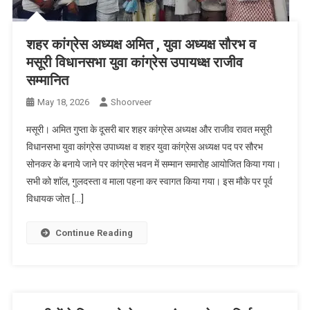
शहर कांग्रेस अध्यक्ष अमित , युवा अध्यक्ष सौरभ व
मसूरी विधानसभा युवा कांग्रेस उपायध्क्ष राजीव
सम्मानित
May 18, 2026
Shoorveer
मसूरी। अमित गुप्ता के दूसरी बार शहर कांग्रेस अध्यक्ष और राजीव रावत मसूरी
विधानसभा युवा कांग्रेस उपाध्यक्ष व शहर युवा कांग्रेस अध्यक्ष पद पर सौरभ
सोनकर के बनाये जाने पर कांग्रेस भवन में सम्मान समारोह आयोजित किया गया।
सभी को शाॅल, गुलदस्ता व माला पहना कर स्वागत किया गया। इस मौके पर पूर्व
विधायक जोत […]
Continue Reading