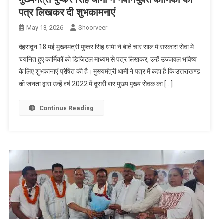
पत्र लिखकर दी शुभकामनाएं
May 18, 2026
Shoorveer
देहरादून 18 मई मुख्यमंत्री पुष्कर सिंह धामी ने बीते चार साल में सरकारी सेवा में
चयनित हुए कार्मिकों को डिजिटल माध्यम से पत्र लिखकर, उन्हें उज्जवल भविष्य
के लिए शुभकानाएं प्रेषित की है। मुख्यमंत्री धामी ने पत्र में कहा है कि उत्तराखण्ड
की जनता द्वारा उन्हें वर्ष 2022 में दूसरी बार मुख्य मुख्य सेवक का […]
Continue Reading