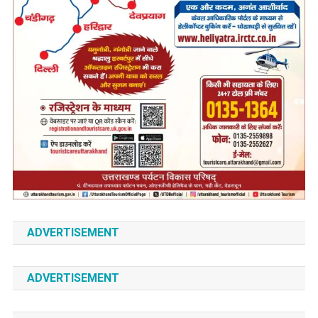
ADVERTISEMENT
ADVERTISEMENT