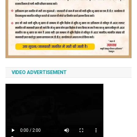
VIDEO ADVERTISEMENT