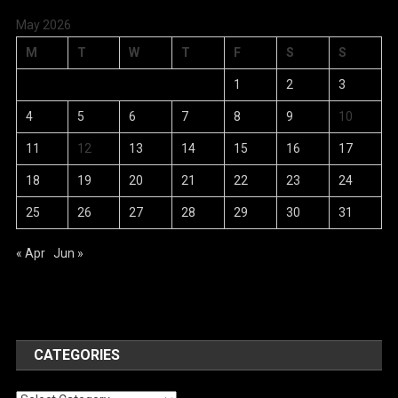
May 2026
M
T
W
T
F
S
S
1
2
3
4
5
6
7
8
9
10
11
12
13
14
15
16
17
18
19
20
21
22
23
24
25
26
27
28
29
30
31
« Apr
Jun »
CATEGORIES
Categories