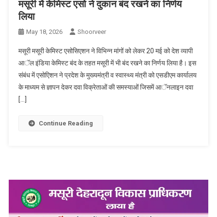
मसूरी में केमिस्ट एसो ने दुकान बंद रखने का निर्णय
लिया
May 18, 2026
Shoorveer
मसूरी मसूरी केमिस्ट एसोसिएशन ने विभिन्न मांगों को लेकर 20 मई को देश व्यापी
आॅल इंडिया केमिस्ट बंद के तहत मसूरी में भी बंद रखने का निर्णय लिया है। इस
संबंध में एसोएिशन ने प्रदेश के मुख्यमंत्री व स्वास्थ्य मंत्री को एसडीएम कार्यालय
के माध्यम से ज्ञापन देकर दवा विक्रेताओं की समस्याओं जिसमें आॅनलाइन दवा
[…]
Continue Reading