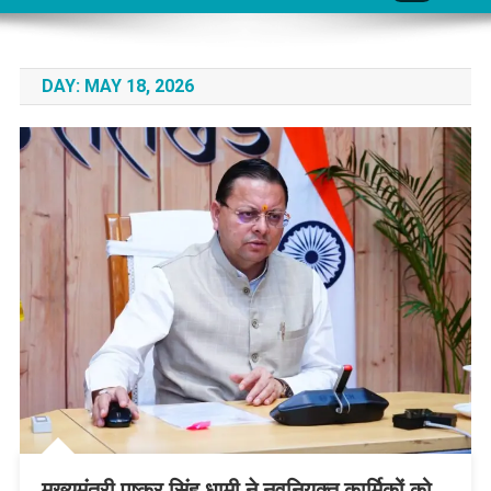
DAY:
MAY 18, 2026
मुख्यमंत्री पुष्कर सिंह धामी ने नवनियुक्त कार्मिकों को