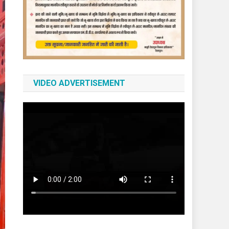
VIDEO ADVERTISEMENT