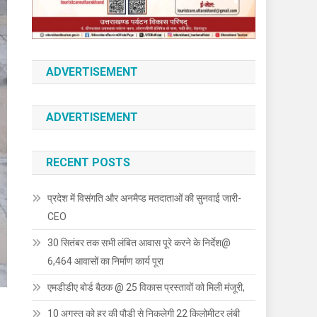
ADVERTISEMENT
ADVERTISEMENT
RECENT POSTS
प्रदेश में विसंगति और अनमैप्ड मतदाताओं की सुनवाई जारी-
CEO
30 सितंबर तक सभी लंबित आवास पूरे करने के निर्देश@
6,464 आवासों का निर्माण कार्य पूरा
एमडीडीए बोर्ड बैठक @ 25 विकास प्रस्तावों को मिली मंजूरी,
10 अगस्त को हर की पौड़ी से निकलेगी 22 किलोमीटर लंबी