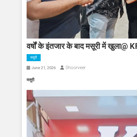
वर्षों के इंतजार के बाद मसूरी में खुला@
मसूरी
Shoorveer
June 21, 2026
मसूरी