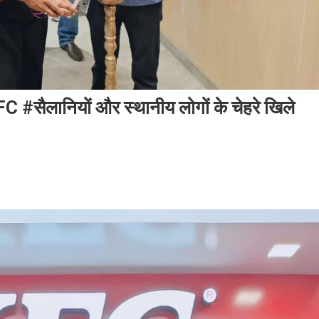
 KFC #सैलानियों और स्थानीय लोगों के चेहरे खिले