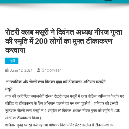
रोटरी क्लब मसूरी ने दिवंगत अध्यक्ष नीरज गुप्ता
की स्मृति में 200 लोगों का मुफ्त टीकाकरण
करवाया
मसूरी
Shoorveer
June 12, 2021
नगरपालिका और रोटरी क्लब मिलकर वृहद करे टीकाकरण अभियान चलाऐंगे
मसूरी
नगर कीे प्रतिष्ठित समाजसेवी संस्था रोटरी क्लब मसूरी में प्लस पोलिया अभियान के तौर पर
कोविड के टीकाकरण के लिए अभियान चलाने का मन बना चुकी है। शनिवार को इसकी
शुरूआत रोटरी क्लब मसूरी ने 4 अप्रैल को दिवंगत अध्यक्ष नीरज गुप्ता की स्मृति में 200
लोगों का टीकाकरण किया।
शनिवार सुबह ग्यारह बजे महात्मा योगेश्वर विद्या मंदिर इंटर कालेज में टीकाकरण का