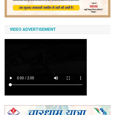
VIDEO ADVERTISEMENT