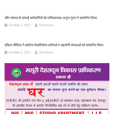
कीन संस्था के सफाई कर्मचारियों को पालिकाध्यक्ष अनुज गुप्ता ने सम्मानित किया
October 2, 2021
Shoorveer
एक्टिव मीडिया ने कोरोना वैक्सीनेशन वारियर्स व सहयोगी संस्थाओं को सम्मानित किया
October 3, 2021
Shoorveer