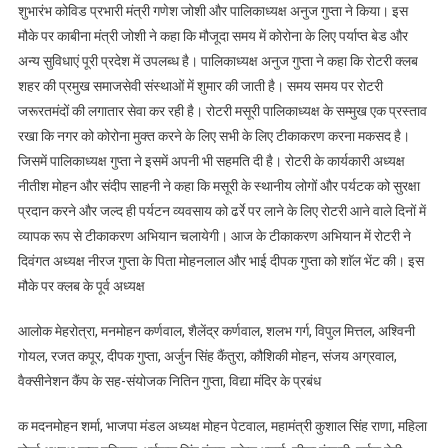
शुभारंभ कोविड प्रभारी मंत्री गणेश जोशी और पालिकाध्यक्ष अनुज गुप्ता ने किया। इस
मौके पर काबीना मंत्री जोशी ने कहा कि मौजूदा समय में कोरोना के लिए पर्याप्त बेड और
अन्य सुविधाएं पूरी प्रदेश में उपलब्ध है। पालिकाध्यक्ष अनुज गुप्ता ने कहा कि रोटरी क्लब
शहर की प्रमुख समाजसेवी संस्थाओं में शुमार की जाती है। समय समय पर रोटरी
जरूरतमंदों की लगातार सेवा कर रही है। रोटरी मसूरी पालिकाध्यक्ष के सम्मुख एक प्रस्ताव
रखा कि नगर को कोरोना मुक्त करने के लिए सभी के लिए टीकाकरण करना मकसद है।
जिसमें पालिकाध्यक्ष गुप्ता ने इसमें अपनी भी सहमति दी है। रोटरी के कार्यकारी अध्यक्ष
नीतीश मोहन और संदीप साहनी ने कहा कि मसूरी के स्थानीय लोगों और पर्यटक को सुरक्षा
प्रदान करने और जल्द ही पर्यटन व्यवसाय को ढर्रे पर लाने के लिए रोटरी आने वाले दिनों में
व्यापक रूप से टीकाकरण अभियान चलायेगी। आज के टीकाकरण अभियान में रोटरी ने
दिवंगत अध्यक्ष नीरज गुप्ता के पिता मोहनलाल और भाई दीपक गुप्ता को शाॅल भेंट की। इस
मौके पर क्लब के पूर्व अध्यक्ष
आलोक मेहरोत्रा, मनमोहन कर्णवाल, शैलेंद्र कर्णवाल, शलभ गर्ग, विपुल मित्तल, अश्विनी
गोयल, रजत कपूर, दीपक गुप्ता, अर्जुन सिंह कैंतुरा, कौशिकी मोहन, संजय अग्रवाल,
वैक्सीनेशन कैंप के सह-संयोजक नितिन गुप्ता, विद्या मंदिर के प्रबंध
क मदनमोहन शर्मा, भाजपा मंडल अध्यक्ष मोहन पेटवाल, महामंत्री कुशाल सिंह राणा, महिला