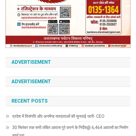
ADVERTISEMENT
ADVERTISEMENT
RECENT POSTS
प्रदेश में विसंगति और अनमैप्ड मतदाताओं की सुनवाई जारी- CEO
30 सितंबर तक सभी लंबित आवास पूरे करने के निर्देश@ 6,464 आवासों का निर्माण
कार्य पूरा