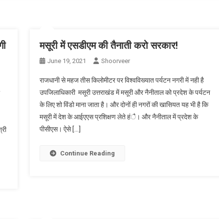
गी
मसूरी में एसडीएम की तैनाती करो सरकार!
June 19, 2021
Shoorveer
राजधानी से महज तीस किलोमीटर पर विश्वविख्यात पर्यटन नगरी में नही है
उपजिलाधिकारी मसूरी उत्तराखंड में मसूरी और नैनीताल को प्रदेश के पर्यटन
के लिए शो विंडो माना जाता है। और दोनों ही नगरों की खासियत यह भी है कि
मसूरी में देश के आईएएस प्रशिक्षण लेते हंै। और नैनीताल में प्रदेश के
पीसीएस। ऐसे […]
्री
Continue Reading