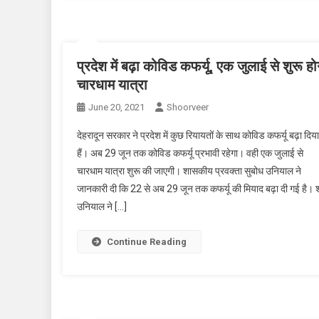
प्रदेश में बढ़ा कोविड कफर्यू, एक जुलाई से शुरू हो
चारधाम यात्रा
June 20, 2021
Shoorveer
देहरादून सरकार ने प्रदेश में कुछ रियायतों के साथ कोविड कफर्यू बढ़ा दिया
हैं। अब 29 जून तक कोविड कफर्यू प्रभावी रहेगा। वही एक जुलाई से
चारधाम यात्रा शुरू की जाएगी। शासकीय प्रवक्ता सुबोध उनियाल ने
जानकारी दी कि 22 से अब 29 जून तक कफर्यू की मियाद बढ़ा दी गई है। श
उनियाल ने […]
Continue Reading