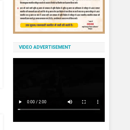
VIDEO ADVERTISEMENT