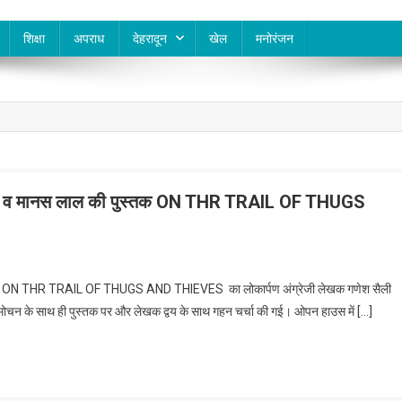
शिक्षा
अपराध
देहरादून
खेल
मनोरंजन
लाल व मानस लाल की पुस्तक ON THR TRAIL OF THUGS
ुस्तक ON THR TRAIL OF THUGS AND THIEVES का लोकार्पण अंग्रेजी लेखक गणेश सैली
विमोचन के साथ ही पुस्तक पर और लेखक द्वय के साथ गहन चर्चा की गई। ओपन हाउस में […]