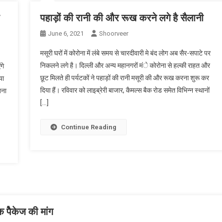
पहाड़ों की रानी की और रूख करने लगे है सैलानी
June 6, 2021
Shoorveer
मसूरी घरों में कोरोना में लंबे समय से चारदीवारी मे बंद लोग अब सैर-सपाटे पर
निकलने लगे है। दिल्ली और अन्य महानगरों मंे कोरोना से हल्की राहत और
गे
छूट मिलते ही पर्यटकों ने पहाड़ों की रानी मसूरी की और रूख करना शुरू कर
या
दिया हैं। रविवार को लाइब्रेरी बाजार, कैमल्स बैक रोड समेत विभिन्न स्थानों
बना
[…]
Continue Reading
 पैेकेज की मांग