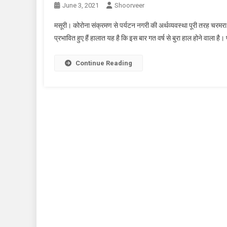
June 3, 2021
Shoorveer
मसूरी। कोरोना संक्रमण से पर्यटन नगरी की अर्थव्यवस्था पूरी तरह चरमरा 
प्रभावित हुए हैं हालात यह है कि इस बार गत वर्ष से बुरा हाल होने वाला है।
Continue Reading