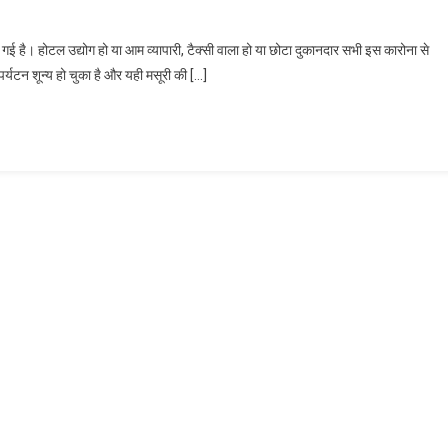
गई है। होटल उद्योग हो या आम व्यापारी, टैक्सी वाला हो या छोटा दुकानदार सभी इस कारोना से
 पर्यटन शून्य हो चुका है और यही मसूरी की […]