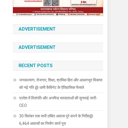
ADVERTISEMENT
ADVERTISEMENT
RECENT POSTS
जनकल्याण, रोजगार, शिक्षा, श्रमिक हित और आधारभूत विकास
को नई गति @ धामी कैबिनेट के ऐतिहासिक फैसले
प्रदेश में विसंगति और अनमैप्ड मतदाताओं की सुनवाई जारी-
CEO
30 सितंबर तक सभी लंबित आवास पूरे करने के निर्देश@
6,464 आवासों का निर्माण कार्य पूरा