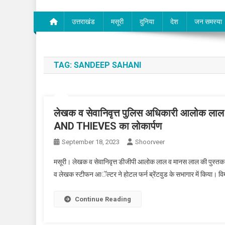
उत्तराखंड
मसूरी
दुनिया
देश
जन समस्या
TAG:
SANDEEP SAHANI
लेखक व सेवानिवृत्त पुलिस अधिकारी आलोक 
AND THIEVES का लोकार्पण
September 18, 2023
Shoorveer
मसूरी। लेखक व सेवानिवृत्त डीजीपी आलोक लाल व मानस लाल की प
व लेखक स्टीफन आॅल्टर ने होटल फर्न ब्रेंटवुड के सभागार में किया। 
Continue Reading