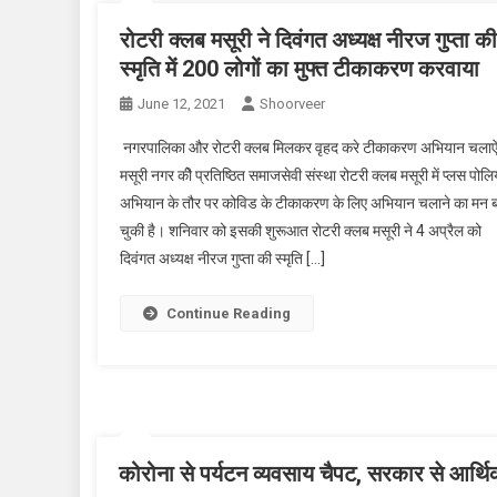
रोटरी क्लब मसूरी ने दिवंगत अध्यक्ष नीरज गुप्ता की
स्मृति में 200 लोगों का मुफ्त टीकाकरण करवाया
June 12, 2021
Shoorveer
नगरपालिका और रोटरी क्लब मिलकर वृहद करे टीकाकरण अभियान चलाऐं
मसूरी नगर कीे प्रतिष्ठित समाजसेवी संस्था रोटरी क्लब मसूरी में प्लस पोलि
अभियान के तौर पर कोविड के टीकाकरण के लिए अभियान चलाने का मन 
चुकी है। शनिवार को इसकी शुरूआत रोटरी क्लब मसूरी ने 4 अप्रैल को
दिवंगत अध्यक्ष नीरज गुप्ता की स्मृति […]
Continue Reading
कोरोना से पर्यटन व्यवसाय चैपट, सरकार से आर्थिक