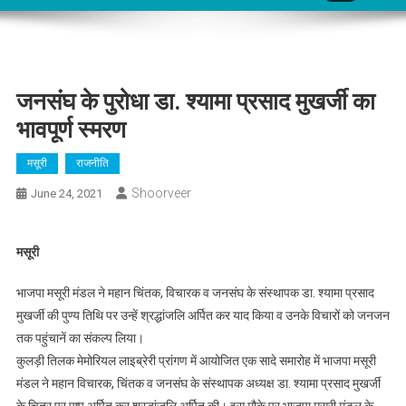
जनसंघ के पुरोधा डा. श्यामा प्रसाद मुखर्जी का
भावपूर्ण स्मरण
मसूरी
राजनीति
Shoorveer
June 24, 2021
मसूरी
भाजपा मसूरी मंडल ने महान चिंतक, विचारक व जनसंघ के संस्थापक डा. श्यामा प्रसाद
मुखर्जी की पुण्य तिथि पर उन्हें श्रद्धांजलि अर्पित कर याद किया व उनके विचारों को जनजन
तक पहुंचानें का संकल्प लिया।
कुलड़ी तिलक मेमोरियल लाइब्रेरी प्रांगण में आयोजित एक सादे समारोह में भाजपा मसूरी
मंडल ने महान विचारक, चिंतक व जनसंघ के संस्थापक अध्यक्ष डा. श्यामा प्रसाद मुखर्जी