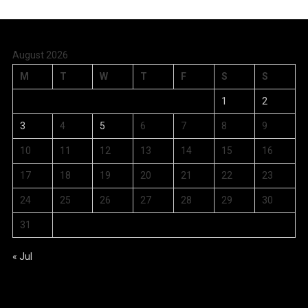
August 2026
M
T
W
T
F
S
S
1
2
3
4
5
6
7
8
9
10
11
12
13
14
15
16
17
18
19
20
21
22
23
24
25
26
27
28
29
30
31
« Jul