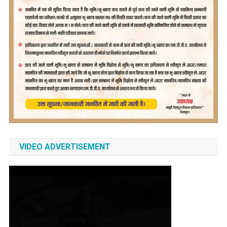
VIDEO ADVERTISEMENT