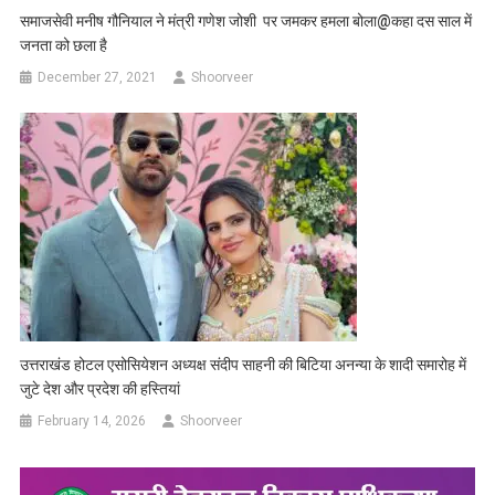
समाजसेवी मनीष गौनियाल ने मंत्री गणेश जोशी पर जमकर हमला बोला@कहा दस साल में
जनता को छला है
December 27, 2021
Shoorveer
उत्तराखंड होटल एसोसियेशन अध्यक्ष संदीप साहनी की बिटिया अनन्या के शादी समारोह में
जुटे देश और प्रदेश की हस्तियां
February 14, 2026
Shoorveer