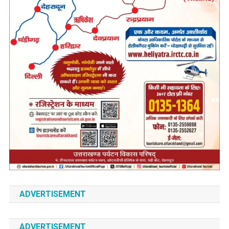
ADVERTISEMENT
ADVERTISEMENT