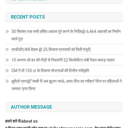
RECENT POSTS
30 सितंबर तक सभी लंबित आवास पूरे करने के निर्देश@ 6,464 आवासों का निर्माण
कार्य पूरा
एमडीडीए बोर्ड बैठक @ 25 विकास प्रस्तावों को मिली मंजूरी,
10 अगस्त को हर की पौड़ी से निकलेगी 22 किलोमीटर लंबी पैदल कावड़ यात्रा
CM ने दी 150 cr के विकास योजनाओं की वित्तीय स्वीकृति
झुमैलो ग्रुप@”सखी री अब झूलन जाऊं, आया तीज का त्यौहार”तीज पर महिलाओं ने
जमकर नृत्य किया
AUTHOR MESSAGE
हमारे बारे में/about us