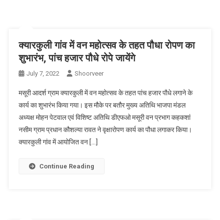
क्यारकुली गांव में वन महोत्सव के तहत पौधा रोपण का
शुभारंभ, पांच हजार पौधे रोपे जायेंगे
July 7, 2022
Shoorveer
मसूरी आदर्श ग्राम क्यारकुली में वन महोत्सव के तहत पांच हजार पौधे लगाने के
कार्य का शुभारंभ किया गया। इस मौके पर बतौर मुख्य अतिथि भाजपा मंडल
अध्यक्ष मोहन पेटवाल एवं विशिष्ट अतिथि डीएफओ मसूरी वन प्रभाग कहकशां
नसीम ग्राम प्रधान कौशल्या रावत ने वृक्षारोपण कार्य का पौधा लगाकर किया।
क्यारकुली गांव में आयोजित वन […]
Continue Reading