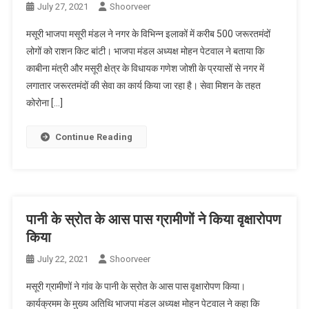
July 27, 2021
Shoorveer
मसूरी भाजपा मसूरी मंडल ने नगर के विभिन्न इलाकों में करीब 500 जरूरतमंदों
लोगों को राशन किट बांटी। भाजपा मंडल अध्यक्ष मोहन पेटवाल ने बताया कि
काबीना मंत्री और मसूरी क्षेत्र के विधायक गणेश जोशी के प्रयासों से नगर में
लगातार जरूरतमंदों की सेवा का कार्य किया जा रहा है। सेवा मिशन के तहत
कोरोना […]
Continue Reading
पानी के स्रोत के आस पास ग्रामीणों ने किया वृक्षारोपण
किया
July 22, 2021
Shoorveer
मसूरी ग्रामीणों ने गांव के पानी के स्रोत के आस पास वृक्षारोपण किया।
कार्यक्रमम के मुख्य अतिथि भाजपा मंडल अध्यक्ष मोहन पेटवाल ने कहा कि