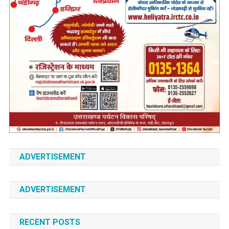
ADVERTISEMENT
ADVERTISEMENT
RECENT POSTS