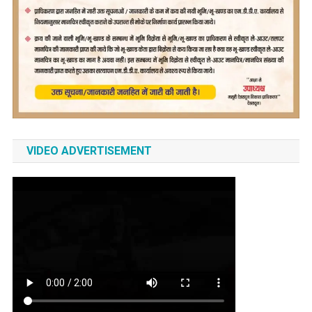
VIDEO ADVERTISEMENT