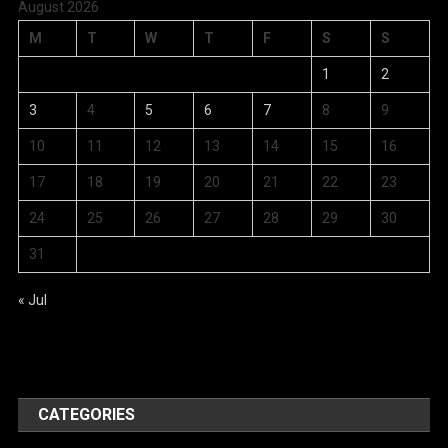
August 2026
M
T
W
T
F
S
S
1
2
3
4
5
6
7
8
9
10
11
12
13
14
15
16
17
18
19
20
21
22
23
24
25
26
27
28
29
30
31
« Jul
CATEGORIES