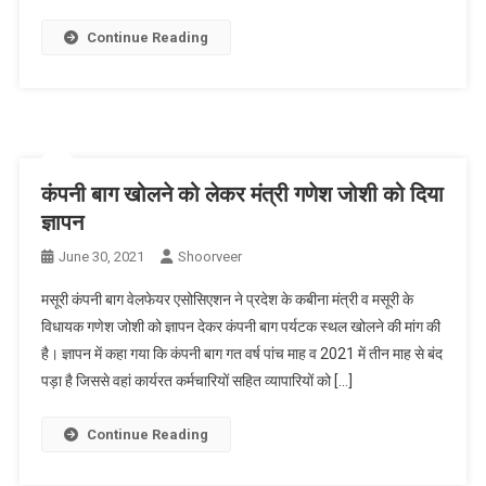
Continue Reading
कंपनी बाग खोलने को लेकर मंत्री गणेश जोशी को दिया
ज्ञापन
June 30, 2021
Shoorveer
मसूरी कंपनी बाग वेलफेयर एसोसिएशन ने प्रदेश के कबीना मंत्री व मसूरी के
विधायक गणेश जोशी को ज्ञापन देकर कंपनी बाग पर्यटक स्थल खोलने की मांग की
है। ज्ञापन में कहा गया कि कंपनी बाग गत वर्ष पांच माह व 2021 में तीन माह से बंद
पड़ा है जिससे वहां कार्यरत कर्मचारियों सहित व्यापारियों को […]
Continue Reading