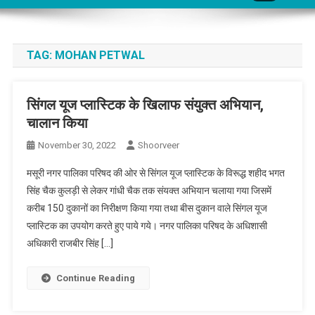
TAG:
MOHAN PETWAL
सिंगल यूज प्लास्टिक के खिलाफ संयुक्त अभियान,
चालान किया
November 30, 2022
Shoorveer
मसूरी नगर पालिका परिषद की ओर से सिंगल यूज प्लास्टिक के विरूद्ध शहीद भगत
सिंह चैक कुलड़ी से लेकर गांधी चैक तक संयक्त अभियान चलाया गया जिसमें
करीब 150 दुकानों का निरीक्षण किया गया तथा बीस दुकान वाले सिंगल यूज
प्लास्टिक का उपयोग करते हुए पाये गये। नगर पालिका परिषद के अधिशासी
अधिकारी राजबीर सिंह […]
Continue Reading