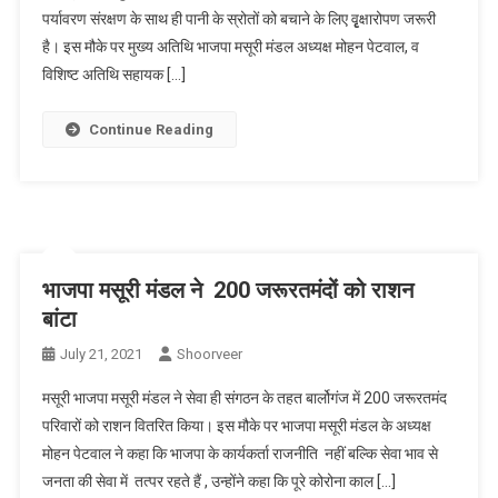
पर्यावरण संरक्षण के साथ ही पानी के स्रोतों को बचाने के लिए वृृृक्षारोपण जरूरी
है। इस मौके पर मुख्य अतिथि भाजपा मसूरी मंडल अध्यक्ष मोहन पेटवाल, व
विशिष्ट अतिथि सहायक […]
Continue Reading
भाजपा मसूरी मंडल ने 200 जरूरतमंदों को राशन
बांटा
July 21, 2021
Shoorveer
मसूरी भाजपा मसूरी मंडल ने सेवा ही संगठन के तहत बार्लोगंज में 200 जरूरतमंद
परिवारों को राशन वितरित किया। इस मौके पर भाजपा मसूरी मंडल के अध्यक्ष
मोहन पेटवाल ने कहा कि भाजपा के कार्यकर्ता राजनीति नहीं बल्कि सेवा भाव से
जनता की सेवा में तत्पर रहते हैं , उन्होंने कहा कि पूरे कोरोना काल […]