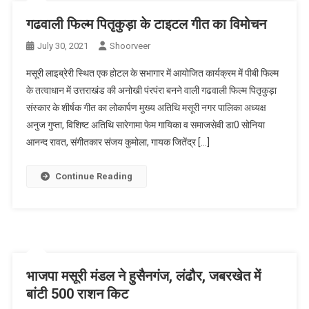
गढवाली फिल्म पितृकुड़ा के टाइटल गीत का विमोचन
July 30, 2021
Shoorveer
मसूरी लाइब्रेरी स्थित एक होटल के सभागार में आयोजित कार्यक्रम में पीबी फिल्म
के तत्वाधान में उत्तराखंड की अनोखी पंरपंरा बनने वाली गढवाली फिल्म पितृकुड़ा
संस्कार के शीर्षक गीत का लोकार्पण मुख्य अतिथि मसूरी नगर पालिका अध्यक्ष
अनुज गुप्ता, विशिष्ट अतिथि सारेगामा फेम गायिका व समाजसेवी डा0 सोनिया
आनन्द रावत, संगीतकार संजय कुमोला, गायक जितेंद्र […]
Continue Reading
भाजपा मसूरी मंडल ने हुसैनगंज, लंढौर, जबरखेत में
बांटी 500 राशन किट