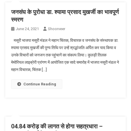
जनसंघ के पुरोधा डा. श्यामा प्रसाद मुखर्जी का भावपूर्ण
स्मरण
June 24, 2021
Shoorveer
मसूरी भाजपा मसूरी मंडल ने महान चिंतक, विचारक व जनसंघ के संस्थापक डा.
श्यामा प्रसाद मुखर्जी की पुण्य तिथि पर उन्हें श्रद्धांजलि अर्पित कर याद किया व
उनके विचारों को जनजन तक पहुंचानें का संकल्प लिया। कुलड़ी तिलक
मेमोरियल लाइब्रेरी प्रांगण में आयोजित एक सादे समारोह में भाजपा मसूरी मंडल ने
महान विचारक, चिंतक […]
Continue Reading
04.84 करोड़ की लागत से होगा सहत्रधारा –