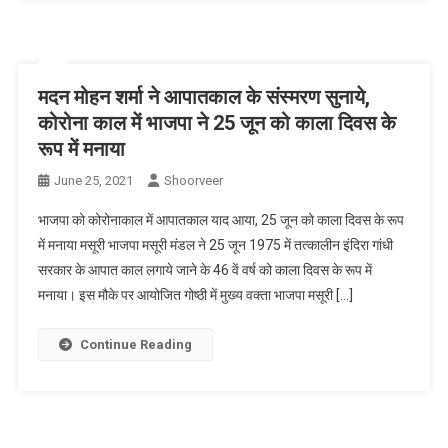
मदन मोहन शर्मा ने आपातकाल के संस्मरण सुनाये,
कोरोना काल में भाजपा ने 25 जून को काला दिवस के
रूप में मनाया
June 25, 2021
Shoorveer
भाजपा को कोरोनाकाल में आपातकाल याद आया, 25 जून को काला दिवस के रूप
में मनाया मसूरी भाजपा मसूरी मंडल ने 25 जून 1975 में तत्कालीन इंदिरा गांधी
सरकार के आपात काल लगाये जाने के 46 वें वर्ष को काला दिवस के रूप में
मनाया। इस मौके पर आयोजित गोष्ठी में मुख्य वक्ता भाजपा मसूरी […]
Continue Reading