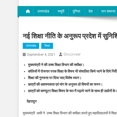
उत्तराखंड
मसूरी
दुनिया
देश
जन समस्या
नई शिक्षा नीति के अनुरूप प्रदेश में सुन
उत्तराखंड
शिक्षा
Shoorveer
September 4, 2021
मुख्यमंत्री ने की उच्च शिक्षा विभाग की समीक्षा।
कॉलेजों में रोजगार परक शिक्षा के विषय भी संचालित किये जाने के दिये निर्
शिक्षा की गुणवत्ता पर दिया जाए विशेष ध्यान।
छात्रों की आवश्यकता एवं मांग के अनुरूप हो विषयों का चयन।
छात्रों को कम्प्यूटर शिक्षा विषय के रूप में पढ़ाये जाने के साथ ही उद्योगों
देहरादून
मुख्यमंत्री धामी ने उच्च शिक्षा विभाग की समीक्षा करते हुए महाविद्यालयों में शिक्