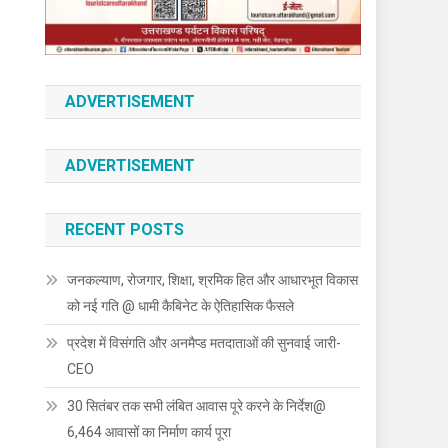
ADVERTISEMENT
ADVERTISEMENT
RECENT POSTS
जनकल्याण, रोजगार, शिक्षा, श्रमिक हित और आधारभूत विकास
को नई गति @ धामी कैबिनेट के ऐतिहासिक फैसले
प्रदेश में विसंगति और अनमैप्ड मतदाताओं की सुनवाई जारी-
CEO
30 सितंबर तक सभी लंबित आवास पूरे करने के निर्देश@
6,464 आवासों का निर्माण कार्य पूरा