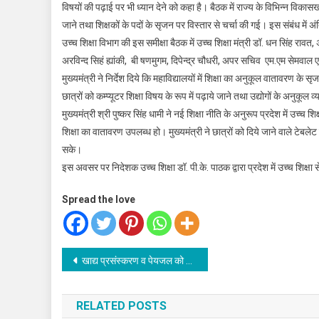
विषयों की पढ़ाई पर भी ध्यान देने को कहा है। बैठक में राज्य के विभिन्न विकासखण्ड
जाने तथा शिक्षकों के पदों के सृजन पर विस्तार से चर्चा की गई। इस संबंध में अंत
उच्च शिक्षा विभाग की इस समीक्षा बैठक में उच्च शिक्षा मंत्री डॉ. धन सिंह र
अरविन्द सिहं ह्यांकी, बी षणमुगम, दिपेन्द्र चौधरी, अपर सचिव एम.एम सेमवाल
मुख्यमंत्री ने निर्देश दिये कि महाविद्यालयों में शिक्षा का अनुकूल वातावरण के
छात्रों को कम्प्यूटर शिक्षा विषय के रूप में पढ़ाये जाने तथा उद्योगों के अनुकूल 
मुख्यमंत्री श्री पुष्कर सिंह धामी ने नई शिक्षा नीति के अनुरूप प्रदेश में उच्च श
शिक्षा का वातावरण उपलब्ध हो। मुख्यमंत्री ने छात्रों को दिये जाने वाले टेबल
सके।
इस अवसर पर निदेशक उच्च शिक्षा डॉ. पी.के. पाठक द्वारा प्रदेश में उच्च शिक्ष
Spread the love
Post
खाद्य प्रसंस्करण व पेयजल को लेकर केंद्रीय राज्य मंत्री से मिले महाराज
navigation
RELATED POSTS