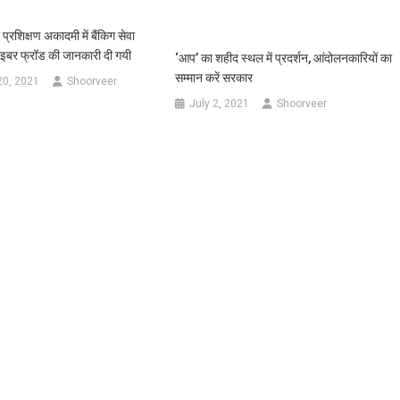
प्रशिक्षण अकादमी में बैंकिग सेवा
साइबर फ्रॉड की जानकारी दी गयी
‘आप’ का शहीद स्थल में प्रदर्शन, आंदोलनकारियों का
सम्मान करें सरकार
20, 2021
Shoorveer
July 2, 2021
Shoorveer