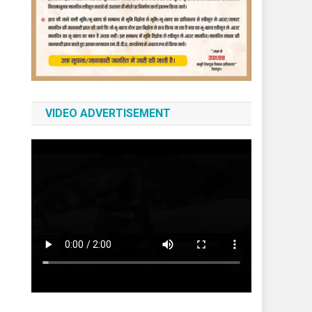
VIDEO ADVERTISEMENT