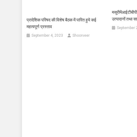
मसूरीमेंआईटीबीपी 
उत्पादानों तथा 
प्रादेशिक परिषद की विशेष बैठक में पारित हुये कई
महत्वपूर्ण प्रस्ताव
September 
September 4, 2023
Shoorveer