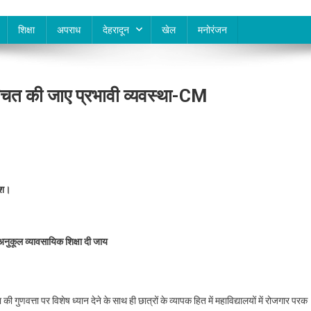
शिक्षा
अपराध
देहरादून
खेल
मनोरंजन
िश्चित की जाए प्रभावी व्यवस्था-CM
देश।
 के अनुकूल व्यावसायिक शिक्षा दी जाय
षा की गुणवत्ता पर विशेष ध्यान देने के साथ ही छात्रों के व्यापक हित में महाविद्यालयों में रोजगार परक