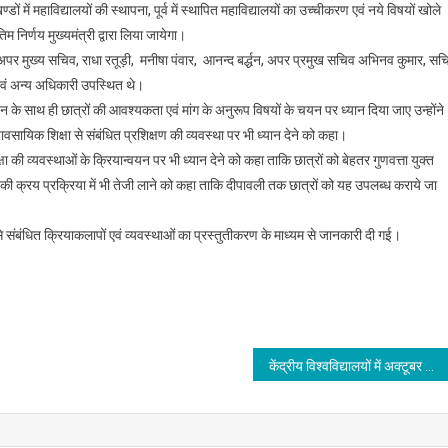
ों में महाविद्यालयों की स्थापना, पूर्व में स्थापित महाविद्यालयों का उच्चीकरण एवं नये विषयों खोले
िम निर्णय मुख्यमंत्री द्वारा लिया जायेगा।
ावत, अपर मुख्य सचिव, राधा रतूड़ी, मनीषा पंवार, आनन्द बर्द्धन, अपर प्रमुख सचिव अभिनव कुमार, सच
 एवं अन्य अधिकारी उपस्थित थे।
 सृजन के साथ ही छात्रों की आवश्यकता एवं मांग के अनुरूप विषयों के चयन पर ध्यान दिया जाए उन्होंने
व्यावसायिक शिक्षा से संबंधित प्रशिक्षण की व्यवस्था पर भी ध्यान देने को कहा।
िक्षा की व्यवस्थाओं के क्रियान्वयन पर भी ध्यान देने को कहा ताकि छात्रों को बेहतर गुणवत्ता युक्त
ेट की क्रय प्रक्रिया में भी तेजी लाने को कहा ताकि दीपावली तक छात्रों को यह उपलब्ध कराये जा
ा से संबंधित क्रियाकलापों एवं व्यवस्थाओं का प्रस्तुतीकरण के माध्यम से जानकारी दी गई।
केंद्रीय विश्वविद्यालयों में अक्टूबर तक 6,000 रिक्त पद भरे जायेंगे-प्रधान