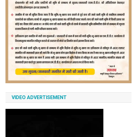
VIDEO ADVERTISEMENT