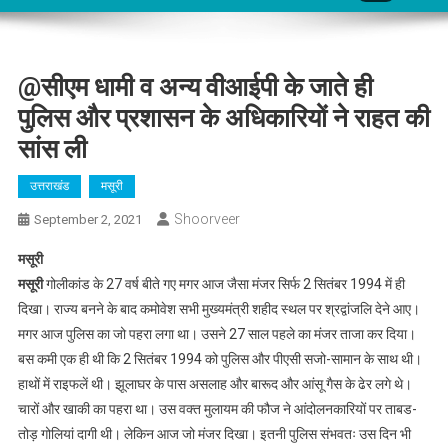
@सीएम धामी व अन्य वीआईपी के जाते ही
पुलिस और प्रशासन के अधिकारियों ने राहत की
सांस ली
उत्तराखंड
मसूरी
Shoorveer
September 2, 2021
मसूरी
मसूरी
गोलीकांड के 27 वर्ष बीते गए मगर आज जैसा मंजर सिर्फ 2 सितंबर 1994 में ही
दिखा। राज्य बनने के बाद कमोवेश सभी मुख्यमंत्री शहीद स्थल पर श्रद्वांजलि देने आए।
मगर आज पुलिस का जो पहरा लगा था। उसने 27 साल पहले का मंजर ताजा कर दिया।
बस कमी एक ही थी कि 2 सितंबर 1994 को पुलिस और पीएसी सजो-सामान के साथ थी।
हाथों में राइफलें थी। झूलाघर के पास असलाह और बारूद और आंसू गैस के ढेर लगे थे।
चारों और खाकी का पहरा था। उस वक्त मुलायम की फौज ने आंदोलनकारियों पर ताबड-
तोड़ गोलियां दागी थी। लेकिन आज जो मंजर दिखा। इतनी पुलिस संभवतः उस दिन भी