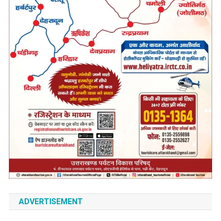
ADVERTISEMENT