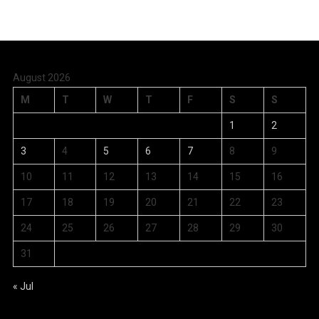
August 2026
M
T
W
T
F
S
S
1
2
3
4
5
6
7
8
9
10
11
12
13
14
15
16
17
18
19
20
21
22
23
24
25
26
27
28
29
30
31
« Jul