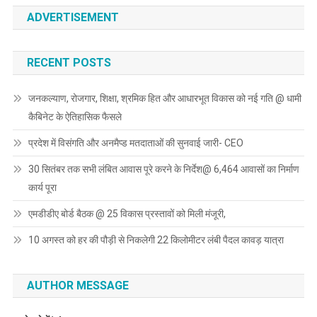
ADVERTISEMENT
RECENT POSTS
जनकल्याण, रोजगार, शिक्षा, श्रमिक हित और आधारभूत विकास को नई गति @ धामी
कैबिनेट के ऐतिहासिक फैसले
प्रदेश में विसंगति और अनमैप्ड मतदाताओं की सुनवाई जारी- CEO
30 सितंबर तक सभी लंबित आवास पूरे करने के निर्देश@ 6,464 आवासों का निर्माण
कार्य पूरा
एमडीडीए बोर्ड बैठक @ 25 विकास प्रस्तावों को मिली मंजूरी,
10 अगस्त को हर की पौड़ी से निकलेगी 22 किलोमीटर लंबी पैदल कावड़ यात्रा
AUTHOR MESSAGE