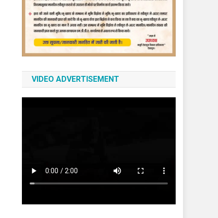
VIDEO ADVERTISEMENT