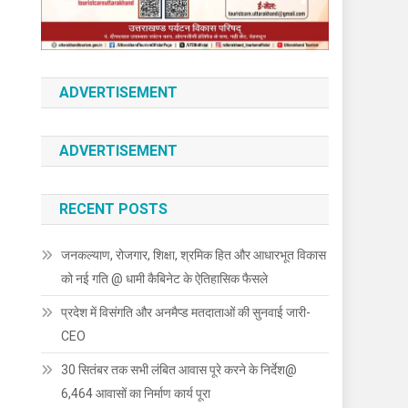
ADVERTISEMENT
ADVERTISEMENT
RECENT POSTS
जनकल्याण, रोजगार, शिक्षा, श्रमिक हित और आधारभूत विकास
को नई गति @ धामी कैबिनेट के ऐतिहासिक फैसले
प्रदेश में विसंगति और अनमैप्ड मतदाताओं की सुनवाई जारी-
CEO
30 सितंबर तक सभी लंबित आवास पूरे करने के निर्देश@
6,464 आवासों का निर्माण कार्य पूरा