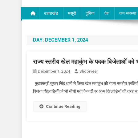
उत्तराखंड
मसूरी
दुनिया
देश
जन समस्या
DAY:
DECEMBER 1, 2024
राज्य स्तरीय खेल महाकुंभ के पदक विजेताओं को भ
December 1, 2024
Shoorveer
मुख्यमंत्री पुष्कर सिंह धामी ने किया खेल महाकुंभ की राज्य स्तरीय प्रतिय
विजेता खिलाड़ियों को भी सीधी भर्ती के पदों पर अन्य खिलाड़ियों की तर
Continue Reading