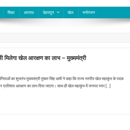
शिक्षा
अपराध
देहरादून
खेल
मनोरंजन
ी मिलेगा खेल आरक्षण का लाभ – मुख्यमंत्री
ोगिताओं का शुभारंभ मुख्यमंत्री पुष्कर सिंह धामी ने कहा कि राज्य स्तरीय खेल महाकुंभ के पदक
ह चार प्रतिशत आरक्षण का लाभ दिया जाएगा। साथ ही खेल महाकुंभ में जनपद स्तर […]