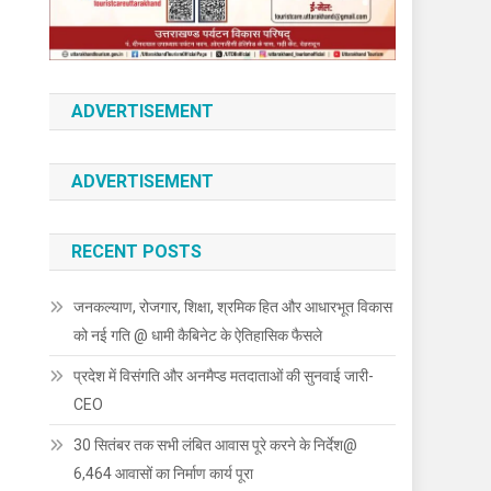
ADVERTISEMENT
ADVERTISEMENT
RECENT POSTS
जनकल्याण, रोजगार, शिक्षा, श्रमिक हित और आधारभूत विकास
को नई गति @ धामी कैबिनेट के ऐतिहासिक फैसले
प्रदेश में विसंगति और अनमैप्ड मतदाताओं की सुनवाई जारी-
CEO
30 सितंबर तक सभी लंबित आवास पूरे करने के निर्देश@
6,464 आवासों का निर्माण कार्य पूरा