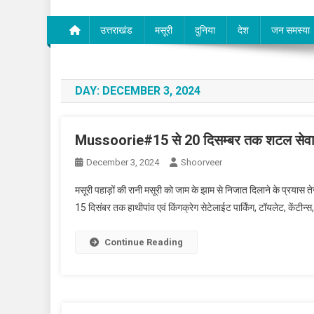
उत्तराखंड
मसूरी
दुनिया
देश
जन समस्या
DAY:
DECEMBER 3, 2024
Mussoorie#15 से 20 दिसम्बर तक शटल सेवा 
December 3, 2024
Shoorveer
मसूरी पहाड़ों की रानी मसूरी को जाम के झाम से निजात दिलाने के प्रयास तेज
15 दिसंबर तक हाथीपांव एवं किंगक्रेग सेटेलाईट पार्किंग, टॉयलेट, केंटीन्स
Continue Reading