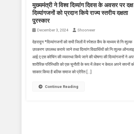
मुख्यमंत्री ने विश्व दिव्यांग दिवस के अवसर पर दक्ष
दिव्यांगजनों को प्रदान किये राज्य स्तरीय दक्षता
पुरस्कार
December 3, 2024
Shoorveer
देहरादून *दिव्यांगजनों को सभी जिलों में स्पेशल कैंप के माध्यम से निःशुल्क
उपकरण उपलब्ध कराये जाने तथा दिव्यांग विद्यार्थियों को निःशुल्क ऑनला
आई.ए.एस कोचिंग की व्यवस्था किये जाने की घोषणा की दिव्यांगजनों ने अप
शारीरिक परिस्थिति को एक चुनौती के रूप में लेकर न केवल अपने सपनों क
साकार किया है बल्कि समाज को प्रेरित […]
Continue Reading