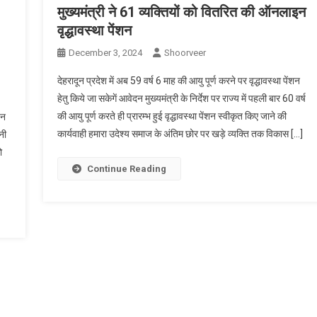
मुख्यमंत्री ने 61 व्यक्तियों को वितरित की ऑनलाइन
वृद्धावस्था पेंशन
December 3, 2024
Shoorveer
देहरादून प्रदेश में अब 59 वर्ष 6 माह की आयु पूर्ण करने पर वृद्धावस्था पेंशन
हेतु किये जा सकेगें आवेदन मुख्यमंत्री के निर्देश पर राज्य में पहली बार 60 वर्ष
की आयु पूर्ण करते ही प्रारम्भ हुई वृद्धावस्था पेंशन स्वीकृत किए जाने की
इन
कार्यवाही हमारा उदेश्य समाज के अंतिम छोर पर खड़े व्यक्ति तक विकास […]
नी
ो
Continue Reading