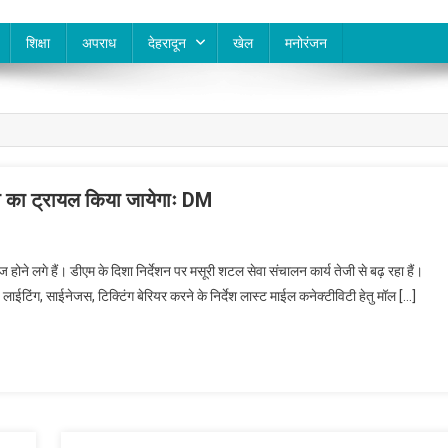
शिक्षा
अपराध
देहरादून
खेल
मनोरंजन
का ट्रायल किया जायेगाः DM
 होने लगे हैं। डीएम के दिशा निर्देशन पर मसूरी शटल सेवा संचालन कार्य तेजी से बढ़ रहा हैं।
, लाईटिंग, साईनेजस, टिक्टिंग बेरियर करने के निर्देश लास्ट माईल कनेक्टीविटी हेतु मॉल […]