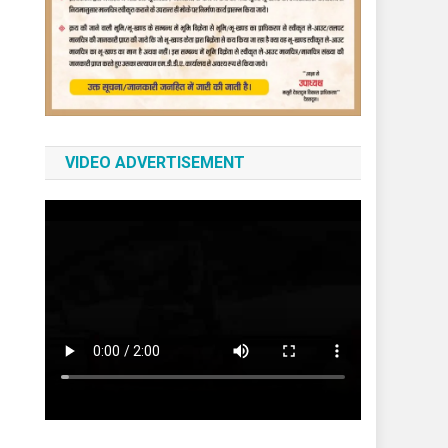
VIDEO ADVERTISEMENT