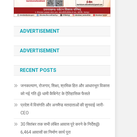
ADVERTISEMENT
ADVERTISEMENT
RECENT POSTS
जनकल्याण, रोजगार, शिक्षा, श्रमिक हित और आधारभूत विकास
को नई गति @ धामी कैबिनेट के ऐतिहासिक फैसले
प्रदेश में विसंगति और अनमैप्ड मतदाताओं की सुनवाई जारी-
CEO
30 सितंबर तक सभी लंबित आवास पूरे करने के निर्देश@
6,464 आवासों का निर्माण कार्य पूरा