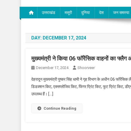
उत्तराखंड
मसूरी
दुनिया
देश
जन समस्या
DAY:
DECEMBER 17, 2024
मुख्यमंत्री ने किया 06 फॉरेंसिक वाहनों का फ्लै
December 17, 2024
Shoorveer
देहरादून मुख्यमंत्री पुष्कर सिंह धामी ने गृह विभाग के अधीन 06 फॉरेंसि
डिडक्शन किट, एक्सप्लोजिव किट, फिंगर प्रिंट किट, फुट प्रिंट किट, डीएन
उपलब्ध हैं। […]
Continue Reading