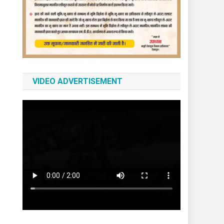
VIDEO ADVERTISEMENT