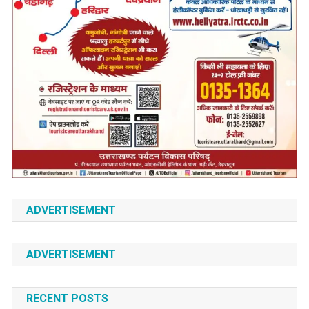
ADVERTISEMENT
ADVERTISEMENT
RECENT POSTS