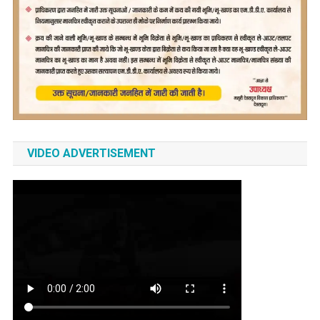
VIDEO ADVERTISEMENT