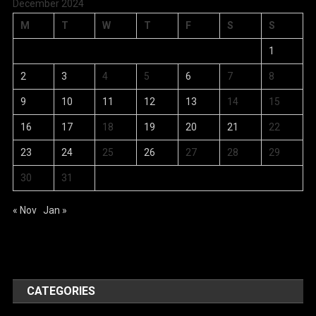
December 2024
M
T
W
T
F
S
S
1
2
3
4
5
6
7
8
9
10
11
12
13
14
15
16
17
18
19
20
21
22
23
24
25
26
27
28
29
30
31
« Nov
Jan »
CATEGORIES