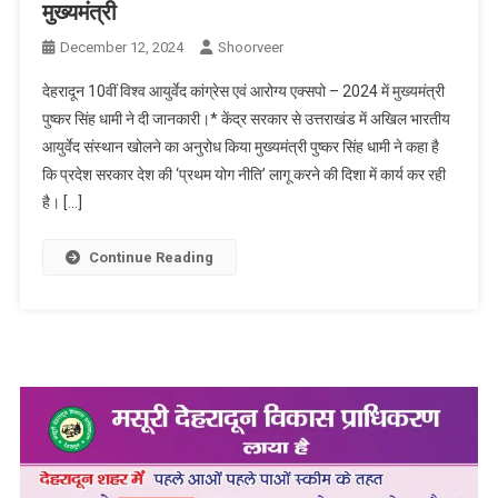
मुख्यमंत्री
December 12, 2024
Shoorveer
देहरादून 10वीं विश्व आयुर्वेद कांग्रेस एवं आरोग्य एक्सपो – 2024 में मुख्यमंत्री
पुष्कर सिंह धामी ने दी जानकारी।* केंद्र सरकार से उत्तराखंड में अखिल भारतीय
आयुर्वेद संस्थान खोलने का अनुरोध किया मुख्यमंत्री पुष्कर सिंह धामी ने कहा है
कि प्रदेश सरकार देश की ‘प्रथम योग नीति’ लागू करने की दिशा में कार्य कर रही
है। […]
Continue Reading