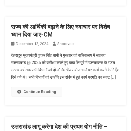
राज्य की आर्थिकी बढ़ाने के लिए नवाचार पर विशेष
ध्यान दिया जाए-CM
December 12, 2024
Shoorveer
देहरादून मुख्यमंत्री पुष्कर सिंह धामी ने गुरूवार को सचिवालय में सशक्त
उत्तराखण्ड @ 2025 की समीक्षा करते हुए कहा कि पूर्व में उत्तराखण्ड के रजत
उत्सव वर्ष तक सभी विभागों को दो-दो गेम चेंजर योजनाओं पर कार्य करने के निर्देश
दिये गये थे। सभी विभागों को उन्होंने इस संबंध में हुई कार्य प्रगति का स्पष्ट […]
Continue Reading
उत्तराखंड लागू करेगा देश की प्रथम योग नीति –