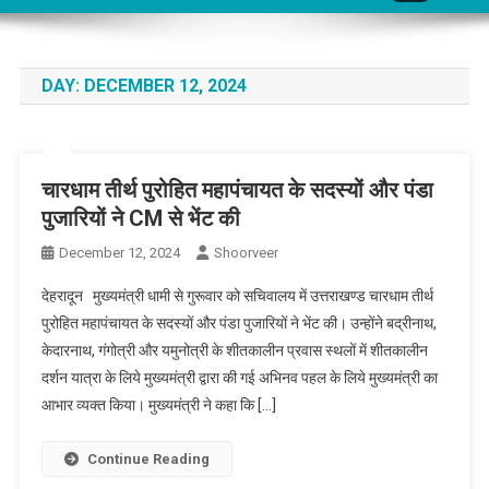
DAY:
DECEMBER 12, 2024
चारधाम तीर्थ पुरोहित महापंचायत के सदस्यों और पंडा
पुजारियों ने CM से भेंट की
December 12, 2024
Shoorveer
देहरादून मुख्यमंत्री धामी से गुरूवार को सचिवालय में उत्तराखण्ड चारधाम तीर्थ
पुरोहित महापंचायत के सदस्यों और पंडा पुजारियों ने भेंट की। उन्होंने बद्रीनाथ,
केदारनाथ, गंगोत्री और यमुनोत्री के शीतकालीन प्रवास स्थलों में शीतकालीन
दर्शन यात्रा के लिये मुख्यमंत्री द्वारा की गई अभिनव पहल के लिये मुख्यमंत्री का
आभार व्यक्त किया। मुख्यमंत्री ने कहा कि […]
Continue Reading