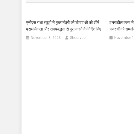
एसीएस राधा रतूड़ी ने मुख्यमंत्री की घोषणाओं को शीर्ष
इनरव्हील क्लब न
प्राथमिकता और समयबद्धता से पूरा करने के निर्देश दिए
सदस्यों को सम्मा
November 3, 2023
Shoorveer
November 1