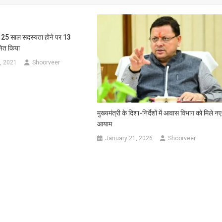
े 25 साल सदस्यता होने पर 13
नित किया
, 2021
Shoorveer
मुख्यमंत्री के दिशा-निर्देशों में आवास विभाग को मिले नए
आयाम
January 21, 2026
Shoorveer