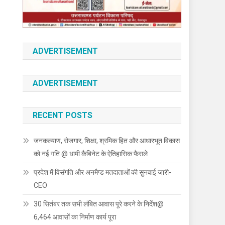
ADVERTISEMENT
ADVERTISEMENT
RECENT POSTS
जनकल्याण, रोजगार, शिक्षा, श्रमिक हित और आधारभूत विकास
को नई गति @ धामी कैबिनेट के ऐतिहासिक फैसले
प्रदेश में विसंगति और अनमैप्ड मतदाताओं की सुनवाई जारी-
CEO
30 सितंबर तक सभी लंबित आवास पूरे करने के निर्देश@
6,464 आवासों का निर्माण कार्य पूरा