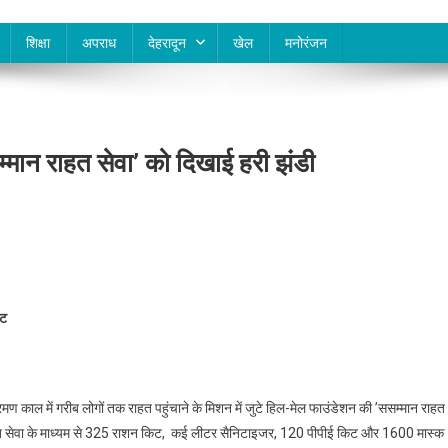
शिक्षा
अपराध
देहरादून
खेल
मनोरंजन
म्मान राहत सेवा’ को दिखाई हरी झंडी
िट
्रमण काल में गरीब लोगों तक राहत पहुंचाने के मिशन में जुटे हिल-मेल फाउंडेशन की ’ससम्मान राहत
हत सेवा के माध्यम से 325 राशन किट, कई लीटर सैनिटाइजर, 120 पीपीई किट और 1600 मास्क