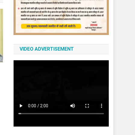
VIDEO ADVERTISEMENT