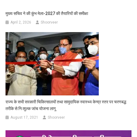
मुख्य सचिव ने की कुंभ मेला-2027 की तैयारियों की समीक्षा
April 2, 2026
Shoorveer
राज्य के सभी सरकारी चिकित्सालयों तथा सामुदायिक स्वास्थ्य केन्द्र स्तर पर चरणबद्ध
तरीके से निःशुल्क जांच योजना लागू
August 17, 2021
Shoorveer