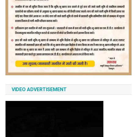
VIDEO ADVERTISEMENT