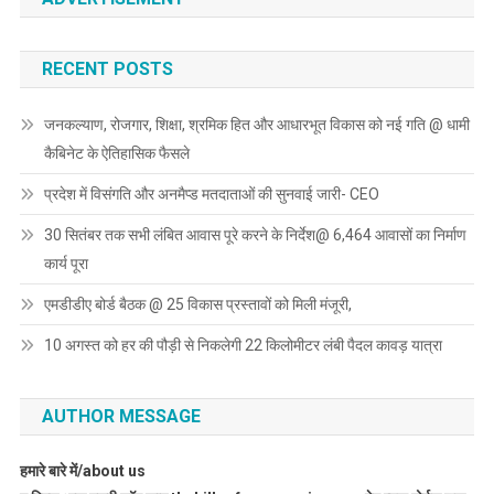
RECENT POSTS
जनकल्याण, रोजगार, शिक्षा, श्रमिक हित और आधारभूत विकास को नई गति @ धामी
कैबिनेट के ऐतिहासिक फैसले
प्रदेश में विसंगति और अनमैप्ड मतदाताओं की सुनवाई जारी- CEO
30 सितंबर तक सभी लंबित आवास पूरे करने के निर्देश@ 6,464 आवासों का निर्माण
कार्य पूरा
एमडीडीए बोर्ड बैठक @ 25 विकास प्रस्तावों को मिली मंजूरी,
10 अगस्त को हर की पौड़ी से निकलेगी 22 किलोमीटर लंबी पैदल कावड़ यात्रा
AUTHOR MESSAGE
हमारे बारे में/about us