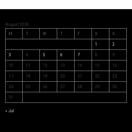
August 2026
M
T
W
T
F
S
S
1
2
3
4
5
6
7
8
9
10
11
12
13
14
15
16
17
18
19
20
21
22
23
24
25
26
27
28
29
30
31
« Jul