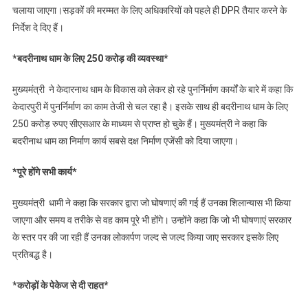
चलाया जाएगा।सड़कों की मरम्मत के लिए अधिकारियों को पहले ही DPR तैयार करने के
निर्देश दे दिए हैं।
*बदरीनाथ धाम के लिए 250 करोड़ की व्यवस्था*
मुख्यमंत्री ने केदारनाथ धाम के विकास को लेकर हो रहे पुनर्निर्माण कार्यों के बारे में कहा कि
केदारपुरी में पुनर्निर्माण का काम तेजी से चल रहा है। इसके साथ ही बदरीनाथ धाम के लिए
250 करोड़ रुपए सीएसआर के माध्यम से प्राप्त हो चुके हैं। मुख्यमंत्री ने कहा कि
बदरीनाथ धाम का निर्माण कार्य सबसे दक्ष निर्माण एजेंसी को दिया जाएगा।
*पूरे होंगे सभी कार्य*
मुख्यमंत्री धामी ने कहा कि सरकार द्वारा जो घोषणाएं की गई हैं उनका शिलान्यास भी किया
जाएगा और समय व तरीके से वह काम पूरे भी होंगे। उन्होंने कहा कि जो भी घोषणाएं सरकार
के स्तर पर की जा रही हैं उनका लोकार्पण जल्द से जल्द किया जाए सरकार इसके लिए
प्रतिबद्ध है।
*करोड़ों के पेकेज से दी राहत*