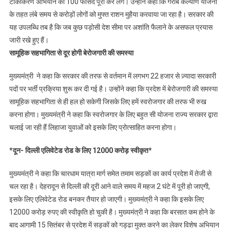
टीकाकरण अभियान को 100 फीसद पूरा कर लेंगे। उन्होंने कहा कि गरीब कल्याण योजना
के तहत लंबे समय से करोड़ों लोगों को मुफ्त राशन मुहैया करवाया जा रहा है। सरकार की
यह उपलब्धि तब है कि जब कुछ पड़ोसी देश सीमा पर अशांति फैलाने के असफल प्रयास
जारी रखे हुए हैं।
सामूहिक सहभागिता से दूर होगी बेरोजगारी की समस्या
मुख्यमंत्री ने कहा कि सरकार की तरफ से वर्तमान में लगभग 22 हजार से ज़्यादा सरकारी
पदों पर भर्ती प्रक्रिया शुरू कर दी गई है। उन्होंने कहा कि प्रदेश में बेरोजगारी की समस्या
सामूहिक सहभागिता से ही हल हो सकेगी जिसके लिए हमें स्वरोजगार की तरफ भी रुख
करना होगा। मुख्यमंत्री ने कहा कि स्वरोजगार के लिए बहुत सी योजना राज्य सरकार द्वारा
चलाई जा रही हैं लिहाजा युवाओं को इसके लिए प्रोत्साहित करना होगा।
*दून- दिल्ली एलिवेटेड रोड के लिए 12000 करोड़ स्वीकृत*
मुख्यमंत्री ने कहा कि चारधाम यात्रा मार्ग समेत तमाम सड़कों का कार्य प्रदेश में तेजी से
चल रहा है। देहरादून से दिल्ली की दूरी आने वाले समय में महज 2 घंटे में पूरी हो जाएगी,
इसके लिए एलिवेटेड रोड बनकर तैयार हो जाएगी। मुख्यमंत्री ने कहा कि इसके लिए
12000 करोड़ रुपए की स्वीकृति हो चुकी है। मुख्यमंत्री ने कहा कि बरसात कम होने के
बाद आगामी 15 सितंबर से प्रदेश में सड़कों को गड्ढा मुक्त करने का लेकर विशेष अभियान