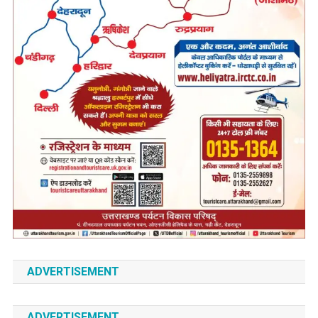
ADVERTISEMENT
ADVERTISEMENT