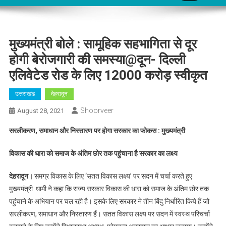
मुख्यमंत्री बोले : सामूहिक सहभागिता से दूर
होगी बेरोजगारी की समस्या@दून- दिल्ली
एलिवेटेड रोड के लिए 12000 करोड़ स्वीकृत
उत्तराखंड
देहरादून
Shoorveer
August 28, 2021
सरलीकरण, समाधान और निस्तारण पर होगा सरकार का फोकस : मुख्यमंत्री
विकास की धारा को समाज के अंतिम छोर तक पहुंचाना है सरकार का लक्ष्य
देहरादून।
समग्र विकास के लिए ‘सतत विकास लक्ष्य’ पर सदन में चर्चा करते हुए
मुख्यमंत्री धामी ने कहा कि राज्य सरकार विकास की धारा को समाज के अंतिम छोर तक
पहुंचाने के अभियान पर चल रही है। इसके लिए सरकार ने तीन बिंदु निर्धारित किये हैं जो
सरलीकरण, समाधान और निस्तारण हैं। सतत विकास लक्ष्य पर सदन में स्वस्थ परिचर्चा